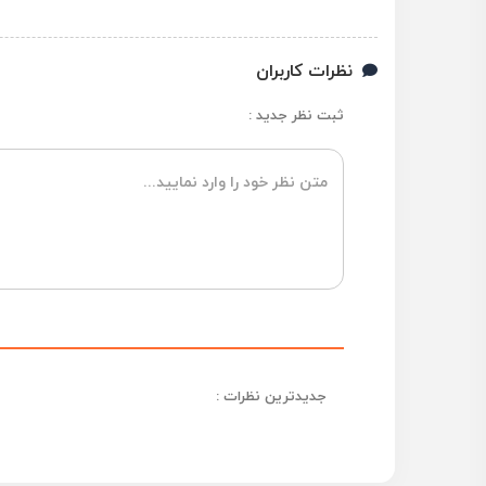
نظرات کاربران
ثبت نظر جدید :
جدیدترین نظرات :