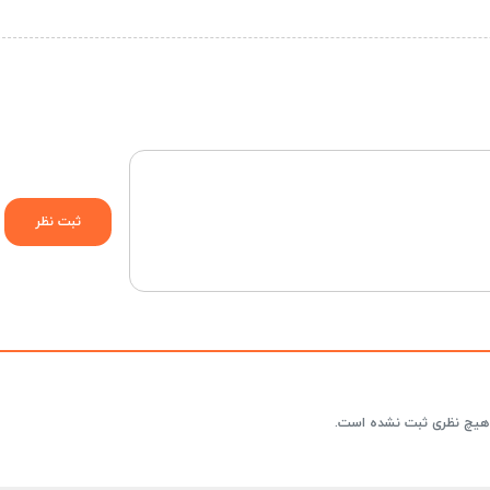
هیچ نظری ثبت نشده است.