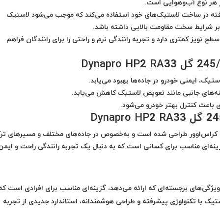
ر هر نوع آب‌وهوایی است.
رفته در ساخت لاستیک‌های خود استفاده می‌کند که موجب می‌شود لاستیک
طح نویز کمتری دارد و تجربه رانندگی نرم و راحتی را برای رانندگان فراهم
تیک، ایمنی خودرو در جاده‌ها بهبود می‌یابد.
زینه‌های جانبی مانند تعویض لاستیک کاهش می‌یابد.
ی باعث کنترل بهتر خودرو می‌شود.
دروهای شاسی‌بلند و کراس‌اوور طراحی شده است و به‌خصوص در جاده‌های مختلف و مسیرهای ت
ینه‌ای مناسب برای کسانی است که به دنبال یک تجربه رانندگی راحت و ایمن
245/7 گل Dynapro HP2 RA33 با ویژگی‌های برجسته‌ای که ارائه می‌دهد، گزینه‌ای مناسب برای افرادی است ک
لاستیک با تکنولوژی پیشرفته و طراحی هوشمندانه، استاندارد جدیدی از تجربه