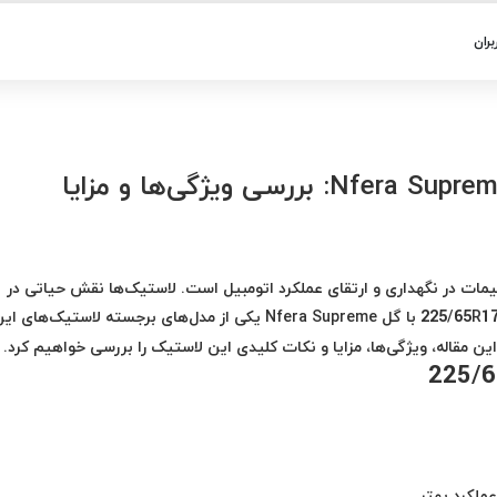
بران
مات در نگهداری و ارتقای عملکرد اتومبیل است. لاستیک‌ها نقش حیاتی در
Nfera Supreme
یکی از مدل‌های برجسته لاستیک‌های این
ین مقاله، ویژگی‌ها، مزایا و نکات کلیدی این لاستیک را بررسی خواهیم کرد.
عملکرد بهتر