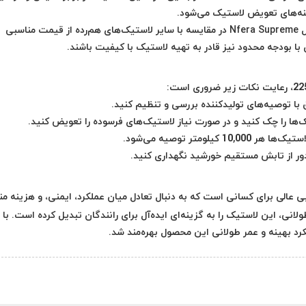
نه‌های تعویض لاستیک می‌شود.
لاستیک نکسن 225/65R17 گل Nfera Supreme در مقایسه با سایر لاستیک‌های هم‌رده از قیمت مناسبی
ا بودجه محدود نیز قادر به تهیه لاستیک با کیفیت باشند.
 با توصیه‌های تولیدکننده بررسی و تنظیم کنید.
ا را چک کنید و در صورت نیاز لاستیک‌های فرسوده را تعویض کنید.
ومتر توصیه می‌شود.
دور از تابش مستقیم خورشید نگهداری کنید.
ی عالی برای کسانی است که به دنبال تعادل میان عملکرد، ایمنی، و هزینه م
ی، این لاستیک را به گزینه‌ای ایده‌آل برای رانندگان تبدیل کرده است. با
کرد بهینه و عمر طولانی این محصول بهره‌مند شد.