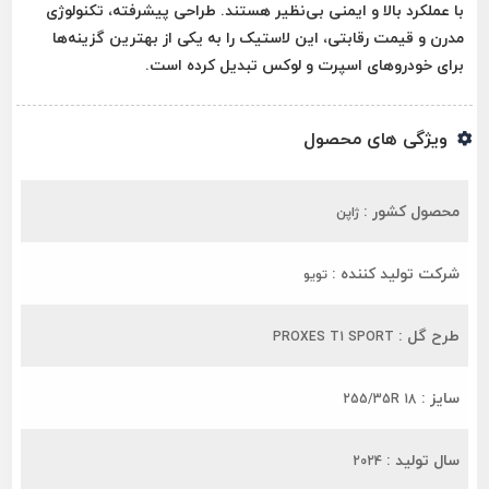
با عملکرد بالا و ایمنی بی‌نظیر هستند. طراحی پیشرفته، تکنولوژی
مدرن و قیمت رقابتی، این لاستیک را به یکی از بهترین گزینه‌ها
برای خودروهای اسپرت و لوکس تبدیل کرده است.
ویژگی های محصول
محصول کشور :
ژاپن
شرکت تولید کننده :
تویو
طرح گل :
PROXES T1 SPORT
سایز :
255/35R 18
سال تولید :
2024