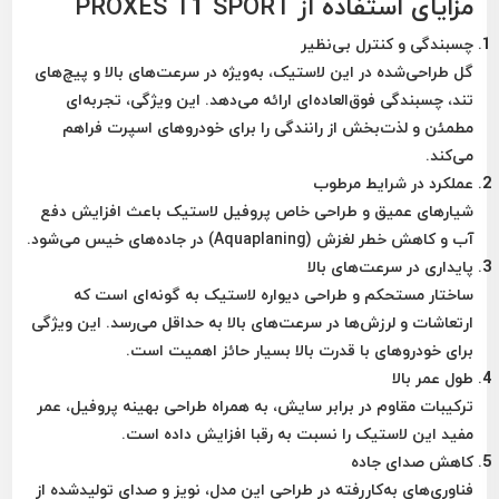
مزایای استفاده از PROXES T1 SPORT
چسبندگی و کنترل بی‌نظیر
گل طراحی‌شده در این لاستیک، به‌ویژه در سرعت‌های بالا و پیچ‌های
تند، چسبندگی فوق‌العاده‌ای ارائه می‌دهد. این ویژگی، تجربه‌ای
مطمئن و لذت‌بخش از رانندگی را برای خودروهای اسپرت فراهم
می‌کند.
عملکرد در شرایط مرطوب
شیارهای عمیق و طراحی خاص پروفیل لاستیک باعث افزایش دفع
آب و کاهش خطر لغزش (Aquaplaning) در جاده‌های خیس می‌شود.
پایداری در سرعت‌های بالا
ساختار مستحکم و طراحی دیواره لاستیک به گونه‌ای است که
ارتعاشات و لرزش‌ها در سرعت‌های بالا به حداقل می‌رسد. این ویژگی
برای خودروهای با قدرت بالا بسیار حائز اهمیت است.
طول عمر بالا
ترکیبات مقاوم در برابر سایش، به همراه طراحی بهینه پروفیل، عمر
مفید این لاستیک را نسبت به رقبا افزایش داده است.
کاهش صدای جاده
فناوری‌های به‌کاررفته در طراحی این مدل، نویز و صدای تولیدشده از