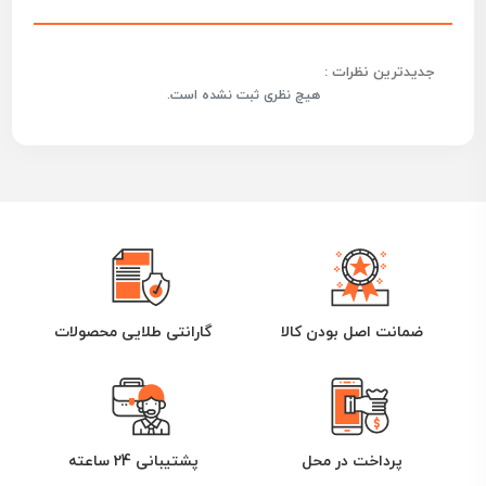
جدیدترین نظرات :
هیچ نظری ثبت نشده است.
ضمانت اصل بودن کالا
گارانتی طلایی محصولات
پرداخت در محل
پشتیبانی 24 ساعته