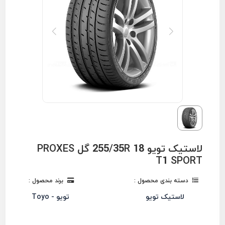
لاستیک تویو 255/35R 18 گل PROXES
T1 SPORT
دسته بندی محصول :
برند محصول :
لاستیک تویو
تویو - Toyo