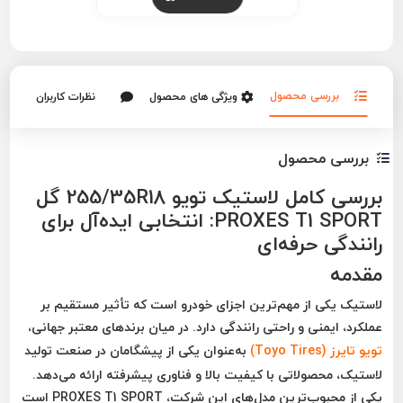
بررسی محصول
ویژگی های محصول
نظرات کاربران
بررسی محصول
بررسی کامل لاستیک
تویو 255/35R18 گل
PROXES T1 SPORT
: انتخابی ایده‌آل برای
رانندگی حرفه‌ای
مقدمه
لاستیک یکی از مهم‌ترین اجزای خودرو است که تأثیر مستقیم بر
عملکرد، ایمنی و راحتی رانندگی دارد. در میان برندهای معتبر جهانی،
تویو تایرز
(Toyo Tires)
به‌عنوان یکی از پیشگامان در صنعت تولید
لاستیک، محصولاتی با کیفیت بالا و فناوری پیشرفته ارائه می‌دهد.
یکی از محبوب‌ترین مدل‌های این شرکت،
PROXES T1 SPORT
است