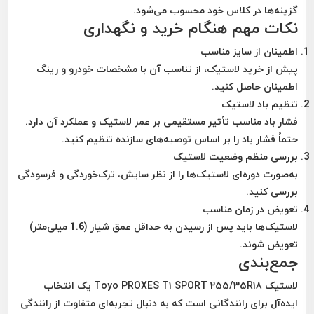
گزینه‌ها در کلاس خود محسوب می‌شود.
نکات مهم هنگام خرید و نگهداری
اطمینان از سایز مناسب
پیش از خرید لاستیک، از تناسب آن با مشخصات خودرو و رینگ
اطمینان حاصل کنید.
تنظیم باد لاستیک
فشار باد مناسب تأثیر مستقیمی بر عمر لاستیک و عملکرد آن دارد.
حتماً فشار باد را بر اساس توصیه‌های سازنده تنظیم کنید.
بررسی منظم وضعیت لاستیک
به‌صورت دوره‌ای لاستیک‌ها را از نظر سایش، ترک‌خوردگی و فرسودگی
بررسی کنید.
تعویض در زمان مناسب
لاستیک‌ها باید پس از رسیدن به حداقل عمق شیار (1.6 میلی‌متر)
تعویض شوند.
جمع‌بندی
لاستیک
Toyo PROXES T1 SPORT 255/35R18
یک انتخاب
ایده‌آل برای رانندگانی است که به دنبال تجربه‌ای متفاوت از رانندگی