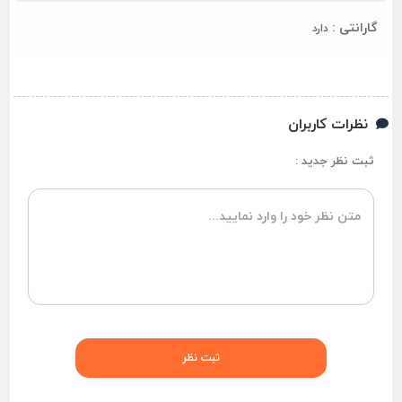
گارانتی :
دارد
نظرات کاربران
ثبت نظر جدید :