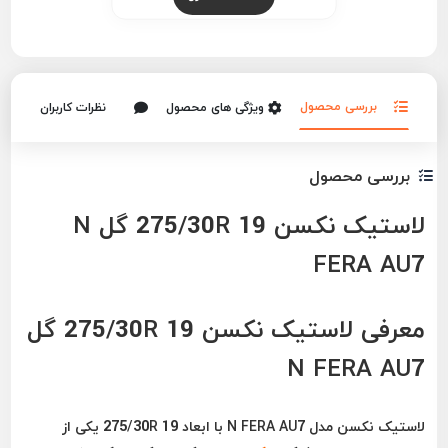
بررسی محصول
ویژگی های محصول
نظرات کاربران
بررسی محصول
لاستیک نکسن 275/30R 19 گل N
FERA AU7
معرفی لاستیک نکسن 275/30R 19 گل
N FERA AU7
لاستیک نکسن مدل N FERA AU7 با ابعاد 275/30R 19 یکی از