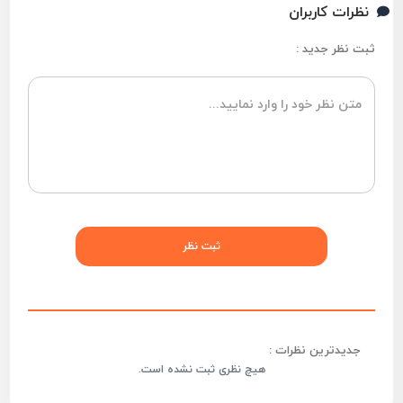
نظرات کاربران
ثبت نظر جدید :
جدیدترین نظرات :
هیچ نظری ثبت نشده است.