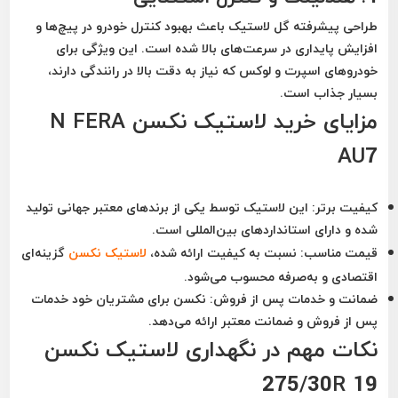
طراحی پیشرفته گل لاستیک باعث بهبود کنترل خودرو در پیچ‌ها و
افزایش پایداری در سرعت‌های بالا شده است. این ویژگی برای
خودروهای اسپرت و لوکس که نیاز به دقت بالا در رانندگی دارند،
بسیار جذاب است.
مزایای خرید لاستیک نکسن N FERA
AU7
کیفیت برتر:
این لاستیک توسط یکی از برندهای معتبر جهانی تولید
شده و دارای استانداردهای بین‌المللی است.
قیمت مناسب:
نسبت به کیفیت ارائه شده،
لاستیک نکسن
گزینه‌ای
اقتصادی و به‌صرفه محسوب می‌شود.
ضمانت و خدمات پس از فروش:
نکسن برای مشتریان خود خدمات
پس از فروش و ضمانت معتبر ارائه می‌دهد.
نکات مهم در نگهداری لاستیک نکسن
275/30R 19