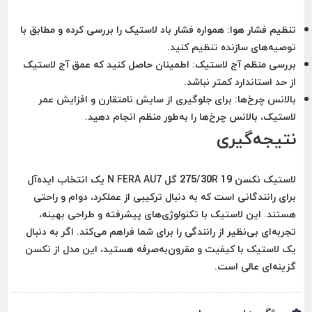
تنظیم فشار هوا:
همواره فشار باد لاستیک را بررسی کرده و مطابق با
توصیه‌های سازنده تنظیم کنید.
بررسی منظم آج لاستیک:
اطمینان حاصل کنید که عمق آج لاستیک
از حد استاندارد کمتر نباشد.
بالانس چرخ‌ها:
برای جلوگیری از سایش نامتقارن و افزایش عمر
لاستیک، بالانس چرخ‌ها را به‌طور منظم انجام دهید.
نتیجه‌گیری
لاستیک نکسن 275/30R 19 گل N FERA AU7 یک انتخاب ایده‌آل
برای رانندگانی است که به دنبال ترکیبی از عملکرد، دوام و راحتی
هستند. این لاستیک با تکنولوژی‌های پیشرفته و طراحی بهینه،
تجربه‌ای بی‌نظیر از رانندگی را برای شما فراهم می‌کند. اگر به دنبال
یک لاستیک با کیفیت و مقرون‌به‌صرفه هستید، این مدل از نکسن
گزینه‌ای عالی است.