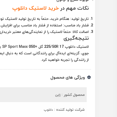
نکات مهم در
خرید لاستیک دانلوپ
تاریخ تولید:
هنگام خرید، حتماً به تاریخ تولید لاستیک توجه
فشار باد مناسب:
استفاده از فشار باد مناسب برای افزایش
اصالت کالا:
حتماً لاستیک را از نمایندگی‌های معتبر خریدا
نتیجه‌گیری
لاس
جوی، گزینه‌ای ایده‌آل برای رانندگانی است که به دنبال ا
از رانندگی را تجربه خواهید کرد.
ویژگی های محصول
محصول کشور :
ژاپن
شرکت تولید کننده :
دانلوپ