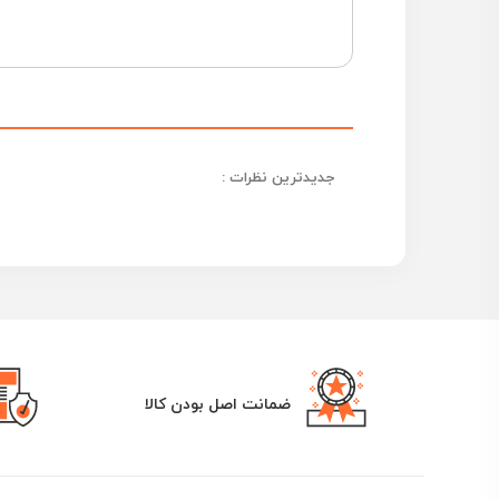
جدیدترین نظرات :
ضمانت اصل بودن کالا