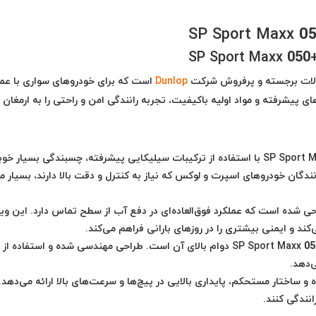
Dunlop
است که برای خودروهای سواری با عمل
ای پیشرفته و مواد اولیه باکیفیت، تجربه رانندگی امن و راحتی را به ارمغان
لاستیک +SP Sport Maxx 050 با استفاده از ترکیبات سیلیکایی پیشرفته، چسبندگی بسیار خ
ندگان خودروهای اسپرت و لوکس که نیاز به کنترل و دقت بالا دارند، بسیار م
حی شده است که عملکرد فوق‌العاده‌ای در دفع آب از سطح تماس دارد. این وی
 و ایمنی بیشتری را در روزهای بارانی فراهم می‌کند.
یکی از نقاط قوت لاستیک دانلوپ +SP Sport Maxx 050 دوام بالای آن است. طراحی مهندسی شده و استفاده 
‌دهد.
 ساختار مستحکم، پایداری بالایی در پیچ‌ها و سرعت‌های بالا ارائه می‌دهد. 
نندگی کنند.