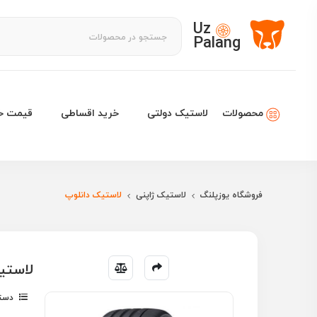
Uz
Palang
لاستیک دولتی
خرید اقساطی
قیمت خو
محصولات
فروشگاه یوزپلنگ
لاستیک ژاپنی
لاستیک دانلوپ
لاستیک دانلوپ 17
دسته