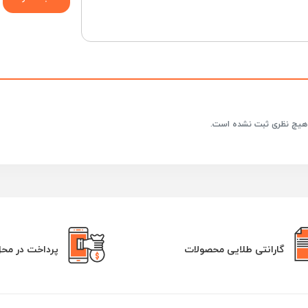
هیچ نظری ثبت نشده است.
گارانتی طلایی محصولات
پرداخت در مح