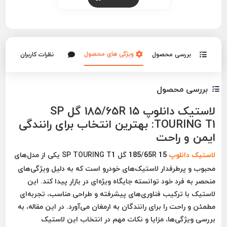
ویژگی های محصول
بررسی محصول
نظرات کاربران
بررسی محصول
لاستیک دانلوپ 185/65R 15 گل SP
TOURING T1: بهترین انتخاب برای رانندگی
ایمن و راحت
لاستیک دانلوپ
185/65R 15 گل SP TOURING T1 یکی از مدل‌های
محبوب و پرطرفدار لاستیک‌های خودرو است که به دلیل ویژگی‌های
منحصر به فرد خود توانسته جایگاه ویژه‌ای در بازار پیدا کند. این
لاستیک با ترکیب فناوری‌های پیشرفته و طراحی مناسب، تجربه‌ای
مطمئن و راحت را برای رانندگان به ارمغان می‌آورد. در این مقاله، به
بررسی ویژگی‌ها، مزایا و نکات مهم در انتخاب این لاستیک