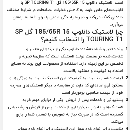
است. لاستیک دانلوپ 185/65R 15 گل SP TOURING T1 با
قابلیت‌های خاص خود، به کاهش خطرات تصادفات در شرایط مختلف
جاده‌ای کمک می‌کند و تجربه رانندگی ایمنی را برای شما به ارمغان
می‌آورد.
چرا لاستیک دانلوپ 185/65R 15 گل SP
TOURING T1 را انتخاب کنیم؟
برند معتبر و شناخته‌شده:
دانلوپ یکی از برندهای معتبر و
شناخته‌شده در صنعت تولید لاستیک است که سال‌ها تجربه و
تخصص در این زمینه دارد. استفاده از محصولات این برند به معنای
اعتماد به کیفیت و عملکرد بالاست.
قیمت مناسب نسبت به کیفیت:
این لاستیک نسبت به ویژگی‌ها و
عملکرد فوق‌العاده‌ای که دارد، در مقایسه با دیگر لاستیک‌های هم‌رده
خود، از قیمت مناسبی برخوردار است.
پشتیبانی و خدمات پس از فروش:
یکی از مزایای مهم خرید
لاستیک‌های دانلوپ، برخورداری از خدمات پس از فروش و پشتیبانی
گسترده است که در صورت نیاز به تعویض یا تعمیر، شما را یاری
می‌کند.
مناسب برای انواع خودروها:
این لاستیک برای انواع خودروهای