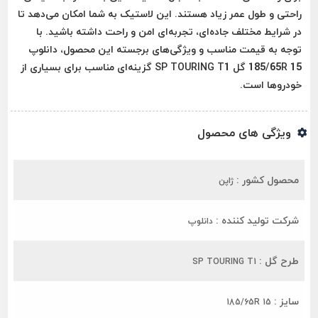
راحتی و طول عمر زیاد هستند. این لاستیک به شما امکان می‌دهد تا
در شرایط مختلف جاده‌ای، تجربه‌ای امن و راحت داشته باشید. با
توجه به قیمت مناسب و ویژگی‌های برجسته این محصول، دانلوپ
185/65R 15 گل SP TOURING T1 گزینه‌ای مناسب برای بسیاری از
خودروها است.
ویژگی های محصول
محصول کشور :
ژاپن
شرکت تولید کننده :
دانلوپ
طرح گل :
SP TOURING T1
سایز :
185/65R 15