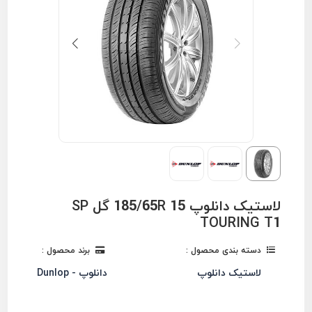
لاستیک دانلوپ 185/65R 15 گل SP
TOURING T1
دسته بندی محصول :
برند محصول :
لاستیک دانلوپ
دانلوپ - Dunlop