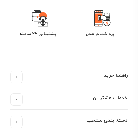
پرداخت در محل
پشتیبانی 24 ساعته
راهنما خرید
خدمات مشتریان
دسته بندی منتخب