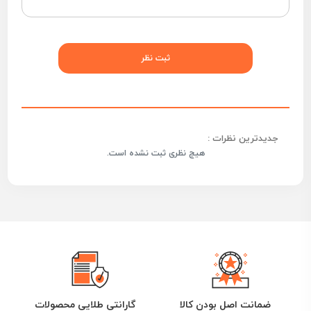
جدیدترین نظرات :
هیچ نظری ثبت نشده است.
ضمانت اصل بودن کالا
گارانتی طلایی محصولات