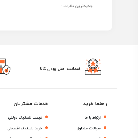
جدیدترین نظرات :
ضمانت اصل بودن کالا
راهنما خرید
خدمات مشتریان
ارتباط با ما
قیمت لاستیک دولتی
سوالات متداول
خرید لاستیک اقساطی