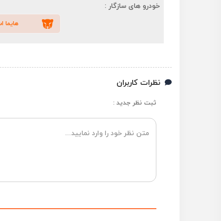
خودرو های سازگار :
هایما اس 7 ( 
نظرات کاربران
ثبت نظر جدید :