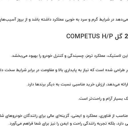
می‌دهد در شرایط گرم و سرد به خوبی عملکرد داشته باشد و از بروز آسیب‌ها
ین لاستیک، عملکرد ترمز، چسبندگی و کنترل خودرو را بهبود می‌بخشد.
ک بسیار آرام و راحت‌تر است.
COMPETUS H/P با ترکیب مناسب از فناوری، عملکرد و ایمنی، گزینه‌ای عالی برای رانندگان خودروهای 