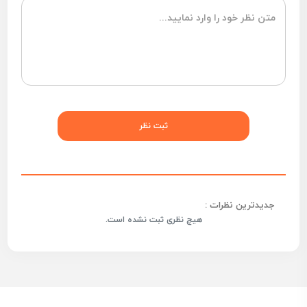
جدیدترین نظرات :
هیچ نظری ثبت نشده است.