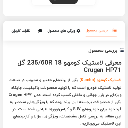
بررسی محصول
ویژگی های محصول
نظرات کاربران
بررسی محصول
معرفی لاستیک کومهو 235/60R 18 گل
Crugen HP71
لاستیک کومهو (Kumho)
یکی از برندهای معتبر و محبوب در صنعت
تولید لاستیک خودرو است که با تولید محصولات باکیفیت، جایگاه
ویژه‌ای در بازار جهانی و داخلی کسب کرده است. مدل
Crugen HP71
یکی از محصولات برجسته این برند بوده که با ویژگی‌های منحصر به
فرد خود برای خودروهای SUV و کراس‌اوورها طراحی شده است. در
این مقاله، به بررسی کامل مشخصات، ویژگی‌ها، مزایا و کاربردهای
این لاستیک می‌پردازیم.