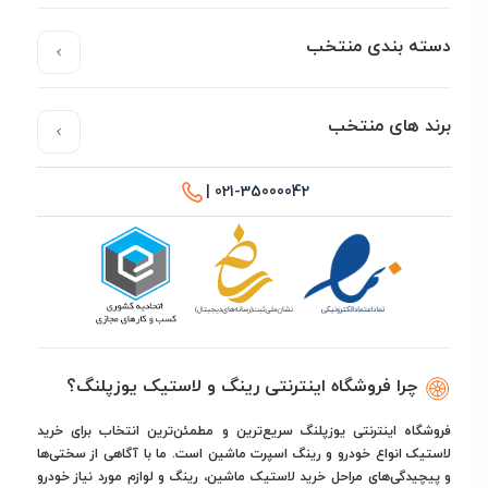
دسته بندی منتخب
برند های منتخب
021-35000042 |
چرا فروشگاه اینترنتی رینگ و لاستیک یوزپلنگ؟
فروشگاه اینترنتی یوزپلنگ سریع‌ترین و مطمئن‌ترین انتخاب برای خرید
لاستیک انواع خودرو و رینگ اسپرت ماشین است. ما با آگاهی از سختی‌ها
و پیچیدگی‌های مراحل خرید لاستیک ماشین، رینگ و لوازم مورد نیاز خودرو