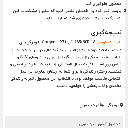
محصول جلوگیری کند.
بررسی نیاز خودرو:
اطمینان حاصل کنید که سایز و مشخصات این
لاستیک با نیازهای خودروی شما مطابقت دارد.
نتیجه‌گیری
لاستیک کومهو
235/60R 18 گل Crugen HP71 با ویژگی‌های
منحصر به فرد خود مانند دوام بالا، عملکرد عالی در شرایط مختلف و
طراحی مناسب، یکی از بهترین گزینه‌ها برای خودروهای SUV و
کراس‌اوور است. اگر به دنبال لاستیکی هستید که علاوه بر ایمنی و
کیفیت، راحتی رانندگی را برای شما به ارمغان بیاورد، این مدل
انتخابی مناسب خواهد بود. با انتخاب این محصول، تجربه رانندگی
مطمئن و لذت‌بخشی را خواهید داشت.
ویژگی های محصول
محصول کشور :
کره جنوبی