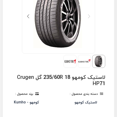
لاستیک کومهو 235/60R 18 گل Crugen
HP71
دسته بندی محصول :
برند محصول :
لاستیک کومهو
کومهو - Kumho