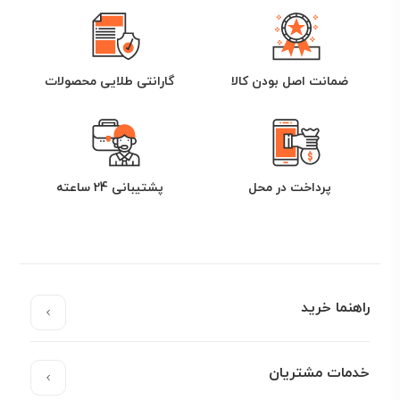
ضمانت اصل بودن کالا
گارانتی طلایی محصولات
پرداخت در محل
پشتیبانی 24 ساعته
راهنما خرید
خدمات مشتریان