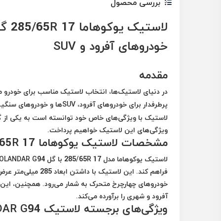
بررسی محصول
خودروهای آفرود و SUV
مقدمه
در دنیای لاستیک‌ها، انتخاب لاستیک مناسب برای خودرو می
پرطرفدار برای خودروهای آفرود، SUVها و خودروهای سنگین،
لاستیک با ویژگی‌های خاص خود توانسته است به یکی از گزی
ویژگی‌های این لاستیک خواهیم پرداخت.
مشخصات لاستیک یوکوهاما 285/65R 17 گل GEOLANDAR G94
آفرود و شهری را برآورده می‌کند.
ویژگی‌های برجسته لاستیک GEOLANDAR G94