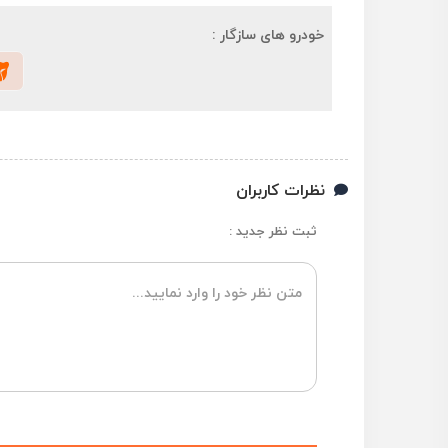
خودرو های سازگار :
نظرات کاربران
ثبت نظر جدید :