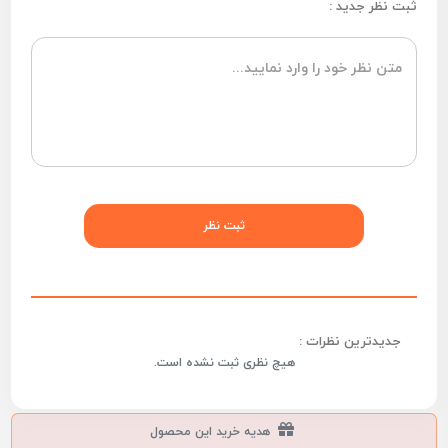
ثبت نظر جدید :
جدیدترین نظرات :
هیچ نظری ثبت نشده است.
هدیه خرید این محصول