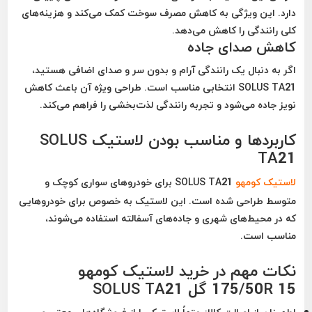
دارد. این ویژگی به کاهش مصرف سوخت کمک می‌کند و هزینه‌های
کلی رانندگی را کاهش می‌دهد.
کاهش صدای جاده
اگر به دنبال یک رانندگی آرام و بدون سر و صدای اضافی هستید،
SOLUS TA21 انتخابی مناسب است. طراحی ویژه آن باعث کاهش
نویز جاده می‌شود و تجربه رانندگی لذت‌بخشی را فراهم می‌کند.
کاربردها و مناسب بودن لاستیک SOLUS
TA21
لاستیک کومهو
SOLUS TA21 برای خودروهای سواری کوچک و
متوسط طراحی شده است. این لاستیک به خصوص برای خودروهایی
که در محیط‌های شهری و جاده‌های آسفالته استفاده می‌شوند،
مناسب است.
نکات مهم در خرید لاستیک کومهو
175/50R 15 گل SOLUS TA21