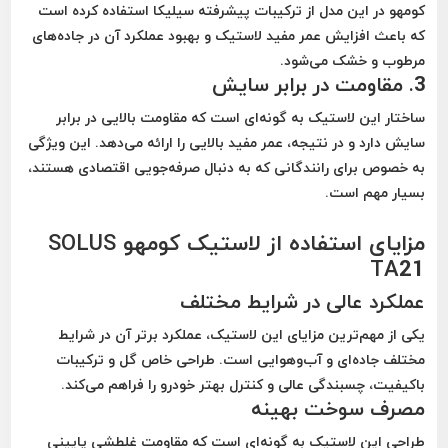
کومهو در این مدل از ترکیبات پیشرفته سیلیکا استفاده کرده است
که باعث افزایش عمر مفید لاستیک و بهبود عملکرد آن در جاده‌های
مرطوب و خشک می‌شود.
3. مقاومت در برابر سایش
ساختار این لاستیک به گونه‌ای است که مقاومت بالایی در برابر
سایش دارد و در نتیجه، عمر مفید بالایی را ارائه می‌دهد. این ویژگی
به خصوص برای رانندگانی که به دنبال صرفه‌جویی اقتصادی هستند،
بسیار مهم است.
مزایای استفاده از لاستیک کومهو SOLUS
TA21
عملکرد عالی در شرایط مختلف
یکی از مهم‌ترین مزایای این لاستیک، عملکرد برتر آن در شرایط
مختلف جاده‌ای و آب‌وهوایی است. طراحی خاص گل و ترکیبات
باکیفیت، چسبندگی عالی و کنترل بهتر خودرو را فراهم می‌کند.
مصرف سوخت بهینه
طراحی این لاستیک به گونه‌ای است که مقاومت غلطشی پایینی