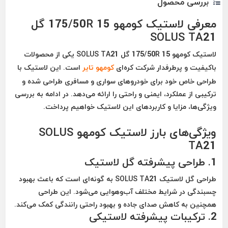
بررسی محصول
معرفی لاستیک کومهو 175/50R 15 گل
SOLUS TA21
لاستیک کومهو 175/50R 15 گل SOLUS TA21 یکی از محصولات
باکیفیت و پرطرفدار شرکت کره‌ای
کومهو تایر
است. این لاستیک با
طراحی خاص خود برای خودروهای سواری و مسافری طراحی شده و
ترکیبی از عملکرد، ایمنی و راحتی را ارائه می‌دهد. در ادامه به بررسی
ویژگی‌ها، مزایا و کاربردهای این لاستیک خواهیم پرداخت.
ویژگی‌های بارز لاستیک کومهو SOLUS
TA21
1. طراحی پیشرفته گل لاستیک
طراحی گل لاستیک SOLUS TA21 به گونه‌ای است که باعث بهبود
چسبندگی در شرایط مختلف آب‌وهوایی می‌شود. این طراحی
همچنین به کاهش صدای جاده و بهبود راحتی رانندگی کمک می‌کند.
2. ترکیبات پیشرفته لاستیکی