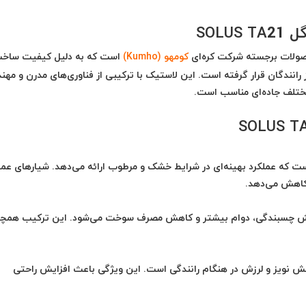
کومهو (Kumho)
است که به دلیل کیفیت ساخ
 رانندگان قرار گرفته است. این لاستیک با ترکیبی از فناوری‌های مدرن و مه
ختلف جاده‌ای مناسب است.
 گونه‌ای طراحی شده است که عملکرد بهینه‌ای در شرایط خشک و مرطوب ارائه می‌دهد. شیارهای ع
کاهش می‌دهد.
فزایش چسبندگی، دوام بیشتر و کاهش مصرف سوخت می‌شود. این ترکیب همچ
ش نویز و لرزش در هنگام رانندگی است. این ویژگی باعث افزایش راحتی