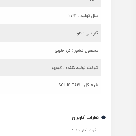
سال تولید :
2023
گارانتی :
دارد
محصول کشور :
کره جنوبی
شرکت تولید کننده :
کومهو
طرح گل :
SOLUS TA21
نظرات کاربران
ثبت نظر جدید :