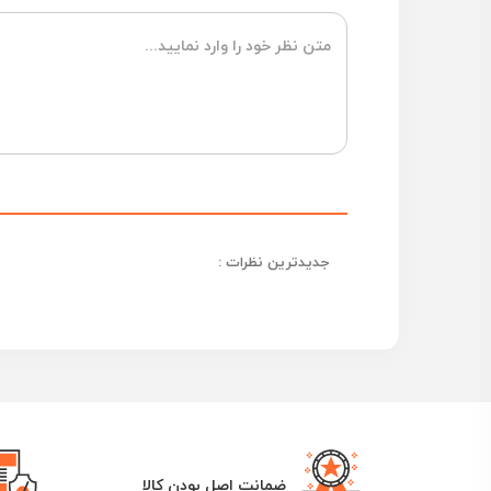
جدیدترین نظرات :
ضمانت اصل بودن کالا