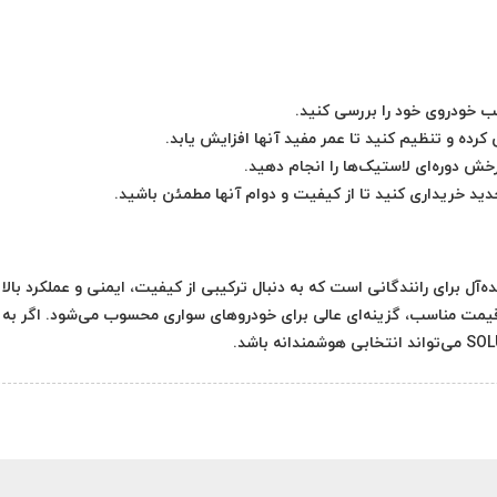
 خودروی خود را بررسی کنید.
کرده و تنظیم کنید تا عمر مفید آنها افزایش یابد.
 دوره‌ای لاستیک‌ها را انجام دهید.
ید خریداری کنید تا از کیفیت و دوام آنها مطمئن باشید.
225/50R گل SOLUS TA21 انتخابی ایده‌آل برای رانندگانی است که به دنبال ترکیبی از کیفیت، ایمنی و عملکرد بالا
قیمت مناسب، گزینه‌ای عالی برای خودروهای سواری محسوب می‌شود. اگر به د