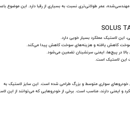
کم و طراحی مهندسی‌شده، عمر طولانی‌تری نسبت به بسیاری از رقبا دارد. این موضوع باع
، این لاستیک عملکرد بسیار خوبی دارد.
خت کاهش یافته و هزینه‌های سوخت کاهش پیدا می‌کند.
بالا در پیچ‌ها، ایمنی سرنشینان تضمین می‌شود.
ت این لاستیک است.
225/50R  گل SOLUS TA21 عمدتاً برای خودروهای سواری متوسط و بزرگ طراحی شده است. این سایز لاستیک به
د و ایمنی دارند، مناسب است. برخی از خودروهایی که می‌توانند از این لاس