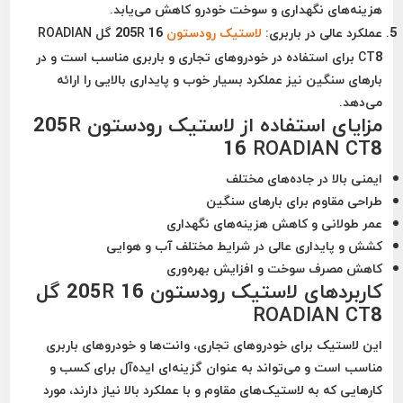
هزینه‌های نگهداری و سوخت خودرو کاهش می‌یابد.
عملکرد عالی در باربری
:
لاستیک رودستون
205R 16 گل ROADIAN
CT8 برای استفاده در خودروهای تجاری و باربری مناسب است و در
بارهای سنگین نیز عملکرد بسیار خوب و پایداری بالایی را ارائه
می‌دهد.
مزایای استفاده از لاستیک رودستون 205R
16 ROADIAN CT8
ایمنی بالا
در جاده‌های مختلف
طراحی مقاوم
برای بارهای سنگین
عمر طولانی
و کاهش هزینه‌های نگهداری
کشش و پایداری عالی
در شرایط مختلف آب و هوایی
کاهش مصرف سوخت
و افزایش بهره‌وری
کاربردهای لاستیک رودستون 205R 16 گل
ROADIAN CT8
این لاستیک برای خودروهای تجاری، وانت‌ها و خودروهای باربری
مناسب است و می‌تواند به عنوان گزینه‌ای ایده‌آل برای کسب و
کارهایی که به لاستیک‌های مقاوم و با عملکرد بالا نیاز دارند، مورد