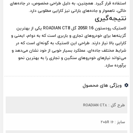
استفاده قرار گیرد. همچنین، به دلیل طراحی مخصوص، در جاده‌های
خاکی، ناهموار و جاده‌های بارانی نیز کارایی مطلوبی دارد.
نتیجه‌گیری
لاستیک رودستون 205R 16 گل ROADIAN CT8 یکی از بهترین
گزینه‌ها برای خودروهای تجاری و باربری است که به دوام، ایمنی و
کارایی بالا نیاز دارند. طراحی این لاستیک به گونه‌ای است که در
شرایط مختلف جاده‌ای، عملکرد بسیار خوبی از خود نشان می‌دهد و
می‌تواند نیازهای خودروهای سنگین و تجاری را به بهترین نحو
برآورده سازد.
ویژگی های محصول
طرح گل :
ROADIAN CT8
سایز :
205R 16