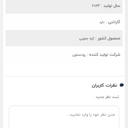
سال تولید :
2023
گارانتی :
دارد
محصول کشور :
کره جنوبی
شرکت تولید کننده :
رودستون
نظرات کاربران
ثبت نظر جدید :