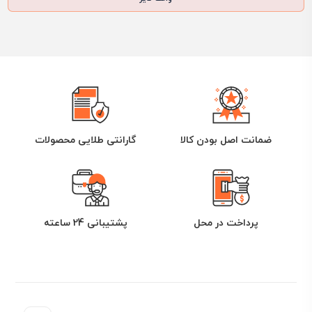
ضمانت اصل بودن کالا
گارانتی طلایی محصولات
پرداخت در محل
پشتیبانی 24 ساعته