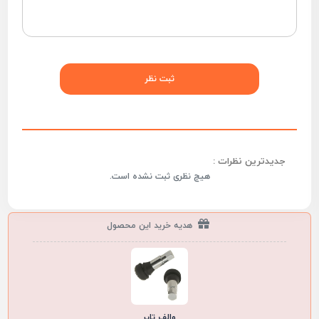
جدیدترین نظرات :
هیچ نظری ثبت نشده است.
هدیه خرید این محصول
والف تایر