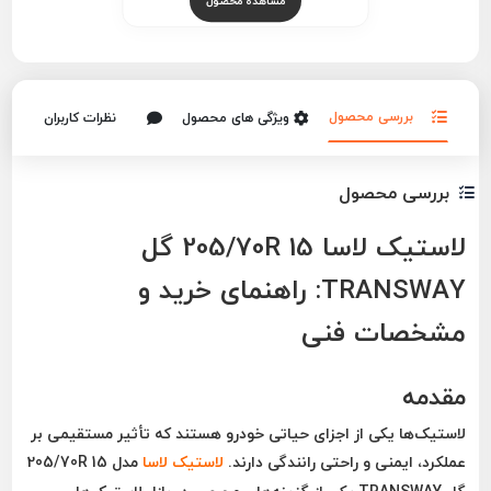
مشاهده محصول
بررسی محصول
ویژگی های محصول
نظرات کاربران
بررسی محصول
لاستیک لاسا 205/70R 15 گل
TRANSWAY: راهنمای خرید و
مشخصات فنی
مقدمه
لاستیک‌ها یکی از اجزای حیاتی خودرو هستند که تأثیر مستقیمی بر
عملکرد، ایمنی و راحتی رانندگی دارند.
لاستیک لاسا
مدل
205/70R 15