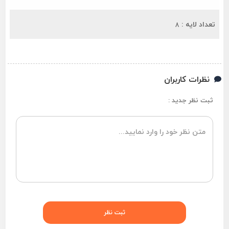
تعداد لایه :
8
نظرات کاربران
ثبت نظر جدید :