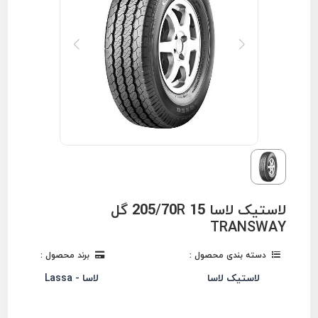
لاستیک لاسا 205/70R 15 گل
TRANSWAY
دسته بندی محصول :
برند محصول :
لاستیک لاسا
لاسا - Lassa