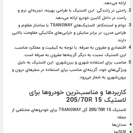
ارائه می‌دهد.
راحتی در رانندگی
: این لاستیک با طراحی بهینه، تجربه‌ای نرم و
راحت در داخل کابین خودرو ارائه می‌دهد.
دوام و استحکام
: لاستیک‌های TRANSWAY با ساختار مقاوم و
طراحی مدرن، در برابر سایش و خرابی‌های مکانیکی مقاومت بالایی
دارند.
اقتصادی و مقرون به صرفه
: با توجه به کیفیت و عملکرد مناسب،
این لاستیک نسبت به دیگر گزینه‌ها مقرون به صرفه است.
مناسب برای استفاده شهری و بین‌شهری
: این لاستیک به دلیل
ویژگی‌های خود، گزینه‌ای مناسب برای استفاده در سفرهای درون و
برون‌شهری به شمار می‌رود.
کاربردها و مناسب‌ترین خودروها برای
لاستیک 205/70R 15
لاستیک 205/70R 15 گل TRANSWAY برای خودروهای مختلفی از
جمله:
سدان‌ها
SUVها