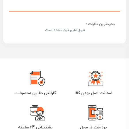
جدیدترین نظرات :
هیچ نظری ثبت نشده است.
ضمانت اصل بودن کالا
گارانتی طلایی محصولات
پرداخت در محل
پشتیبانی 24 ساعته