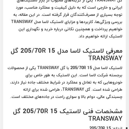
گل TRANSWAY
یکی از گزینه‌های محبوب در بازار لاستیک‌های
ایرانی و خارجی است که به دلیل کیفیت و عملکرد مناسب، مورد
توجه بسیاری از مصرف‌کنندگان قرار گرفته است. در این مقاله، به
بررسی ویژگی‌ها، کاربردها و مزایای لاستیک لاسا مدل TRANSWAY
خواهیم پرداخت و همچنین نکاتی درباره خرید و نگهداری این
لاستیک ارائه خواهیم داد.
معرفی لاستیک لاسا مدل 205/70R 15 گل
TRANSWAY
لاستیک لاسا مدل 205/70R 15 با گل TRANSWAY یکی از محصولات
برجسته شرکت لاسا است. این لاستیک به طور خاص برای
خودروهایی که به تعادل و عملکرد در شرایط مختلف جاده نیاز دارند،
طراحی شده است. گل TRANSWAY، طراحی شده برای ارائه
چسبندگی عالی، دوام بالا و سواری راحت در جاده‌های مختلف است.
مشخصات فنی لاستیک 205/70R 15 گل
TRANSWAY
اندازه
: 205/70R 15