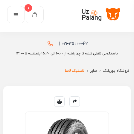
0
Uz
Palang
021-35000042 |
پاسخگویی تلفنی شنبه تا چهارشنبه از 10:00 الی ۱۵:30 پنجشنبه تا 13:00
فروشگاه یوزپلنگ
سایر
لاستیک لاسا