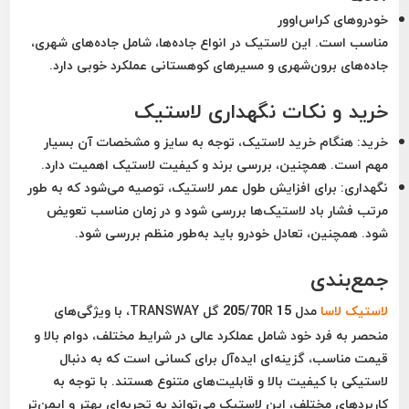
خودروهای کراس‌اوور
مناسب است. این لاستیک در انواع جاده‌ها، شامل جاده‌های شهری،
جاده‌های برون‌شهری و مسیرهای کوهستانی عملکرد خوبی دارد.
خرید و نکات نگهداری لاستیک
خرید
: هنگام خرید لاستیک، توجه به سایز و مشخصات آن بسیار
مهم است. همچنین، بررسی برند و کیفیت لاستیک اهمیت دارد.
نگهداری
: برای افزایش طول عمر لاستیک، توصیه می‌شود که به طور
مرتب فشار باد لاستیک‌ها بررسی شود و در زمان مناسب تعویض
شود. همچنین، تعادل خودرو باید به‌طور منظم بررسی شود.
جمع‌بندی
لاستیک لاسا
مدل 205/70R 15 گل TRANSWAY، با ویژگی‌های
منحصر به فرد خود شامل عملکرد عالی در شرایط مختلف، دوام بالا و
قیمت مناسب، گزینه‌ای ایده‌آل برای کسانی است که به دنبال
لاستیکی با کیفیت بالا و قابلیت‌های متنوع هستند. با توجه به
کاربردهای مختلف، این لاستیک می‌تواند به تجربه‌ای بهتر و ایمن‌تر