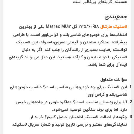
هستند، گزینه‌ای بی‌نظیر است.
جمع‌بندی
لاستیک مارشال
235/60R18 گل Matrac MU12
یکی از بهترین
انتخاب‌ها برای خودروهای شاسی‌بلند و کراس‌اوور است. با طراحی
پیشرفته، عملکرد مطمئن و قیمتی مقرون‌به‌صرفه، این لاستیک
توانسته رضایت بسیاری از رانندگان را جلب کند. اگر به دنبال
لاستیکی با دوام، ایمن و کارآمد هستید، این مدل می‌تواند گزینه‌ای
ایده‌آل برای شما باشد.
سؤالات متداول
این لاستیک برای چه خودروهایی مناسب است؟
مناسب خودروهای
شاسی‌بلند و کراس‌اوور.
آیا برای زمستان مناسب است؟
عملکرد خوبی در جاده‌های خیس
دارد، اما برای برف سنگین توصیه نمی‌شود.
چگونه از اصالت لاستیک اطمینان حاصل کنیم؟
خرید از
نمایندگی‌های معتبر و بررسی تاریخ تولید و شماره سریال لاستیک.