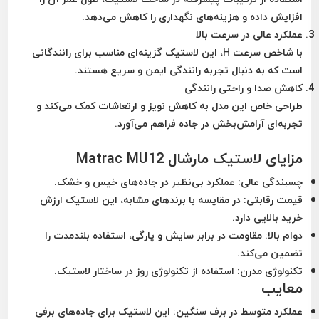
افزایش داده و هزینه‌های نگهداری را کاهش می‌دهد.
عملکرد عالی در سرعت بالا
با شاخص سرعت H، این لاستیک گزینه‌ای مناسب برای رانندگانی
است که به دنبال تجربه رانندگی ایمن و سریع هستند.
کاهش صدا و راحتی رانندگی
طراحی خاص این مدل به کاهش نویز و ارتعاشات کمک می‌کند و
تجربه‌ای آرامش‌بخش در جاده فراهم می‌آورد.
مزایای لاستیک مارشال Matrac MU12
چسبندگی عالی:
عملکرد بی‌نظیر در جاده‌های خیس و خشک.
قیمت رقابتی:
در مقایسه با برندهای مشابه، این لاستیک ارزش
خرید بالایی دارد.
دوام بالا:
مقاومت در برابر سایش و پارگی، استفاده بلندمدت را
تضمین می‌کند.
تکنولوژی مدرن:
استفاده از تکنولوژی روز در ساختار لاستیک.
معایب
عملکرد متوسط در برف سنگین:
این لاستیک برای جاده‌های برفی