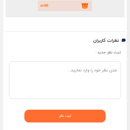
xc60
نظرات کاربران
ثبت نظر جدید :