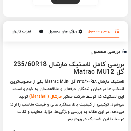
بررسی محصول
ویژگی های محصول
نظرات کاربران
بررسی محصول
بررسی کامل لاستیک مارشال 235/60R18
گل Matrac MU12
لاستیک مارشال 235/60R18 گل Matrac MU12
یکی از محبوب‌ترین
انتخاب‌ها در میان رانندگان حرفه‌ای و علاقه‌مندان به خودرو است.
این لاستیک که توسط شرکت معتبر
مارشال (Marshall)
تولید
می‌شود، ترکیبی از کیفیت بالا، عملکرد عالی و قیمت مناسب را ارائه
می‌دهد. در این مقاله به بررسی ویژگی‌ها، مزایا، معایب و نکات
مرتبط با این لاستیک می‌پردازیم.