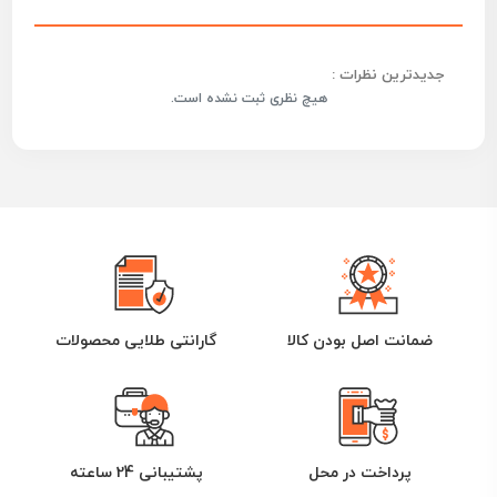
جدیدترین نظرات :
هیچ نظری ثبت نشده است.
ضمانت اصل بودن کالا
گارانتی طلایی محصولات
پرداخت در محل
پشتیبانی 24 ساعته