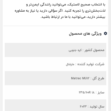
با انتخاب صحیح لاستیک، می‌توانید رانندگی ایمن‌تر و
لذت‌بخش‌تری را تجربه کنید. اگر سؤالی دارید یا نیاز به مشاوره
بیشتر دارید، می‌توانید با ما در ارتباط باشید.
ویژگی های محصول
محصول کشور :
کره جنوبی
شرکت تولید کننده :
مارشال
طرح گل :
Matrac MU12
سایز :
235/60R 18
سال تولید :
2023