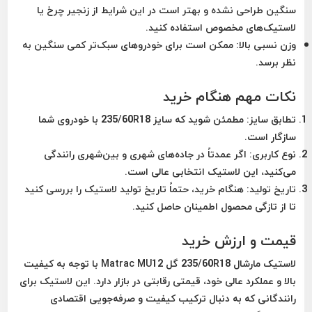
سنگین طراحی نشده و بهتر است در این شرایط از زنجیر چرخ یا
لاستیک‌های مخصوص استفاده کنید.
وزن نسبی بالا:
ممکن است برای خودروهای سبک‌تر کمی سنگین به
نظر برسد.
نکات مهم هنگام خرید
تطابق سایز:
مطمئن شوید که سایز 235/60R18 با خودروی شما
سازگار است.
نوع کاربری:
اگر عمدتاً در جاده‌های شهری و بین‌شهری رانندگی
می‌کنید، این لاستیک انتخابی عالی است.
تاریخ تولید:
هنگام خرید، حتماً تاریخ تولید لاستیک را بررسی کنید
تا از تازگی محصول اطمینان حاصل کنید.
قیمت و ارزش خرید
لاستیک مارشال 235/60R18 گل Matrac MU12 با توجه به کیفیت
بالا و عملکرد عالی خود، قیمتی رقابتی در بازار دارد. این لاستیک برای
رانندگانی که به دنبال ترکیب کیفیت و صرفه‌جویی اقتصادی