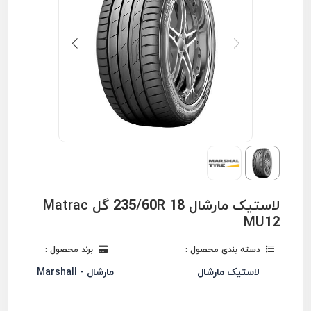
لاستیک مارشال 235/60R 18 گل Matrac
MU12
دسته بندی محصول :
برند محصول :
لاستیک مارشال
مارشال - Marshall