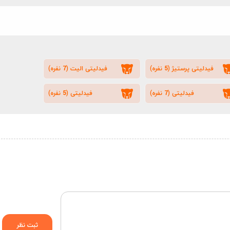
فیدلیتی پرستیژ (5 نفره)
فیدلیتی الیت (7 نفره)
فیدلیتی (7 نفره)
فیدلیتی (5 نفره)