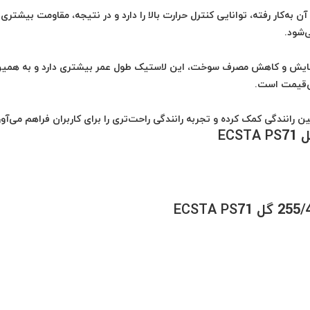
ه‌ای که در آن به‌کار رفته، توانایی کنترل حرارت بالا را دارد و در نتیجه، مقاومت بیشتری 
‌شود.
ابر سایش و کاهش مصرف سوخت، این لاستیک طول عمر بیشتری دارد و به همی
ان‌قیمت است.
نندگی کمک کرده و تجربه رانندگی راحت‌تری را برای کاربران فراهم می‌آور