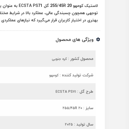
لاستیک کومهو 20
توجهی همچون چسبندگی عالی، عملکرد بالا در شرایط مختلف ج
بهتری در اختیار کاربران قرار می‌گیرد که نیازهای عملکردی 
ویژگی های محصول
محصول کشور :
کره جنوبی
شرکت تولید کننده :
کومهو
طرح گل :
ECSTA PS71
سایز :
255/45R 20
سال تولید :
2025