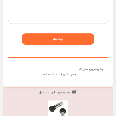
جدیدترین نظرات :
هیچ نظری ثبت نشده است.
هدیه خرید این محصول