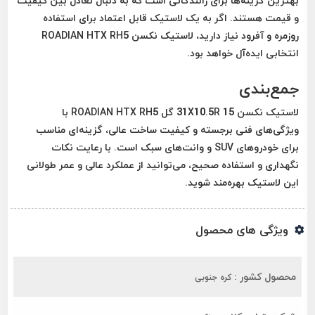
بهترین گزینه‌ها برای رانندگانی است که به دنبال تعادل بین کیفیت
و قیمت هستند. اگر به یک لاستیک قابل اعتماد برای استفاده
روزمره و آفرود نیاز دارید، لاستیک نکسن ROADIAN HTX RH5
انتخابی ایده‌آل خواهد بود.
جمع‌بندی
لاستیک نکسن 31X10.5R 15 گل ROADIAN HTX RH5 با
ویژگی‌های فنی برجسته و کیفیت ساخت عالی، گزینه‌ای مناسب
برای خودروهای SUV و وانت‌های سبک است. با رعایت نکات
نگهداری و استفاده صحیح، می‌توانید از عملکرد عالی و عمر طولانی
این لاستیک بهره‌مند شوید.
ویژگی های محصول
محصول کشور :
کره جنوبی