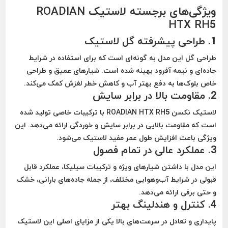
ویژگی‌های برجسته لاستیک ROADIAN
HTX RH5
1.
طراحی پیشرفته گل لاستیک
طراحی گل این مدل به گونه‌ای است که برای استفاده در شرایط
جاده‌ای و نیمه آفرود بهینه شده است. شیارهای عمیق و طراحی
خاص بلوک‌ها به دفع بهتر آب و کاهش خطر لغزش کمک می‌کند.
2.
مقاومت بالا در برابر سایش
لاستیک نکسن ROADIAN HTX RH5 با ترکیبات خاصی تولید شده
است که مقاومت بالایی در برابر سایش و خوردگی ارائه می‌دهد. این
ویژگی باعث افزایش طول عمر مفید لاستیک می‌شود.
3.
عملکرد عالی در تمام فصول
این مدل با داشتن شیارهای ویژه و ترکیبات سیلیکا، عملکرد قابل
قبولی در شرایط آب‌وهوایی مختلف، از جمله جاده‌های بارانی، خشک
و حتی برفی ارائه می‌دهد.
4.
کنترل و هندلینگ بهتر
پایداری و تعادل در سرعت‌های بالا یکی از مزایای اصلی این لاستیک