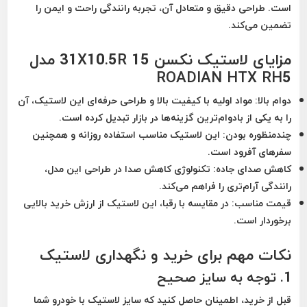
است. طراحی دقیق و متعادل آن، تجربه رانندگی راحت و ایمن را
تضمین می‌کند.
مزایای لاستیک نکسن 31X10.5R 15 مدل
ROADIAN HTX RH5
دوام بالا:
مواد اولیه با کیفیت بالا و طراحی حرفه‌ای این لاستیک، آن
را به یکی از بادوام‌ترین گزینه‌ها در بازار تبدیل کرده است.
چندمنظوره بودن:
این لاستیک مناسب استفاده روزانه و همچنین
سفرهای آفرود است.
کاهش صدای جاده:
تکنولوژی کاهش صدا در طراحی این مدل،
رانندگی آرام‌تری را فراهم می‌کند.
قیمت مناسب:
در مقایسه با رقبا، این لاستیک از ارزش خرید بالایی
برخوردار است.
نکات مهم برای خرید و نگهداری لاستیک
1.
توجه به سایز صحیح
قبل از خرید، اطمینان حاصل کنید که سایز لاستیک با خودرو شما