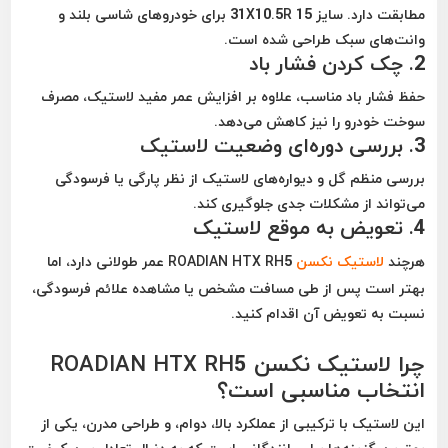
مطابقت دارد. سایز 31X10.5R 15 برای خودروهای شاسی بلند و
وانت‌های سبک طراحی شده است.
2.
چک کردن فشار باد
حفظ فشار باد مناسب، علاوه بر افزایش عمر مفید لاستیک، مصرف
سوخت خودرو را نیز کاهش می‌دهد.
3.
بررسی دوره‌ای وضعیت لاستیک
بررسی منظم گل و دیواره‌های لاستیک از نظر پارگی یا فرسودگی
می‌تواند از مشکلات جدی جلوگیری کند.
4.
تعویض به موقع لاستیک
هرچند
لاستیک نکسن
ROADIAN HTX RH5 عمر طولانی دارد، اما
بهتر است پس از طی مسافت مشخص یا مشاهده علائم فرسودگی،
نسبت به تعویض آن اقدام کنید.
چرا لاستیک نکسن ROADIAN HTX RH5
انتخاب مناسبی است؟
این لاستیک با ترکیبی از عملکرد بالا، دوام، و طراحی مدرن، یکی از