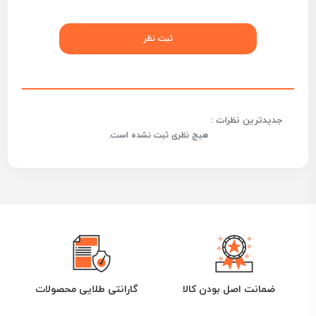
جدیدترین نظرات :
هیچ نظری ثبت نشده است.
ضمانت اصل بودن کالا
گارانتی طلایی محصولات