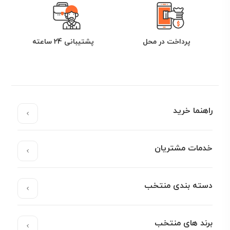
پرداخت در محل
پشتیبانی 24 ساعته
راهنما خرید
خدمات مشتریان
دسته بندی منتخب
برند های منتخب