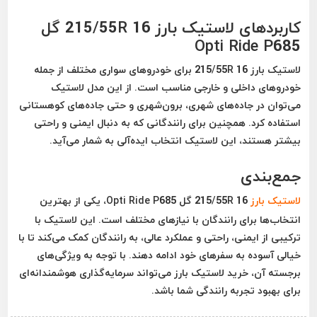
کاربردهای لاستیک بارز 215/55R 16 گل
Opti Ride P685
لاستیک بارز 215/55R 16 برای خودروهای سواری مختلف از جمله
خودروهای داخلی و خارجی مناسب است. از این مدل لاستیک
می‌توان در جاده‌های شهری، برون‌شهری و حتی جاده‌های کوهستانی
استفاده کرد. همچنین برای رانندگانی که به دنبال ایمنی و راحتی
بیشتر هستند، این لاستیک انتخاب ایده‌آلی به شمار می‌آید.
جمع‌بندی
لاستیک بارز
215/55R 16 گل Opti Ride P685، یکی از بهترین
انتخاب‌ها برای رانندگان با نیازهای مختلف است. این لاستیک با
ترکیبی از ایمنی، راحتی و عملکرد عالی، به رانندگان کمک می‌کند تا با
خیالی آسوده به سفرهای خود ادامه دهند. با توجه به ویژگی‌های
برجسته آن، خرید لاستیک بارز می‌تواند سرمایه‌گذاری هوشمندانه‌ای
برای بهبود تجربه رانندگی شما باشد.