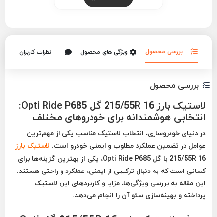
بررسی محصول
ویژگی های محصول
نظرات کاربران
بررسی محصول
لاستیک بارز 215/55R 16 گل Opti Ride P685:
انتخابی هوشمندانه برای خودروهای مختلف
در دنیای خودروسازی، انتخاب لاستیک مناسب یکی از مهم‌ترین
عوامل در تضمین عملکرد مطلوب و ایمنی خودرو است.
لاستیک بارز
215/55R 16 با گل Opti Ride P685، یکی از بهترین گزینه‌ها برای
کسانی است که به دنبال ترکیبی از ایمنی، عملکرد و راحتی هستند.
این مقاله به بررسی ویژگی‌ها، مزایا و کاربردهای این لاستیک
پرداخته و بهینه‌سازی سئو آن را انجام می‌دهد.