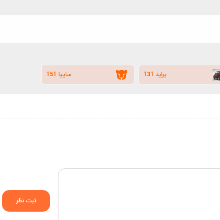
پراید 131
سایپا 151