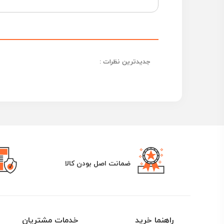
جدیدترین نظرات :
ضمانت اصل بودن کالا
راهنما خرید
خدمات مشتریان