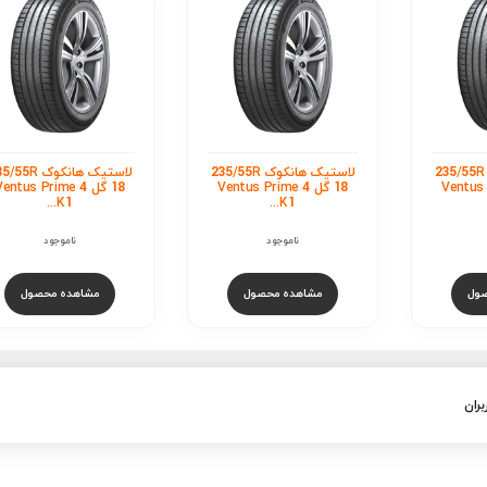
لاستیک هانکوک 235/55R
لاستیک هانکوک 235/55R
لاستیک هانکوک 5R
Ventus Pr
18 گل Ventus Prime 4
18 گل entus Prime 4
K1...
K1...
ناموجود
ناموجود
صول
مشاهده محصول
مشاهده محصول
بران