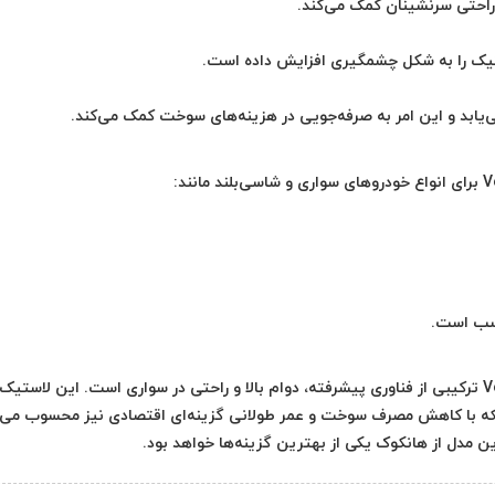
احتی سرنشینان کمک می‌کند.
ستیک را به شکل چشمگیری افزایش داده است.
د و این امر به صرفه‌جویی در هزینه‌های سوخت کمک می‌کند.
اسب است.
لاستیک هانکوک 235/55R 18 گل Ventus Prime 4 K135A ترکیبی از فناوری پیشرفته، دوام بالا و راحتی در سواری است. این لاستی
 بلکه با کاهش مصرف سوخت و عمر طولانی گزینه‌ای اقتصادی نیز محسوب می‌
 مدل از هانکوک یکی از بهترین گزینه‌ها خواهد بود.