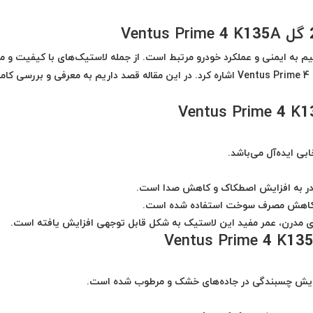
 به ایمنی و عملکرد خودرو مرتبط است. از جمله لاستیک‌های با کیفیت و م
اشاره کرد. در این مقاله قصد داریم به معرفی و بررسی کام
ی ایده‌آل می‌باشد.
قادر به افزایش اصطکاک و کاهش صدا است.
و کاهش مصرف سوخت استفاده شده است.
های مدرن، عمر مفید این لاستیک به شکل قابل توجهی افزایش یافته است.
زایش چسبندگی در جاده‌های خشک و مرطوب شده است.