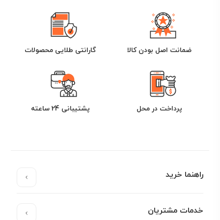
ضمانت اصل بودن کالا
گارانتی طلایی محصولات
پرداخت در محل
پشتیبانی 24 ساعته
راهنما خرید
خدمات مشتریان