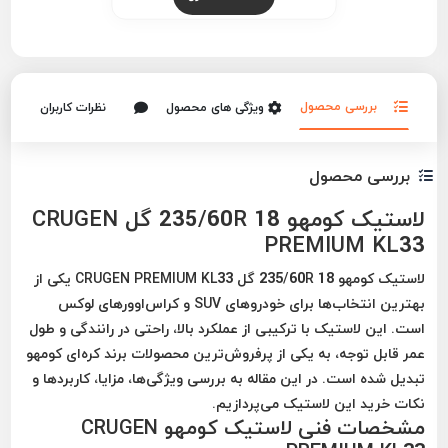
بررسی محصول
ویژگی های محصول
نظرات کاربران
بررسی محصول
لاستیک کومهو 235/60R 18 گل CRUGEN
PREMIUM KL33
لاستیک کومهو 235/60R 18 گل CRUGEN PREMIUM KL33 یکی از
بهترین انتخاب‌ها برای خودروهای SUV و کراس‌اوورهای لوکس
است. این لاستیک با ترکیبی از عملکرد بالا، راحتی در رانندگی و طول
عمر قابل توجه، به یکی از پرفروش‌ترین محصولات برند کره‌ای کومهو
تبدیل شده است. در این مقاله به بررسی ویژگی‌ها، مزایا، کاربردها و
نکات خرید این لاستیک می‌پردازیم.
مشخصات فنی لاستیک کومهو CRUGEN