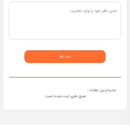
جدیدترین نظرات :
هیچ نظری ثبت نشده است.