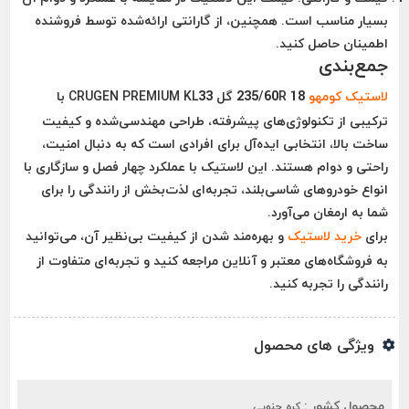
بسیار مناسب است. همچنین، از گارانتی ارائه‌شده توسط فروشنده
اطمینان حاصل کنید.
جمع‌بندی
لاستیک کومهو
235/60R 18 گل CRUGEN PREMIUM KL33 با
ترکیبی از تکنولوژی‌های پیشرفته، طراحی مهندسی‌شده و کیفیت
ساخت بالا، انتخابی ایده‌آل برای افرادی است که به دنبال امنیت،
راحتی و دوام هستند. این لاستیک با عملکرد چهار فصل و سازگاری با
انواع خودروهای شاسی‌بلند، تجربه‌ای لذت‌بخش از رانندگی را برای
شما به ارمغان می‌آورد.
برای
خرید لاستیک
و بهره‌مند شدن از کیفیت بی‌نظیر آن، می‌توانید
به فروشگاه‌های معتبر و آنلاین مراجعه کنید و تجربه‌ای متفاوت از
رانندگی را تجربه کنید.
ویژگی های محصول
محصول کشور :
کره جنوبی