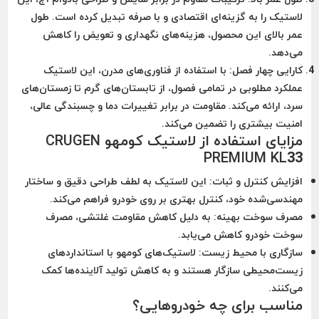
لاستیک را به گزینه‌ای اقتصادی و با صرفه تبدیل کرده است. طول
عمر بالای این محصول، هزینه‌های نگهداری و تعویض را کاهش
می‌دهد.
کارایی چهار فصل:
با استفاده از فناوری‌های مدرن، این لاستیک
عملکرد مطلوبی در تمامی فصول، از تابستان‌های گرم تا زمستان‌های
سرد، ارائه می‌کند. مقاومت در برابر تغییرات دما و چسبندگی عالی،
امنیت بیشتری را تضمین می‌کند.
مزایای استفاده از لاستیک کومهو CRUGEN
PREMIUM KL33
افزایش کنترل و ثبات:
این لاستیک به لطف طراحی دقیق و ساختار
مهندسی‌شده خود، کنترل بهتری بر روی خودرو فراهم می‌کند.
مصرف سوخت بهینه:
به دلیل کاهش مقاومت غلتشی، مصرف
سوخت خودرو کاهش می‌یابد.
سازگاری با محیط زیست:
لاستیک‌های کومهو با استانداردهای
زیست‌محیطی سازگار هستند و به کاهش تولید آلاینده‌ها کمک
می‌کنند.
مناسب برای چه خودروهایی؟