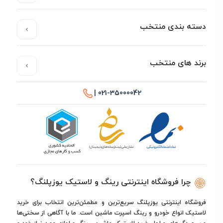
دسته بندی منتخب
برند های منتخب
021-35000042 |
چرا فروشگاه اینترنتی رینگ و لاستیک یوزپلنگ؟
فروشگاه اینترنتی یوزپلنگ سریع‌ترین و مطمئن‌ترین انتخاب برای خرید
لاستیک انواع خودرو و رینگ اسپرت ماشین است. ما با آگاهی از سختی‌ها