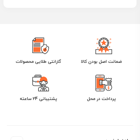
ضمانت اصل بودن کالا
گارانتی طلایی محصولات
پرداخت در محل
پشتیبانی 24 ساعته