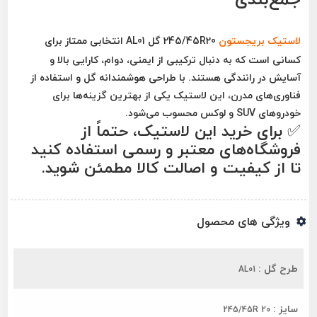
لاستیک بریجستون
245/45R20 گل AL01
انتخابی ممتاز برای
کسانی است که به دنبال ترکیبی از ایمنی، دوام، کارایی بالا و
آسایش در رانندگی هستند. با طراحی هوشمندانه گل و استفاده از
فناوری‌های مدرن، این لاستیک یکی از بهترین گزینه‌ها برای
خودروهای SUV و لوکس محسوب می‌شود.
✅ برای خرید این لاستیک، حتماً از
فروشگاه‌های معتبر و رسمی استفاده کنید
تا از کیفیت و اصالت کالا مطمئن شوید.
ویژگی های محصول
طرح گل :
AL01
سایز :
245/45R 20