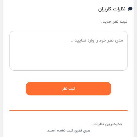
نظرات کاربران
ثبت نظر جدید :
جدیدترین نظرات :
هیچ نظری ثبت نشده است.