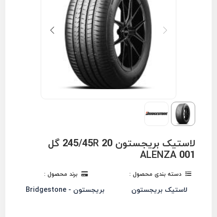
لاستیک بریجستون 245/45R 20 گل
ALENZA 001
دسته بندی محصول :
برند محصول :
لاستیک بریجستون
بریجستون - Bridgestone