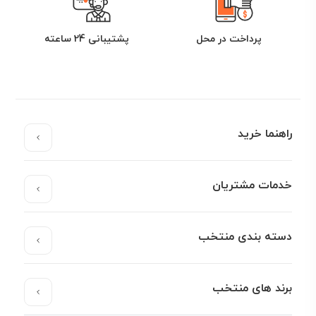
پرداخت در محل
پشتیبانی 24 ساعته
راهنما خرید
خدمات مشتریان
دسته بندی منتخب
برند های منتخب