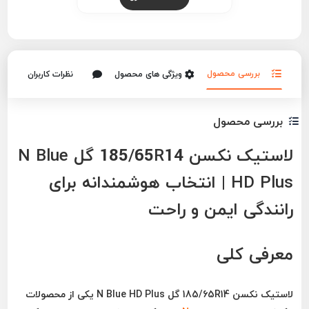
بررسی محصول
ویژگی های محصول
نظرات کاربران
بررسی محصول
لاستیک نکسن 185/65R14 گل N Blue
HD Plus | انتخاب هوشمندانه برای
رانندگی ایمن و راحت
معرفی کلی
لاستیک
نکسن 185/65R14 گل N Blue HD Plus
یکی از محصولات