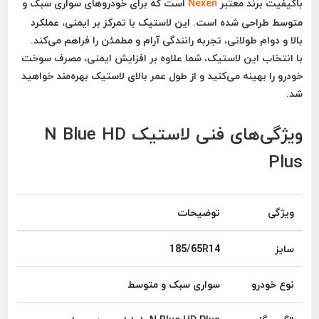
باکیفیت برند معتبر
Nexen
است که برای خودروهای سواری سبک و
متوسط طراحی شده است. این لاستیک با تمرکز بر
ایمنی، عملکرد
بالا و دوام طولانی
، تجربه رانندگی آرام و مطمئن را فراهم می‌کند.
با انتخاب این لاستیک، شما علاوه بر افزایش ایمنی، مصرف سوخت
خودرو را بهینه می‌کنید و از طول عمر بالای لاستیک بهره‌مند خواهید
شد.
ویژگی‌های فنی لاستیک N Blue HD
Plus
ویژگی
توضیحات
سایز
185/65R14
نوع خودرو
سواری سبک و متوسط