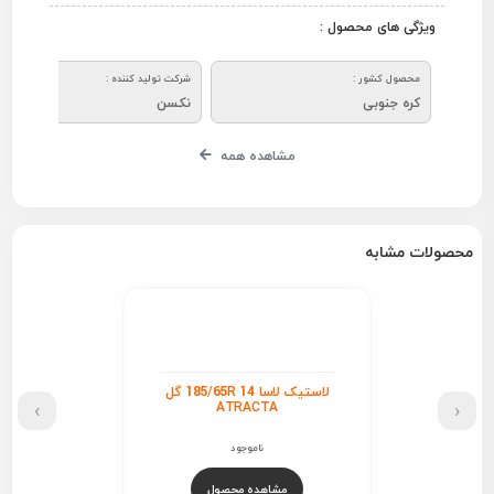
ویژگی های محصول :
محصول کشور :
شرکت تولید کننده :
کره جنوبی
نکسن
مشاهده همه
محصولات مشابه
لاستیک لاسا 185/65R 14 گل
›
‹
ATRACTA
ناموجود
مشاهده محصول