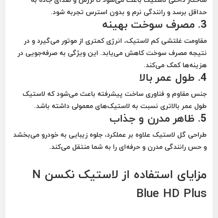
حداقل برسد و رانندگی نرم و بدون استرس تجربه شود.
3. مصرف سوخت بهینه
مقاومت غلتشی کم لاستیک، انرژی کمتری از موتور می‌گیرد و در
نتیجه مصرف سوخت کاهش می‌یابد. این ویژگی به صرفه‌جویی در
هزینه‌ها کمک می‌کند.
4. طول عمر بالا
جنس مقاوم و فناوری ساخت پیشرفته باعث می‌شود که لاستیک
طول عمر بالاتری نسبت به لاستیک‌های معمولی داشته باشد.
5. ظاهر مدرن و جذاب
طراحی گل لاستیک علاوه بر عملکرد، جلوه زیبایی به خودرو می‌بخشد
و حس رانندگی مدرن و حرفه‌ای را به شما منتقل می‌کند.
مزایای استفاده از لاستیک نکسن N
Blue HD Plus