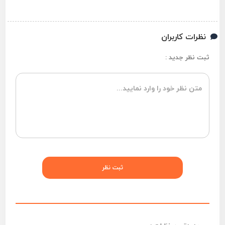
نظرات کاربران
ثبت نظر جدید :