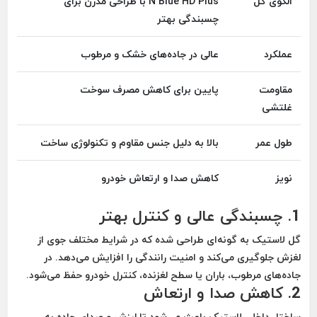
الگوی گل
N Blue HD Plus با طراحی مدرن برای
چسبندگی بهتر
عملکرد
عالی در جاده‌های خشک و مرطوب
مقاومت
پایین برای کاهش مصرف سوخت
غلتشی
طول عمر
بالا به دلیل جنس مقاوم و تکنولوژی ساخت
نویز
کاهش صدا و ارتعاش خودرو
1. چسبندگی عالی و کنترل بهتر
گل لاستیک به گونه‌ای طراحی شده که در شرایط مختلف جوی از
لغزش جلوگیری می‌کند و امنیت رانندگی را افزایش می‌دهد. در
جاده‌های مرطوب، باران یا سطح لغزنده، کنترل خودرو حفظ می‌شود.
2. کاهش صدا و ارتعاش
ساختار داخلی لاستیک باعث می‌شود تا لرزش و صدای جاده به