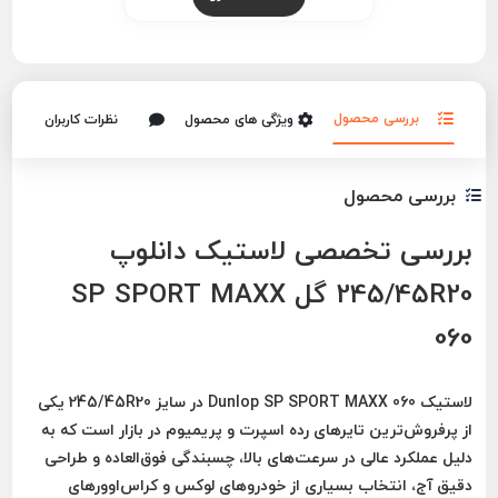
بررسی محصول
ویژگی های محصول
نظرات کاربران
بررسی محصول
بررسی تخصصی لاستیک دانلوپ
245/45R20 گل SP SPORT MAXX
060
لاستیک
Dunlop SP SPORT MAXX 060
در سایز
245/45R20
یکی
از پرفروش‌ترین تایرهای رده اسپرت و پریمیوم در بازار است که به‌
دلیل عملکرد عالی در سرعت‌های بالا، چسبندگی فوق‌العاده و طراحی
دقیق آج، انتخاب بسیاری از خودروهای لوکس و کراس‌اوورهای