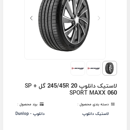
لاستیک دانلوپ 245/45R 20 گل + SP
SPORT MAXX 060
دسته بندی محصول :
برند محصول :
لاستیک دانلوپ
دانلوپ - Dunlop