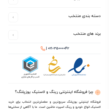
دسته بندی منتخب
برند های منتخب
021-35000042 |
چرا فروشگاه اینترنتی رینگ و لاستیک یوزپلنگ؟
فروشگاه اینترنتی یوزپلنگ سریع‌ترین و مطمئن‌ترین انتخاب برای خرید
لاستیک انواع خودرو و رینگ اسپرت ماشین است. ما با آگاهی از سختی‌ها