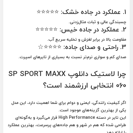
1. عملکرد در جاده خشک:
⭐⭐⭐⭐⭐
چسبندگی عالی و ثبات مثال‌زدنی.
2. عملکرد در جاده خیس:
⭐⭐⭐⭐⭐
مقاومت بالا در برابر لغزش و تخلیه سریع آب.
3. راحتی و صدای جاده:
⭐⭐⭐⭐☆
صدای کم و سواری نرم‌تر نسبت به بسیاری از تایرهای اسپرت.
چرا لاستیک دانلوپ SP SPORT MAXX
060 انتخابی ارزشمند است؟
اگر کیفیت رانندگی، ایمنی و دوام برای شما اهمیت دارد، این مدل
یکی از بهترین گزینه‌های موجود است.
این تایر در دسته
High Performance
قرار می‌گیرد و به‌گونه‌ای
طراحی شده که هم در شهر و هم جاده‌های پرسرعت، بهترین عملکرد
را ارائه دهد.