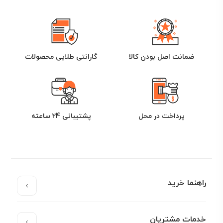
ضمانت اصل بودن کالا
گارانتی طلایی محصولات
پرداخت در محل
پشتیبانی 24 ساعته
راهنما خرید
خدمات مشتریان