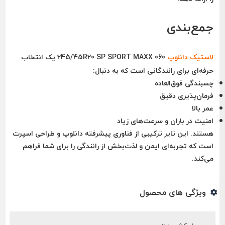
جمع‌بندی
لاستیک
دانلوپ
245/45R20 SP SPORT MAXX 060
یک انتخاب
حرفه‌ای برای رانندگانی است که به دنبال:
چسبندگی فوق‌العاده
فرمان‌پذیری دقیق
عمر بالا
امنیت در باران و سرعت‌های زیاد
هستند. این تایر ترکیبی از فناوری پیشرفته دانلوپ و طراحی اسپرت
است که تجربه‌ای ایمن و لذت‌بخش از رانندگی را برای شما فراهم
می‌کند.
ویژگی های محصول