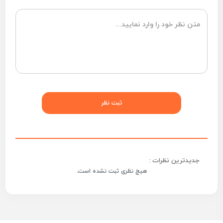
جدیدترین نظرات :
هیچ نظری ثبت نشده است.