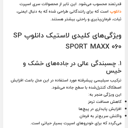
قدرتمند محسوب می‌شود. این تایر از محصولات سری اسپرت
دانلوپ
است که برای رانندگانی طراحی شده که به دنبال
ایمنی،
ثبات، فرمان‌پذیری و راحتی بیشتر
هستند.
ویژگی‌های کلیدی لاستیک دانلوپ SP
SPORT MAXX 060
1. چسبندگی عالی در جاده‌های خشک و
خیس
ترکیب سیلیسی پیشرفته مورد استفاده در این مدل باعث افزایش
اصطکاک کنترل‌شده با سطح جاده می‌شود.
این ویژگی منجر به:
کاهش مسافت ترمز
افزایش پایداری در پیچ‌ها
واکنش سریع‌تر به فرمان
می‌گردد که برای خودروهای اسپرت بسیار حیاتی است.