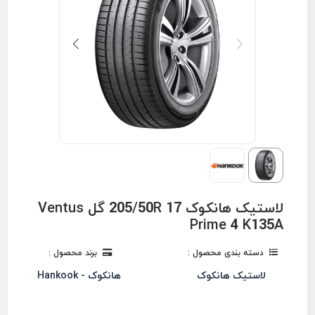
لاستیک هانکوک 205/50R 17 گل Ventus
Prime 4 K135A
دسته بندی محصول :
برند محصول :
لاستیک هانکوک
هانکوک - Hankook