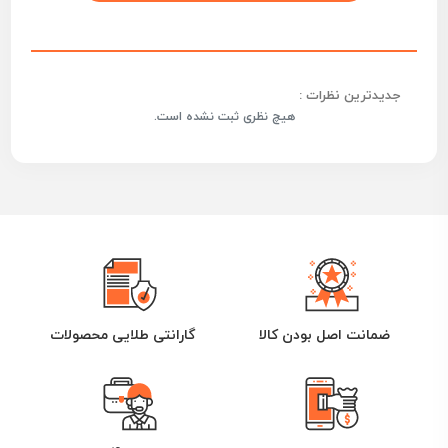
جدیدترین نظرات :
هیچ نظری ثبت نشده است.
ضمانت اصل بودن کالا
گارانتی طلایی محصولات