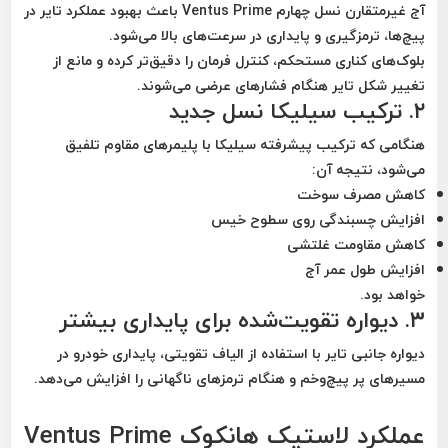
آج غیرمتقارن نسل چهارم Ventus Prime باعث بهبود عملکرد تایر در
پیچ‌ها، ترمزگیری و پایداری در سرعت‌های بالا می‌شود.
بلوک‌های کناری مستحکم، کنترل فرمان را دقیق‌تر کرده و مانع از
تغییر شکل تایر هنگام فشارهای عرضی می‌شوند.
۲. ترکیب سیلیکا نسل جدید
هنگامی که ترکیب پیشرفته سیلیکا با پلیمرهای مقاوم تلفیق
می‌شود، نتیجه آن:
کاهش مصرف سوخت
افزایش چسبندگی روی سطوح خیس
کاهش مقاومت غلتشی
افزایش طول عمر آج
خواهد بود.
۳. دیواره تقویت‌شده برای پایداری بیشتر
دیواره جانبی تایر با استفاده از الیاف تقویتی، پایداری خودرو در
مسیرهای پر پیچ‌وخم و هنگام ترمزهای ناگهانی را افزایش می‌دهد.
عملکرد لاستیک هانکوک Ventus Prime