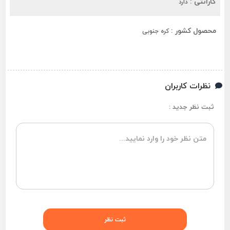
گارانتی :
دارد
محصول کشور :
کره جنوبی
نظرات کاربران
ثبت نظر جدید :