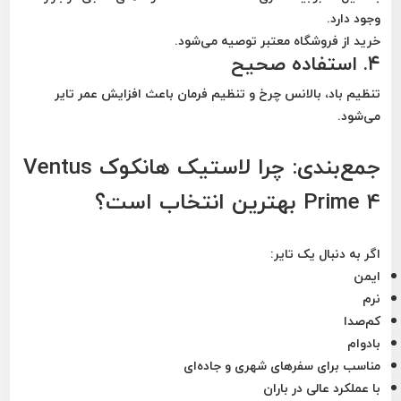
وجود دارد.
خرید از فروشگاه معتبر توصیه می‌شود.
۴. استفاده صحیح
تنظیم باد، بالانس چرخ و تنظیم فرمان باعث افزایش عمر تایر
می‌شود.
جمع‌بندی: چرا لاستیک هانکوک Ventus
Prime 4 بهترین انتخاب است؟
اگر به دنبال یک تایر:
ایمن
نرم
کم‌صدا
بادوام
مناسب برای سفرهای شهری و جاده‌ای
با عملکرد عالی در باران