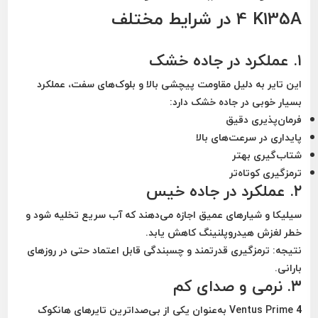
4 K135A در شرایط مختلف
۱. عملکرد در جاده خشک
این تایر به دلیل مقاومت پیچشی بالا و بلوک‌های سفت، عملکرد
بسیار خوبی در جاده خشک دارد:
فرمان‌پذیری دقیق
پایداری در سرعت‌های بالا
شتاب‌گیری بهتر
ترمزگیری کوتاه‌تر
۲. عملکرد در جاده خیس
سیلیکا و شیارهای عمیق اجازه می‌دهند که آب سریع تخلیه شود و
خطر لغزش هیدروپلنینگ کاهش یابد.
نتیجه:
ترمزگیری قدرتمند و چسبندگی قابل اعتماد
حتی در روزهای
بارانی.
۳. نرمی و صدای کم
Ventus Prime 4 به‌عنوان یکی از
بی‌صداترین تایرهای هانکوک