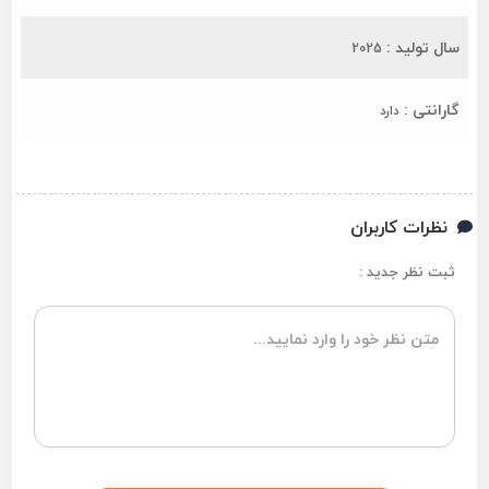
سال تولید :
2025
گارانتی :
دارد
نظرات کاربران
ثبت نظر جدید :