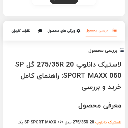
بررسی محصول
ویژگی های محصول
نظرات کاربران
بررسی محصول
لاستیک دانلوپ 275/35R 20 گل SP
SPORT MAXX 060: راهنمای کامل
خرید و بررسی
معرفی محصول
لاستیک دانلوپ
275/35R 20 مدل
SP SPORT MAXX 060
یک