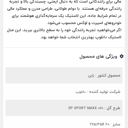
عالی برای رانندگانی است که به دنبال
ایمنی، چسبندگی بالا و تجربه
رانندگی حرفه‌ای
هستند. با دوام طولانی، طراحی مدرن و عملکرد عالی
در تمام شرایط جاده، این لاستیک یک سرمایه‌گذاری هوشمند برای
خودروهای اسپرت و لوکس محسوب می‌شود.
اگر می‌خواهید تجربه رانندگی خود را به سطح بالاتری ببرید، این مدل
لاستیک دانلوپ بهترین انتخاب شما خواهد بود.
ویژگی های محصول
محصول کشور :
ژاپن
شرکت تولید کننده :
دانلوپ
طرح گل :
SP SPORT MAXX 060
سایز :
275/35R 20