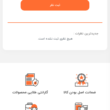
جدیدترین نظرات :
هیچ نظری ثبت نشده است.
ضمانت اصل بودن کالا
گارانتی طلایی محصولات