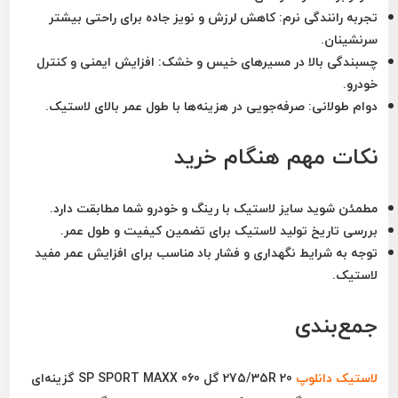
تجربه رانندگی نرم:
کاهش لرزش و نویز جاده برای راحتی بیشتر
سرنشینان.
چسبندگی بالا در مسیرهای خیس و خشک:
افزایش ایمنی و کنترل
خودرو.
دوام طولانی:
صرفه‌جویی در هزینه‌ها با طول عمر بالای لاستیک.
نکات مهم هنگام خرید
مطمئن شوید سایز لاستیک با رینگ و خودرو شما مطابقت دارد.
بررسی تاریخ تولید لاستیک برای تضمین کیفیت و طول عمر.
توجه به شرایط نگهداری و فشار باد مناسب برای افزایش عمر مفید
لاستیک.
جمع‌بندی
لاستیک
دانلوپ
275/35R 20 گل SP SPORT MAXX 060
گزینه‌ای