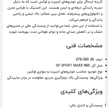
گزینه ایده‌آل برای خودروهای اسپرت و لوکس است که به دنبال
تجربه رانندگی حرفه‌ای و ایمن هستند. این لاستیک با طراحی مدرن
و تکنولوژی‌های پیشرفته، تعادل بین عملکرد بالا، ایمنی و راحتی
رانندگی را فراهم می‌کند.
با استفاده از این مدل، شما می‌توانید از چسبندگی عالی در مسیرهای
خشک و تر، کاهش صدای جاده و دوام طولانی مدت بهره‌مند شوید.
مشخصات فنی
ابعاد:
275/35R 20
مدل گل:
SP SPORT MAXX 060
نوع خودرو:
مناسب خودروهای اسپرت و سواری لوکس
ویژگی‌ها:
چسبندگی بالا، ترمزگیری سریع، مقاومت در برابر ساییدگی
ویژگی‌های کلیدی
چسبندگی و کنترل عالی: