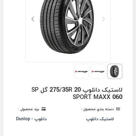
لاستیک دانلوپ 275/35R 20 گل SP
SPORT MAXX 060
دسته بندی محصول :
برند محصول :
لاستیک دانلوپ
دانلوپ - Dunlop