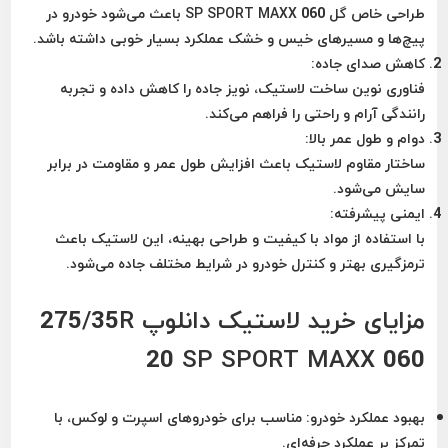
طراحی خاص گل SP SPORT MAXX 060 باعث می‌شود خودرو در
پیچ‌ها و مسیرهای خیس و خشک عملکرد بسیار خوبی داشته باشد.
کاهش صدای جاده:
فناوری نوین ساخت لاستیک، نویز جاده را کاهش داده و تجربه
رانندگی آرام و راحتی را فراهم می‌کند.
دوام و طول عمر بالا:
ساختار مقاوم لاستیک باعث افزایش طول عمر و مقاومت در برابر
سایش می‌شود.
ایمنی پیشرفته:
با استفاده از مواد با کیفیت و طراحی بهینه، این لاستیک باعث
ترمزگیری بهتر و کنترل خودرو در شرایط مختلف جاده می‌شود.
مزایای خرید لاستیک دانلوپ 275/35R
20 SP SPORT MAXX 060
بهبود عملکرد خودرو:
مناسب برای خودروهای اسپرت و لوکس، با
تمرکز بر عملکرد حرفه‌ای.