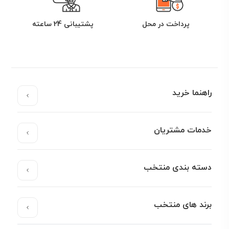
پرداخت در محل
پشتیبانی 24 ساعته
راهنما خرید
خدمات مشتریان
دسته بندی منتخب
برند های منتخب