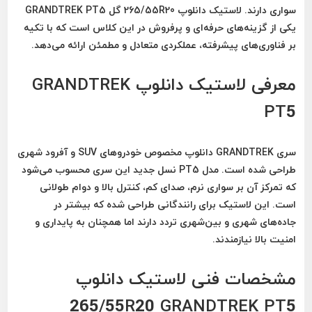
سواری دارند.
لاستیک دانلوپ 265/55R20 گل GRANDTREK PT5
یکی از گزینه‌های حرفه‌ای و پرفروش در این کلاس است که با تکیه
بر فناوری‌های پیشرفته، عملکردی متعادل و مطمئن ارائه می‌دهد.
معرفی لاستیک دانلوپ GRANDTREK
PT5
سری GRANDTREK دانلوپ مخصوص خودروهای SUV و آفرود شهری
طراحی شده است. مدل
PT5
نسل جدید این سری محسوب می‌شود
که تمرکز آن بر
سواری نرم، صدای کم، کنترل بالا و دوام طولانی
است. این لاستیک برای رانندگانی طراحی شده که بیشتر در
جاده‌های شهری و بین‌شهری تردد دارند اما همچنان به پایداری و
امنیت بالا نیازمندند.
مشخصات فنی لاستیک دانلوپ
265/55R20 GRANDTREK PT5