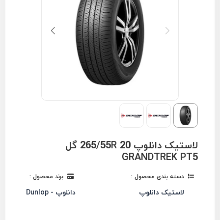
لاستیک دانلوپ 265/55R 20 گل
GRANDTREK PT5
دسته بندی محصول :
برند محصول :
لاستیک دانلوپ
دانلوپ - Dunlop