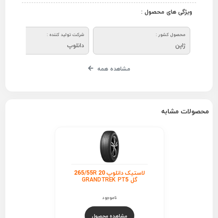
ویژگی های محصول :
محصول کشور :
شرکت تولید کننده :
ژاپن
دانلوپ
مشاهده همه
محصولات مشابه
لاستیک دانلوپ 265/55R 20
گل GRANDTREK PT5
ناموجود
مشاهده محصول