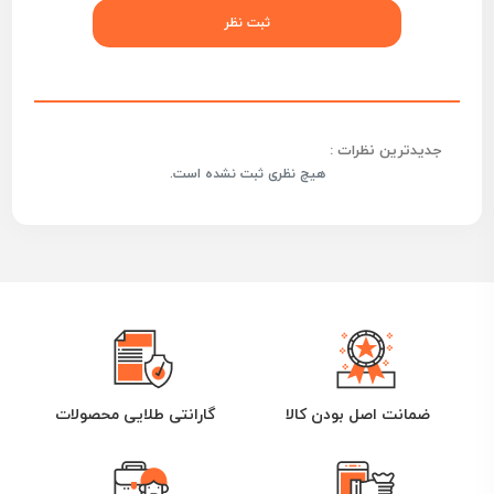
جدیدترین نظرات :
هیچ نظری ثبت نشده است.
ضمانت اصل بودن کالا
گارانتی طلایی محصولات