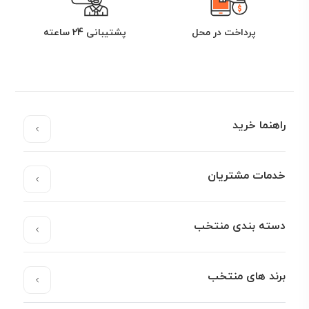
پرداخت در محل
پشتیبانی 24 ساعته
راهنما خرید
خدمات مشتریان
دسته بندی منتخب
برند های منتخب