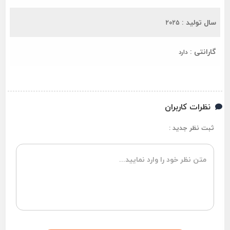
سال تولید :
2025
گارانتی :
دارد
نظرات کاربران
ثبت نظر جدید :