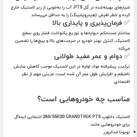
شیارهای بهینه‌شده در گل PT5، آب را به‌خوبی از زیر لاستیک خارج
کرده و خطر لغزش (هیدروپلنینگ) را به حداقل می‌رساند.
✅ فرمان‌پذیری و پایداری بالا
ساختار مستحکم دیواره‌ها و توزیع یکنواخت فشار روی سطح
لاستیک، کنترل بهتر خودرو در سرعت‌های بالا و پیچ‌ها را تضمین
می‌کند.
✅ دوام و عمر مفید طولانی
ترکیب پیشرفته مواد اولیه در این لاستیک موجب کاهش سایش
نامنظم و افزایش طول عمر آن شده است؛ مزیتی مهم از نظر
اقتصادی.
مناسب چه خودروهایی است؟
لاستیک دانلوپ 265/55R20 GRANDTREK PT5 انتخابی ایده‌آل
برای خودروهایی مانند:
تویوتا لندکروزر