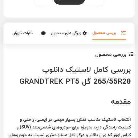
بررسی محصول
ویژگی های محصول
نظرات کاربران
بررسی محصول
بررسی کامل لاستیک
دانلوپ
265/55R20 گل GRANDTREK PT5
مقدمه
انتخاب لاستیک مناسب نقش بسیار مهمی در ایمنی، راحتی و
کیفیت رانندگی دارد؛ به‌ویژه برای خودروهای شاسی‌بلند (SUV) و
کراس‌اوور که وزن بالاتر و مرکز ثقل متفاوت‌تری نسبت به خودروهای