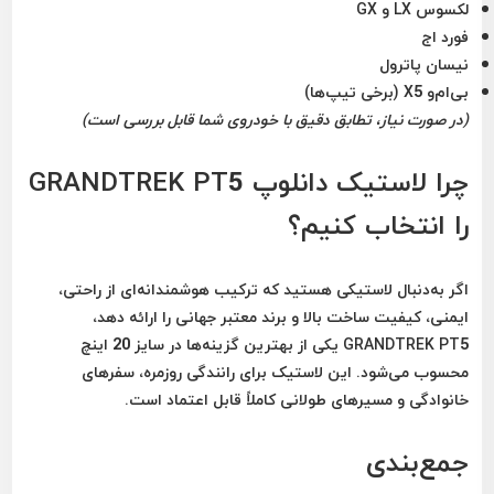
لکسوس LX و GX
فورد اج
نیسان پاترول
بی‌ام‌و X5 (برخی تیپ‌ها)
(در صورت نیاز، تطابق دقیق با خودروی شما قابل بررسی است)
چرا لاستیک دانلوپ GRANDTREK PT5
را انتخاب کنیم؟
اگر به‌دنبال لاستیکی هستید که
ترکیب هوشمندانه‌ای از راحتی،
ایمنی، کیفیت ساخت بالا و برند معتبر جهانی
را ارائه دهد،
GRANDTREK PT5 یکی از بهترین گزینه‌ها در سایز 20 اینچ
محسوب می‌شود. این لاستیک برای رانندگی روزمره، سفرهای
خانوادگی و مسیرهای طولانی کاملاً قابل اعتماد است.
جمع‌بندی