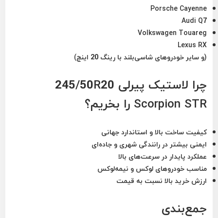
Porsche Cayenne
Audi Q7
Volkswagen Touareg
Lexus RX
(و سایر خودروهای شاسی‌بلند با رینگ 20 اینچ)
چرا لاستیک پیرلی 245/50R20
Scorpion STR را بخریم؟
کیفیت ساخت بالا و استاندارد جهانی
ایمنی بیشتر در رانندگی شهری و جاده‌ای
عملکرد پایدار در سرعت‌های بالا
مناسب خودروهای لوکس و نیمه‌لوکس
ارزش خرید بالا نسبت به قیمت
جمع‌بندی