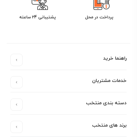
پرداخت در محل
پشتیبانی 24 ساعته
راهنما خرید
خدمات مشتریان
دسته بندی منتخب
برند های منتخب