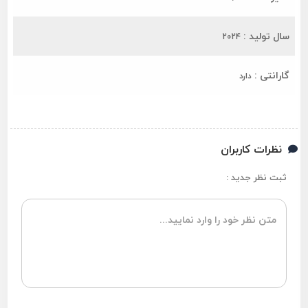
سال تولید :
2024
گارانتی :
دارد
نظرات کاربران
ثبت نظر جدید :