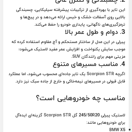
این تایر با بهره‌گیری از ترکیبات پیشرفته سیلیکایی،
چسبندگی
بالایی روی آسفالت خشک و خیس
ارائه می‌دهد و در پیچ‌ها و
ترمزگیری‌های ناگهانی، پایداری خودرو را حفظ می‌کند.
3. دوام و طول عمر بالا
پیرلی در این مدل از ساختار مستحکم و آج مقاوم استفاده کرده که
موجب
سایش یکنواخت
و افزایش عمر مفید لاستیک می‌شود؛
مزیتی مهم برای رانندگان SUV.
4. مناسب مسیرهای متنوع
اگرچه Scorpion STR یک تایر جاده‌ای محسوب می‌شود، اما عملکرد
قابل قبولی در مسیرهای
نیمه‌خاکی و خارج از جاده سبک
نیز دارد.
مناسب چه خودروهایی است؟
لاستیک پیرلی 245/50R20 گل Scorpion STR گزینه‌ای ایده‌آل
برای خودروهایی مانند:
BMW X5