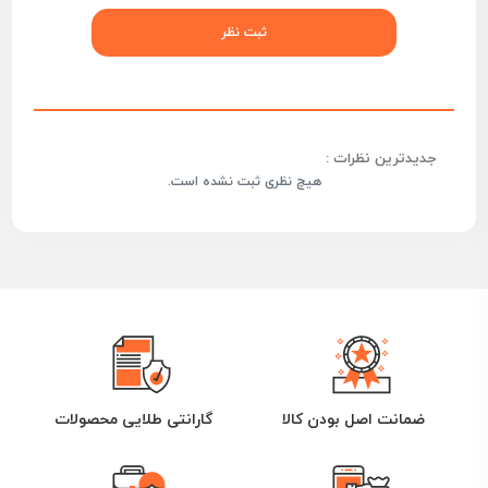
جدیدترین نظرات :
هیچ نظری ثبت نشده است.
ضمانت اصل بودن کالا
گارانتی طلایی محصولات