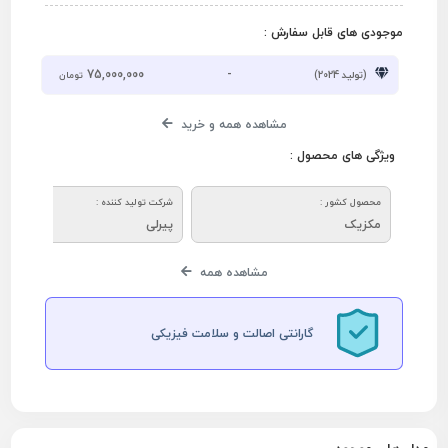
موجودی های قابل سفارش :
75,000,000
-
(تولید 2024)
تومان
مشاهده همه و خرید
ویژگی های محصول :
محصول کشور :
شرکت تولید کننده :
مکزیک
پیرلی
مشاهده همه
گارانتی اصالت و سلامت فیزیکی