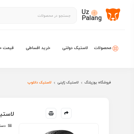
Uz
Palang
لاستیک دولتی
خرید اقساطی
قیمت خو
محصولات
فروشگاه یوزپلنگ
لاستیک ژاپنی
لاستیک دانلوپ
لاستیک دانلوپ 7
دسته