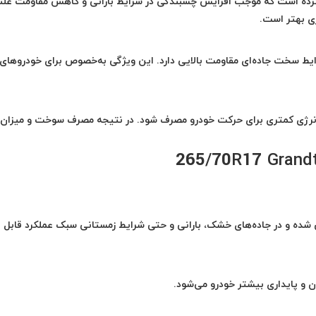
ه کرده است که موجب افزایش چسبندگی در شرایط بارانی و کاهش مقاومت غل
ی بهتر است.
رایط سخت جاده‌ای مقاومت بالایی دارد. این ویژگی به‌خصوص برای خودروهای
رژی کمتری برای حرکت خودرو مصرف شود. در نتیجه مصرف سوخت و میزان
 شده و در جاده‌های خشک، بارانی و حتی شرایط زمستانی سبک عملکرد قابل ق
 و پایداری بیشتر خودرو می‌شود.