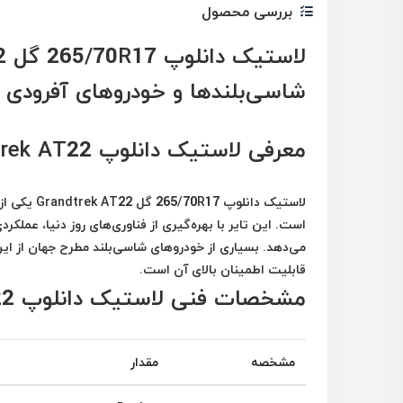
بررسی محصول
شاسی‌بلندها و خودروهای آفرودی
معرفی لاستیک دانلوپ Grandtrek AT22 سایز 265/70R17
است. این تایر با بهره‌گیری از فناوری‌های روز دنیا، عملک
می‌دهد. بسیاری از خودروهای شاسی‌بلند مطرح جهان از این 
قابلیت اطمینان بالای آن است.
مشخصات فنی لاستیک دانلوپ Grandtrek AT22
مشخصه
مقدار