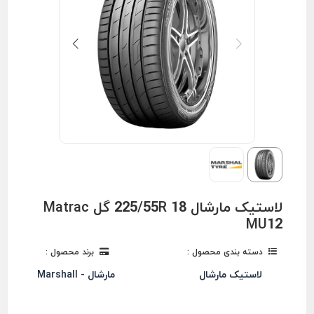
لاستیک مارشال 225/55R 18 گل Matrac
MU12
دسته بندی محصول :
برند محصول :
لاستیک مارشال
مارشال - Marshall