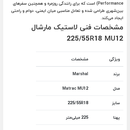
Performance) است که برای رانندگی روزمره و همچنین سفرهای
بین‌شهری طراحی شده و تعادل مناسبی میان ایمنی، دوام و راحتی
ایجاد می‌کند.
مشخصات فنی لاستیک مارشال
225/55R18 MU12
ویژگی
مشخصات
برند
Marshal
مدل
Matrac MU12
سایز
225/55R18
پهنا
225 میلی‌متر