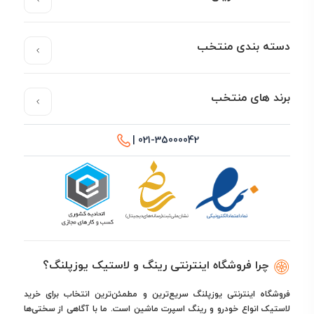
دسته بندی منتخب
برند های منتخب
021-35000042 |
چرا فروشگاه اینترنتی رینگ و لاستیک یوزپلنگ؟
فروشگاه اینترنتی یوزپلنگ سریع‌ترین و مطمئن‌ترین انتخاب برای خرید
لاستیک انواع خودرو و رینگ اسپرت ماشین است. ما با آگاهی از سختی‌ها