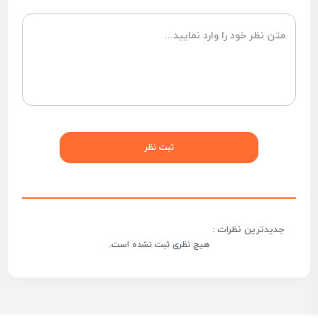
جدیدترین نظرات :
هیچ نظری ثبت نشده است.