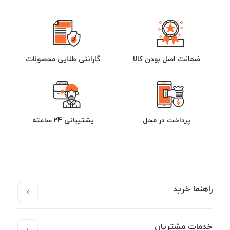
ضمانت اصل بودن کالا
گارانتی طلایی محصولات
پرداخت در محل
پشتیبانی 24 ساعته
راهنما خرید
خدمات مشتریان