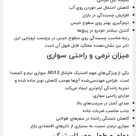
کاهش احتمال سر خوردن روی آب
افزایش چسبندگی در باران
ترمزگیری بهتر روی سطوح خیس
کنترل بیشتر خودرو در پیچ‌ها
رتبه مناسب چسبندگی روی سطوح خیس در برچسب اروپایی این
تایر نیز نشان‌دهنده عملکرد قابل قبول آن است.
میزان نرمی و راحتی سواری
یکی از ویژگی‌های مهم لاستیک مارشال MU12، سواری نرم و کم‌صدا
است. طراحی مهندسی‌شده آج‌ها موجب کاهش نویز جاده شده و
تجربه رانندگی آرام‌تری ایجاد می‌کند.
مزایای راحتی سواری:
صدای کمتر در سرعت‌های بالا
جذب مناسب ضربات جاده
کاهش خستگی راننده در سفرهای طولانی
سواری نرم‌تر نسبت به بسیاری از تایرهای اقتصادی بازار
دوام و طول عمر لاستیک