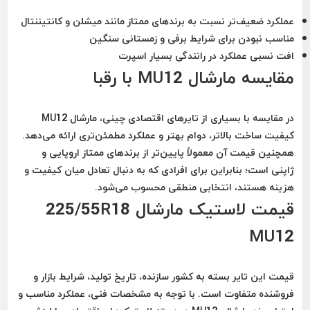
عملکرد ضعیف‌تر نسبت به برندهای ممتاز مانند میشلن و کانتیننتال
مناسب نبودن برای شرایط برفی و زمستانی سنگین
افت نسبی عملکرد در رانندگی بسیار اسپرت
مقایسه مارشال MU12 با رقبا
در مقایسه با بسیاری از تایرهای اقتصادی چینی، مارشال MU12
کیفیت ساخت بالاتر، دوام بهتر و عملکرد مطمئن‌تری ارائه می‌دهد.
همچنین قیمت آن معمولاً پایین‌تر از برندهای ممتاز اروپایی و
ژاپنی است؛ بنابراین برای افرادی که به دنبال تعادل میان کیفیت و
هزینه هستند، انتخابی منطقی محسوب می‌شود.
قیمت لاستیک مارشال 225/55R18
MU12
قیمت این تایر بسته به کشور سازنده، تاریخ تولید، شرایط بازار و
فروشنده متفاوت است. با توجه به مشخصات فنی، عملکرد مناسب و