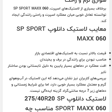
سواری نرم و راحت
برخلاف بسیاری از لاستیک‌های اسپرت، SP SPORT MAXX 060
توانسته تعادل خوبی میان عملکرد اسپرت و راحتی رانندگی ایجاد
کند.
معایب لاستیک دانلوپ SP SPORT
MAXX 060
قیمت بالاتر نسبت به لاستیک‌های اقتصادی بازار
مناسب نبودن برای رانندگی در برف و یخبندان
افت عملکرد در دماهای بسیار پایین به دلیل تابستانی بودن ساختار
تایر
بررسی‌های کاربران نیز نشان می‌دهد که این لاستیک در آب‌وهوای
گرم و معتدل عملکرد بسیار خوبی دارد، اما برای شرایط زمستانی و
دماهای زیر 7 درجه سانتی‌گراد گزینه ایده‌آلی نیست.
لاستیک دانلوپ 275/40R20 SP
SPORT MAXX 060 مناسب چه