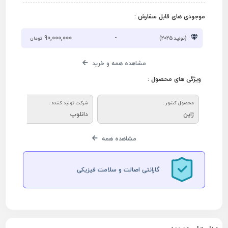
موجودی های قابل سفارش :
90,000,000
-
(تولید 2025)
تومان
مشاهده همه و خرید
ویژگی های محصول :
محصول کشور :
شرکت تولید کننده :
ژاپن
دانلوپ
مشاهده همه
گارانتی اصالت و سلامت فیزیکی