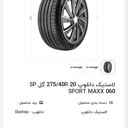
لاستیک دانلوپ 275/40R 20 گل SP
SPORT MAXX 060
دسته بندی محصول :
برند محصول :
لاستیک دانلوپ
دانلوپ - Dunlop