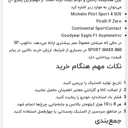
می‌توان به موارد زیر اشاره کرد:
Michelin Pilot Sport 4 SUV
Pirelli P Zero
Continental SportContact
Goodyear Eagle F1 Asymmetric
در حالی که میشلن معمولاً عمر بیشتری ارائه می‌دهد، دانلوپ SP
SPORT MAXX 060 در بسیاری از شرایط، ارزش خرید بالایی در برابر
قیمت پرداختی دارد.
نکات مهم هنگام خرید
تاریخ تولید لاستیک را بررسی کنید.
از اصالت کالا و گارانتی معتبر اطمینان حاصل نمایید.
فشار باد استاندارد خودرو را رعایت کنید.
هر 8 تا 10 هزار کیلومتر بالانس و جابه‌جایی چرخ‌ها انجام شود.
در مناطق سردسیر از لاستیک زمستانی یا چهارفصل استفاده کنید.
جمع‌بندی