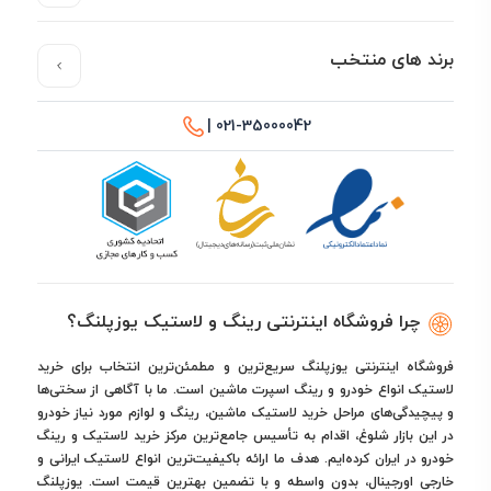
برند های منتخب
021-35000042 |
چرا فروشگاه اینترنتی رینگ و لاستیک یوزپلنگ؟
فروشگاه اینترنتی یوزپلنگ سریع‌ترین و مطمئن‌ترین انتخاب برای خرید
لاستیک انواع خودرو و رینگ اسپرت ماشین است. ما با آگاهی از سختی‌ها
و پیچیدگی‌های مراحل خرید لاستیک ماشین، رینگ و لوازم مورد نیاز خودرو
در این بازار شلوغ، اقدام به تأسیس جامع‌ترین مرکز خرید لاستیک و رینگ
خودرو در ایران کرده‌ایم. هدف ما ارائه باکیفیت‌ترین انواع لاستیک ایرانی و
خارجی اورجینال، بدون واسطه و با تضمین بهترین قیمت است. یوزپلنگ