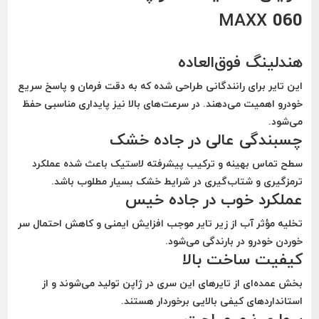
MAXX 060
هندلینگ فوق‌العاده
این تایر برای رانندگانی طراحی شده که به دقت فرمان و پاسخ سریع
خودرو اهمیت می‌دهند. در سرعت‌های بالا نیز پایداری مناسبی حفظ
می‌شود.
چسبندگی عالی در جاده خشک
سطح تماس بهینه و ترکیب پیشرفته لاستیک باعث شده عملکرد
ترمزگیری و شتاب‌گیری در شرایط خشک بسیار مطلوب باشد.
عملکرد خوب در جاده خیس
تخلیه مؤثر آب از زیر تایر موجب افزایش ایمنی و کاهش احتمال سر
خوردن خودرو در بارندگی می‌شود.
کیفیت ساخت بالا
بخش عمده‌ای از تایرهای این سری در ژاپن تولید می‌شوند و از
استانداردهای کیفی بالایی برخوردار هستند.