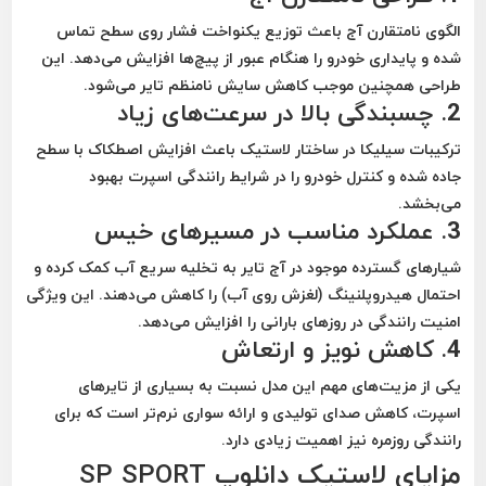
الگوی نامتقارن آج باعث توزیع یکنواخت فشار روی سطح تماس
شده و پایداری خودرو را هنگام عبور از پیچ‌ها افزایش می‌دهد. این
طراحی همچنین موجب کاهش سایش نامنظم تایر می‌شود.
2. چسبندگی بالا در سرعت‌های زیاد
ترکیبات سیلیکا در ساختار لاستیک باعث افزایش اصطکاک با سطح
جاده شده و کنترل خودرو را در شرایط رانندگی اسپرت بهبود
می‌بخشد.
3. عملکرد مناسب در مسیرهای خیس
شیارهای گسترده موجود در آج تایر به تخلیه سریع آب کمک کرده و
احتمال هیدروپلنینگ (لغزش روی آب) را کاهش می‌دهند. این ویژگی
امنیت رانندگی در روزهای بارانی را افزایش می‌دهد.
4. کاهش نویز و ارتعاش
یکی از مزیت‌های مهم این مدل نسبت به بسیاری از تایرهای
اسپرت، کاهش صدای تولیدی و ارائه سواری نرم‌تر است که برای
رانندگی روزمره نیز اهمیت زیادی دارد.
مزایای لاستیک دانلوپ SP SPORT