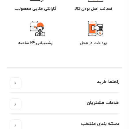
ضمانت اصل بودن کالا
گارانتی طلایی محصولات
پرداخت در محل
پشتیبانی 24 ساعته
راهنما خرید
خدمات مشتریان
دسته بندی منتخب