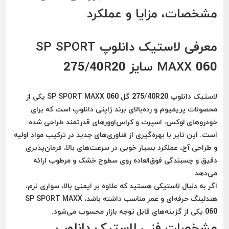
مشخصات، مزایا و عملکرد
معرفی لاستیک دانلوپ SP SPORT
MAXX 060 سایز 275/40R20
لاستیک دانلوپ 275/40R20 گل SP SPORT MAXX 060 یکی از
محصولات پریمیوم و رده‌بالای برند ژاپنی دانلوپ است که برای
خودروهای لوکس، اسپرت و کراس‌اوورهای قدرتمند طراحی شده
است. این تایر با بهره‌گیری از فناوری‌های جدید در ترکیب مواد اولیه
و طراحی آج، عملکرد بسیار خوبی در سرعت‌های بالا، فرمان‌پذیری
دقیق و چسبندگی فوق‌العاده روی سطوح خشک و مرطوب ارائه
می‌دهد.
اگر به دنبال لاستیکی هستید که علاوه بر ایمنی بالا، سواری نرم،
هندلینگ حرفه‌ای و عمر مناسب داشته باشد، SP SPORT MAXX
060 یکی از گزینه‌های قابل توجه بازار محسوب می‌شود.
مشخصات فنی لاستیک دانلوپ