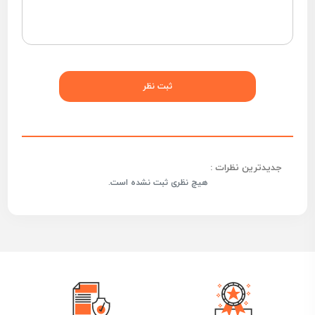
جدیدترین نظرات :
هیچ نظری ثبت نشده است.