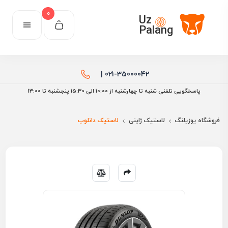
0
Uz
Palang
021-35000042 |
پاسخگویی تلفنی شنبه تا چهارشنبه از 10:00 الی ۱۵:30 پنجشنبه تا 13:00
فروشگاه یوزپلنگ
لاستیک ژاپنی
لاستیک دانلوپ