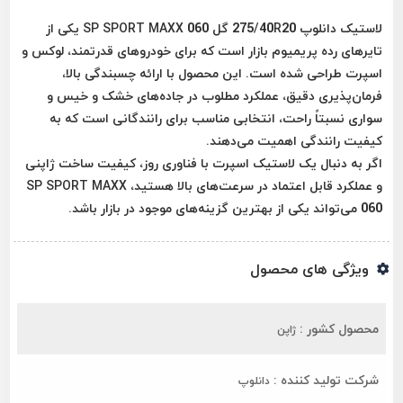
لاستیک دانلوپ 275/40R20 گل SP SPORT MAXX 060 یکی از
تایرهای رده پریمیوم بازار است که برای خودروهای قدرتمند، لوکس و
اسپرت طراحی شده است. این محصول با ارائه چسبندگی بالا،
فرمان‌پذیری دقیق، عملکرد مطلوب در جاده‌های خشک و خیس و
سواری نسبتاً راحت، انتخابی مناسب برای رانندگانی است که به
کیفیت رانندگی اهمیت می‌دهند.
اگر به دنبال یک لاستیک اسپرت با فناوری روز، کیفیت ساخت ژاپنی
و عملکرد قابل اعتماد در سرعت‌های بالا هستید، SP SPORT MAXX
060 می‌تواند یکی از بهترین گزینه‌های موجود در بازار باشد.
ویژگی های محصول
محصول کشور :
ژاپن
شرکت تولید کننده :
دانلوپ