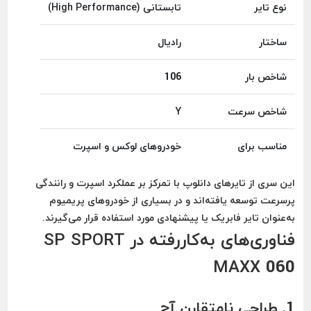
نوع تایر
تابستانی (High Performance)
ساختار
رادیال
شاخص بار
106
شاخص سرعت
Y
مناسب برای
خودروهای لوکس و اسپرت
این سری از تایرهای دانلوپ با تمرکز بر عملکرد اسپرت و رانندگی
پرسرعت توسعه یافته‌اند و در بسیاری از خودروهای پریمیوم
به‌عنوان تایر فابریک یا پیشنهادی مورد استفاده قرار می‌گیرند.
فناوری‌های به‌کاررفته در SP SPORT
MAXX 060
1. طراحی نامتقارن آج