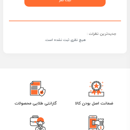
جدیدترین نظرات :
هیچ نظری ثبت نشده است.
ضمانت اصل بودن کالا
گارانتی طلایی محصولات