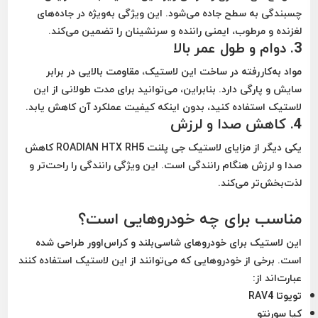
چسبندگی به سطح جاده می‌شود. این ویژگی به‌ویژه در جاده‌های
لغزنده و مرطوب، ایمنی راننده و سرنشینان را تضمین می‌کند.
3.
دوام و طول عمر بالا
مواد به‌کاررفته در ساخت این لاستیک، مقاومت بالایی در برابر
سایش و پارگی دارد. بنابراین، می‌توانید برای مدت طولانی از این
لاستیک استفاده کنید، بدون اینکه کیفیت عملکرد آن کاهش یابد.
4.
کاهش صدا و لرزش
یکی دیگر از مزایای لاستیک جی پلنت ROADIAN HTX RH5 کاهش
صدا و لرزش هنگام رانندگی است. این ویژگی رانندگی را راحت‌تر و
لذت‌بخش‌تر می‌کند.
مناسب برای چه خودروهایی است؟
این لاستیک برای خودروهای شاسی‌بلند و کراس‌اوور طراحی شده
است. برخی از خودروهایی که می‌توانند از این لاستیک استفاده کنند
عبارت‌اند از:
تویوتا RAV4
کیا سورنتو