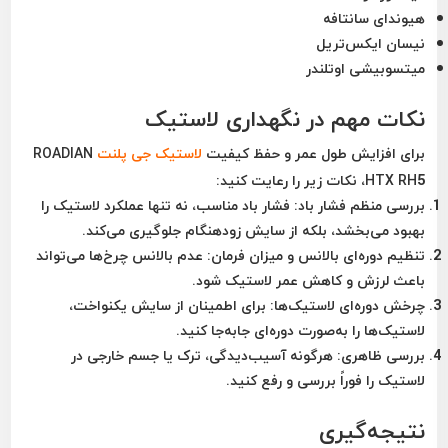
هیوندای سانتافه
نیسان ایکس‌تریل
میتسوبیشی اوتلندر
نکات مهم در نگهداری لاستیک
برای افزایش طول عمر و حفظ کیفیت
لاستیک جی پلنت
ROADIAN
HTX RH5، نکات زیر را رعایت کنید:
بررسی منظم فشار باد:
فشار باد مناسب، نه تنها عملکرد لاستیک را
بهبود می‌بخشد، بلکه از سایش زودهنگام جلوگیری می‌کند.
تنظیم دوره‌ای بالانس و میزان فرمان:
عدم بالانس چرخ‌ها می‌تواند
باعث لرزش و کاهش عمر لاستیک شود.
چرخش دوره‌ای لاستیک‌ها:
برای اطمینان از سایش یکنواخت،
لاستیک‌ها را به‌صورت دوره‌ای جابه‌جا کنید.
بررسی ظاهری:
هرگونه آسیب‌دیدگی، ترک یا جسم خارجی در
لاستیک را فوراً بررسی و رفع کنید.
نتیجه‌گیری