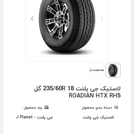
لاستیک جی پلنت 235/60R 18 گل
ROADIAN HTX RH5
دسته بندی محصول :
برند محصول :
لاستیک جی پلنت
جی پلنت - J Planet