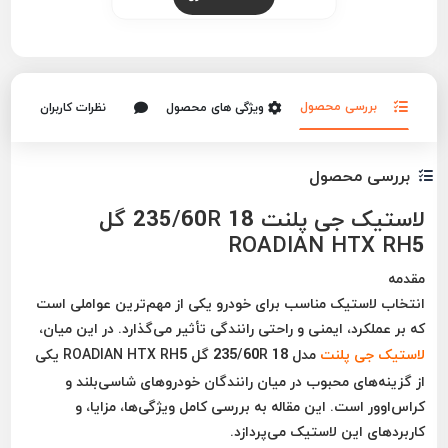
بررسی محصول
ویژگی های محصول
نظرات کاربران
بررسی محصول
لاستیک جی پلنت 235/60R 18 گل
ROADIAN HTX RH5
مقدمه
انتخاب لاستیک مناسب برای خودرو یکی از مهم‌ترین عواملی است
که بر عملکرد، ایمنی و راحتی رانندگی تأثیر می‌گذارد. در این میان،
لاستیک جی پلنت
مدل 235/60R 18 گل ROADIAN HTX RH5 یکی
از گزینه‌های محبوب در میان رانندگان خودروهای شاسی‌بلند و
کراس‌اوور است. این مقاله به بررسی کامل ویژگی‌ها، مزایا، و
کاربردهای این لاستیک می‌پردازد.