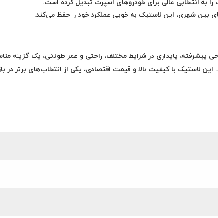
ک را به انتخابی عالی برای خودروهای اسپرت تبدیل کرده است.
ای بین شهری، این لاستیک به خوبی عملکرد خود را حفظ می‌کند.
CP با توجه به طراحی پیشرفته، پایداری در شرایط مختلف، راحتی و عمر طولانی، یک گزینه من
ن لاستیک با کیفیت بالا و قیمت اقتصادی، یکی از انتخاب‌های برتر در بازا