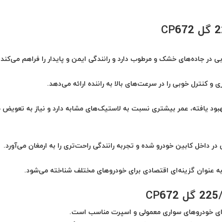
 در جاده‌های خشک و مرطوب دارد و رانندگی ایمن و پایدار را فراهم می‌کند.
و کنترل خوبی را در سرعت‌های بالا به راننده ارائه می‌دهد.
 و فناوری‌های بهبود یافته، عمر بیشتری نسبت به لاستیک‌های مشابه دارد و نیاز به تعویض 
داخل کابین خودرو شده و تجربه رانندگی راحت‌تری را به ارمغان می‌آورد.
به عنوان گزینه‌ای اقتصادی برای خودروهای مختلف شناخته می‌شود.
برای خودروهای سواری معمولی و اسپرت مناسب است.