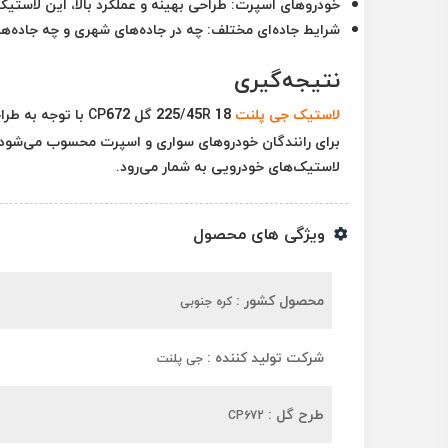
خودروهای اسپرت
: طراحی بهینه و عملکرد بالا، این لاستی
شرایط جاده‌ای مختلف
: چه در جاده‌های شهری و چه جاده‌ه
نتیجه‌گیری
لاستیک جی پلنت
225/45R 18 گل 672
برای رانندگان خودروهای سواری و اسپرت محسوب می‌شود. ای
لاستیک‌های خودرویی به شمار می‌رود.
ویژگی های محصول
محصول کشور :
کره جنوبی
شرکت تولید کننده :
جی پلنت
طرح گل :
CP672