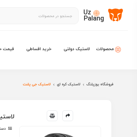
Uz
Palang
لاستیک دولتی
خرید اقساطی
قیمت خو
محصولات
فروشگاه یوزپلنگ
لاستیک کره ای
لاستیک جی پلنت
لاستیک جی پ
دسته