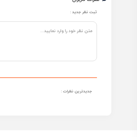
ثبت نظر جدید :
جدیدترین نظرات :