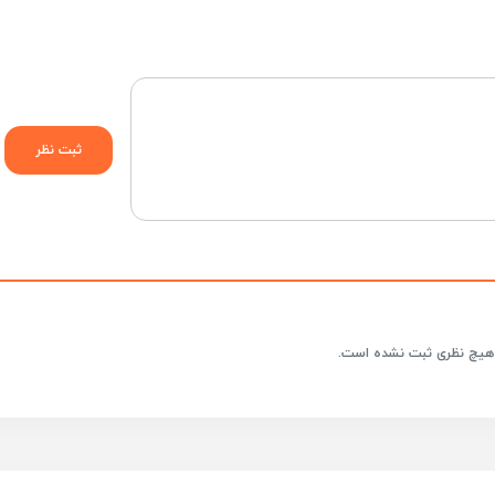
هیچ نظری ثبت نشده است.