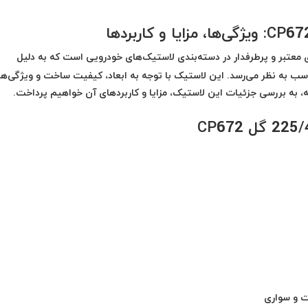
CP یکی از مدل‌های معتبر و پرطرفدار در دسته‌بندی لاستیک‌های خودرویی است که به دلیل
سب به نظر می‌رسد. این لاستیک با توجه به ابعاد، کیفیت ساخت و ویژگی‌ه
له، به بررسی جزئیات این لاستیک، مزایا و کاربردهای آن خواهیم پرداخت.
ت و سواری