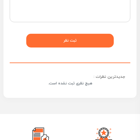
جدیدترین نظرات :
هیچ نظری ثبت نشده است.