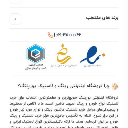
برند های منتخب
021-35000042 |
چرا فروشگاه اینترنتی رینگ و لاستیک یوزپلنگ؟
فروشگاه اینترنتی یوزپلنگ سریع‌ترین و مطمئن‌ترین انتخاب برای خرید
لاستیک انواع خودرو و رینگ اسپرت ماشین است. ما با آگاهی از سختی‌ها
و پیچیدگی‌های مراحل خرید لاستیک ماشین، رینگ و لوازم مورد نیاز خودرو
در این بازار شلوغ، اقدام به تأسیس جامع‌ترین مرکز خرید لاستیک و رینگ
خودرو در ایران کرده‌ایم. هدف ما ارائه باکیفیت‌ترین انواع لاستیک ایرانی و
خارجی اورجینال، بدون واسطه و با تضمین بهترین قیمت است. یوزپلنگ