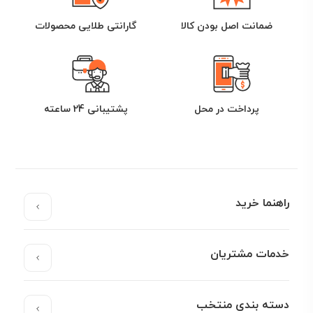
ضمانت اصل بودن کالا
گارانتی طلایی محصولات
پرداخت در محل
پشتیبانی 24 ساعته
راهنما خرید
خدمات مشتریان
دسته بندی منتخب