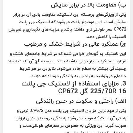
ب) مقاومت بالا در برابر سایش
یکی از ویژگی‌های برجسته این لاستیک، مقاومت بالای آن در برابر
سایش است. این موضوع باعث می‌شود که لاستیک جی پلنت
CP672 عمر طولانی‌تری داشته باشد و هزینه‌های نگهداری و تعویض
لاستیک را کاهش دهد.
ج) عملکرد عالی در شرایط خشک و مرطوب
این لاستیک به گونه‌ای طراحی شده که در شرایط جاده‌های خشک و
مرطوب عملکرد بسیار خوبی داشته باشد. سیستم آج آن باعث ایجاد
چسبندگی بیشتر به سطح جاده می‌شود، بنابراین در هر شرایط
جاده‌ای می‌توانید به راحتی به رانندگی خود ادامه دهید.
3. مزایای استفاده از لاستیک جی پلنت
225/70R 16 گل CP672
الف) راحتی و سکوت در حین رانندگی
یکی از مهم‌ترین مزایای لاستیک جی پلنت مدل CP672، نرمی و
راحتی آن است که موجب می‌شود رانندگی بی‌صدا و بدون لرزش
صورت گیرد. این ویژگی به خصوص در سفرهای طولانی‌مدت و
جاده‌های ناهموار بسیار مفید است.