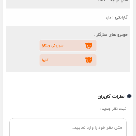
2024
گارانتی :
دارد
خودرو های سازگار :
سوزوکی ویتارا
کاپرا
نظرات کاربران
ثبت نظر جدید :