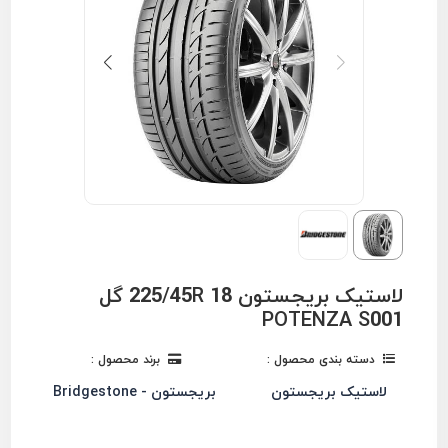
لاستیک بریجستون 225/45R 18 گل
POTENZA S001
دسته بندی محصول :
برند محصول :
لاستیک بریجستون
بریجستون - Bridgestone