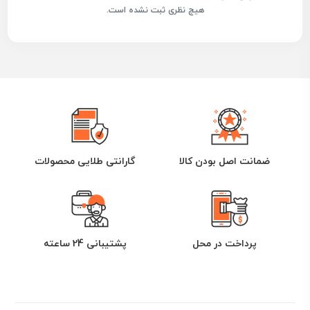
هیچ نظری ثبت نشده است.
ضمانت اصل بودن کالا
گارانتی طلایی محصولات
پرداخت در محل
پشتیبانی 24 ساعته