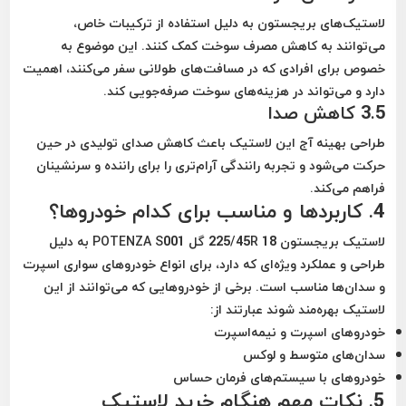
لاستیک‌های بریجستون به دلیل استفاده از ترکیبات خاص،
می‌توانند به کاهش مصرف سوخت کمک کنند. این موضوع به
خصوص برای افرادی که در مسافت‌های طولانی سفر می‌کنند، اهمیت
دارد و می‌تواند در هزینه‌های سوخت صرفه‌جویی کند.
3.5 کاهش صدا
طراحی بهینه آج این لاستیک باعث کاهش صدای تولیدی در حین
حرکت می‌شود و تجربه رانندگی آرام‌تری را برای راننده و سرنشینان
فراهم می‌کند.
4. کاربردها و مناسب برای کدام خودروها؟
لاستیک بریجستون 225/45R 18 گل POTENZA S001 به دلیل
طراحی و عملکرد ویژه‌ای که دارد، برای انواع خودروهای سواری اسپرت
و سدان‌ها مناسب است. برخی از خودروهایی که می‌توانند از این
لاستیک بهره‌مند شوند عبارتند از:
خودروهای اسپرت و نیمه‌اسپرت
سدان‌های متوسط و لوکس
خودروهای با سیستم‌های فرمان حساس
5. نکات مهم هنگام خرید لاستیک