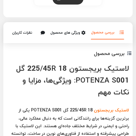
بررسی محصول
ویژگی های محصول
نظرات کاربران
بررسی محصول
لاستیک بریجستون 225/45R 18 گل
POTENZA S001: ویژگی‌ها، مزایا و
نکات مهم
لاستیک بریجستون
225/45R 18 گل POTENZA S001 یکی از
برترین گزینه‌ها برای رانندگانی است که به دنبال عملکرد عالی،
راحتی و ایمنی در شرایط مختلف جاده‌ای هستند. این لاستیک با
طراحی پیشرفته و استفاده از فناوری‌های نوین در ساخت، توانسته