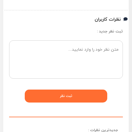
نظرات کاربران
ثبت نظر جدید :
جدیدترین نظرات :