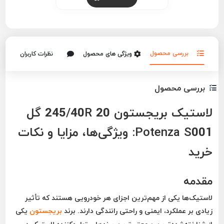
بررسی محصول
ویژگی های محصول
نظرات کاربران
بررسی محصول
لاستیک بریجستون 245/40R 20 گل
Potenza S001: ویژگی‌ها، مزایا و نکات
خرید
مقدمه
لاستیک‌ها یکی از مهم‌ترین اجزای هر خودرویی هستند که تأثیر
زیادی بر عملکرد، ایمنی و راحتی رانندگی دارند. برند
بریجستون
یکی