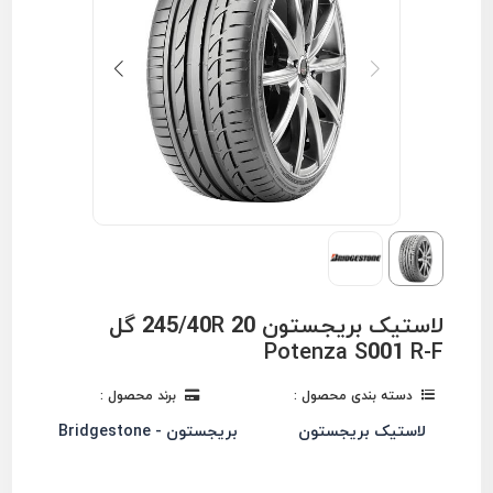
لاستیک بریجستون 245/40R 20 گل
Potenza S001 R-F
دسته بندی محصول :
برند محصول :
لاستیک بریجستون
بریجستون - Bridgestone