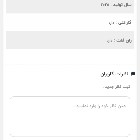
سال تولید :
2025
گارانتی :
دارد
ران فلت :
دارد
نظرات کاربران
ثبت نظر جدید :