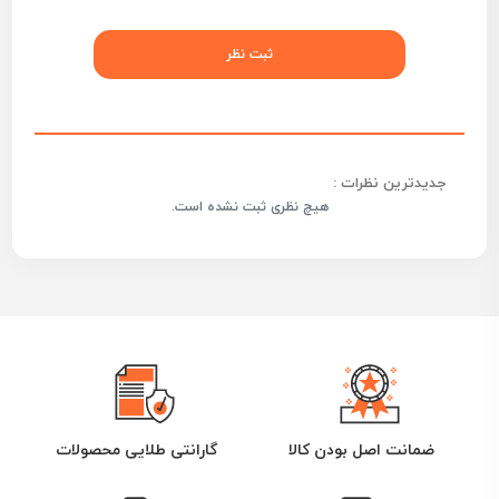
جدیدترین نظرات :
هیچ نظری ثبت نشده است.
ضمانت اصل بودن کالا
گارانتی طلایی محصولات