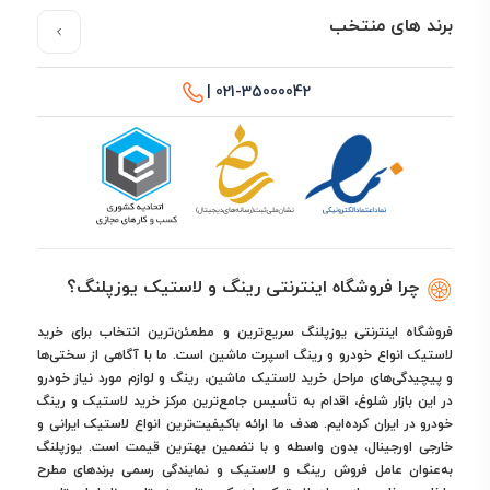
برند های منتخب
021-35000042 |
چرا فروشگاه اینترنتی رینگ و لاستیک یوزپلنگ؟
فروشگاه اینترنتی یوزپلنگ سریع‌ترین و مطمئن‌ترین انتخاب برای خرید
لاستیک انواع خودرو و رینگ اسپرت ماشین است. ما با آگاهی از سختی‌ها
و پیچیدگی‌های مراحل خرید لاستیک ماشین، رینگ و لوازم مورد نیاز خودرو
در این بازار شلوغ، اقدام به تأسیس جامع‌ترین مرکز خرید لاستیک و رینگ
خودرو در ایران کرده‌ایم. هدف ما ارائه باکیفیت‌ترین انواع لاستیک ایرانی و
خارجی اورجینال، بدون واسطه و با تضمین بهترین قیمت است. یوزپلنگ
به‌عنوان عامل فروش رینگ و لاستیک و نمایندگی رسمی برندهای مطرح