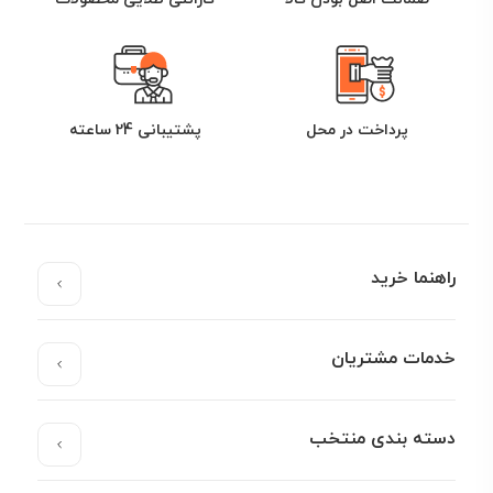
پرداخت در محل
پشتیبانی 24 ساعته
راهنما خرید
خدمات مشتریان
دسته بندی منتخب