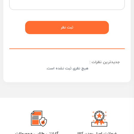
جدیدترین نظرات :
هیچ نظری ثبت نشده است.
ضمانت اصل بودن کالا
گارانتی طلایی محصولات