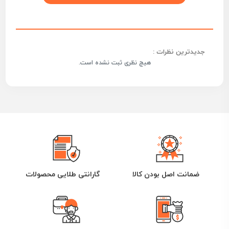
جدیدترین نظرات :
هیچ نظری ثبت نشده است.
ضمانت اصل بودن کالا
گارانتی طلایی محصولات