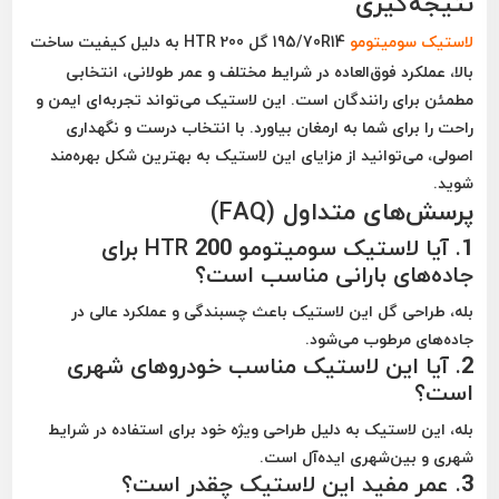
نتیجه‌گیری
لاستیک
سومیتومو
195/70R14 گل HTR 200
به دلیل کیفیت ساخت
بالا، عملکرد فوق‌العاده در شرایط مختلف و عمر طولانی، انتخابی
مطمئن برای رانندگان است. این لاستیک می‌تواند تجربه‌ای ایمن و
راحت را برای شما به ارمغان بیاورد. با انتخاب درست و نگهداری
اصولی، می‌توانید از مزایای این لاستیک به بهترین شکل بهره‌مند
شوید.
پرسش‌های متداول (FAQ)
1. آیا لاستیک سومیتومو HTR 200 برای
جاده‌های بارانی مناسب است؟
بله، طراحی گل این لاستیک باعث چسبندگی و عملکرد عالی در
جاده‌های مرطوب می‌شود.
2. آیا این لاستیک مناسب خودروهای شهری
است؟
بله، این لاستیک به دلیل طراحی ویژه خود برای استفاده در شرایط
شهری و بین‌شهری ایده‌آل است.
3. عمر مفید این لاستیک چقدر است؟