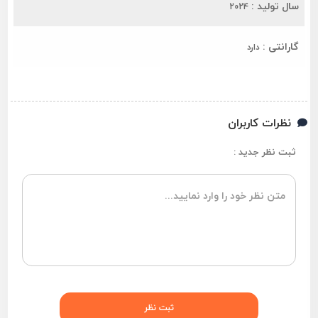
سال تولید :
2024
گارانتی :
دارد
نظرات کاربران
ثبت نظر جدید :