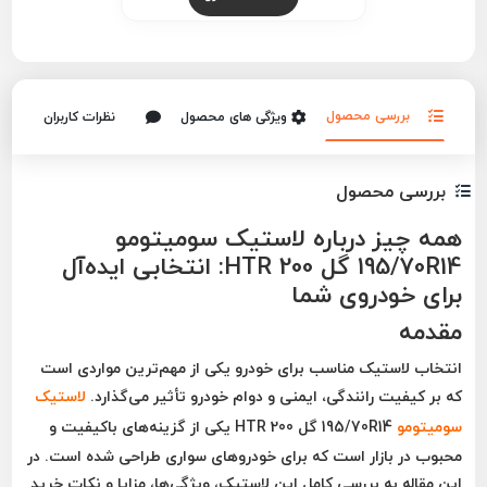
بررسی محصول
ویژگی های محصول
نظرات کاربران
بررسی محصول
همه چیز درباره لاستیک سومیتومو
195/70R14 گل HTR 200: انتخابی ایده‌آل
برای خودروی شما
مقدمه
انتخاب لاستیک مناسب برای خودرو یکی از مهم‌ترین مواردی است
که بر کیفیت رانندگی، ایمنی و دوام خودرو تأثیر می‌گذارد.
لاستیک
سومیتومو
195/70R14 گل HTR 200
یکی از گزینه‌های باکیفیت و
محبوب در بازار است که برای خودروهای سواری طراحی شده است. در
این مقاله به بررسی کامل این لاستیک، ویژگی‌ها، مزایا و نکات خرید