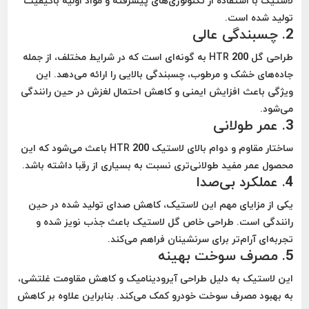
لاستیک با استفاده از تکنولوژی‌های پیشرفته و مواد اولیه باکیفیت
تولید شده است.
2.
چسبندگی عالی
طراحی گل HTR 200 به گونه‌ای است که در شرایط مختلف، از جمله
جاده‌های خشک و مرطوب، چسبندگی بالایی را ارائه می‌دهد. این
ویژگی باعث افزایش ایمنی و کاهش احتمال لغزش در حین رانندگی
می‌شود.
3.
عمر طولانی
ساختار مقاوم و دوام بالای لاستیک HTR 200 باعث می‌شود که این
محصول عمر مفید طولانی‌تری نسبت به بسیاری از رقبا داشته باشد.
4.
عملکرد بی‌صدا
یکی از مزایای مهم این لاستیک، کاهش صدای تولید شده در حین
رانندگی است. طراحی خاص گل لاستیک باعث جذب نویز شده و
تجربه‌ای آرام‌تر برای سرنشینان فراهم می‌کند.
5.
مصرف سوخت بهینه
این لاستیک به دلیل طراحی آیرودینامیک و کاهش مقاومت غلتشی،
به بهبود مصرف سوخت خودرو کمک می‌کند. بنابراین علاوه بر کاهش