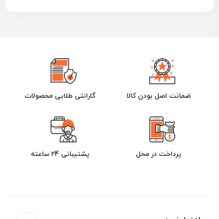
ضمانت اصل بودن کالا
گارانتی طلایی محصولات
پرداخت در محل
پشتیبانی 24 ساعته