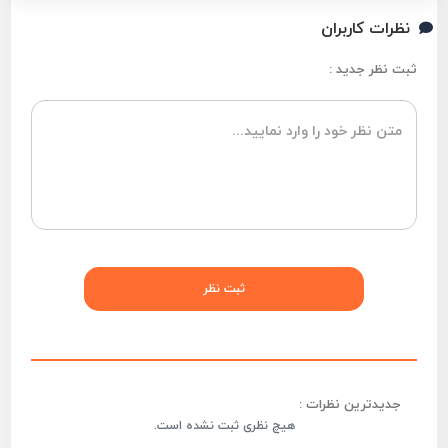
نظرات کاربران
ثبت نظر جدید :
جدیدترین نظرات :
هیچ نظری ثبت نشده است.