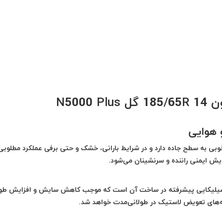
N500
خوبی به سطح جاده دارد و در شرایط بارانی، خشک و حتی برفی عملکرد مطلوبی 
ش ایمنی راننده و سرنشینان می‌شود.
ات سیلیکایی پیشرفته در ساخت آن است که موجب کاهش سایش و افزایش طو
‌های تعویض لاستیک در طولانی‌مدت خواهد شد.