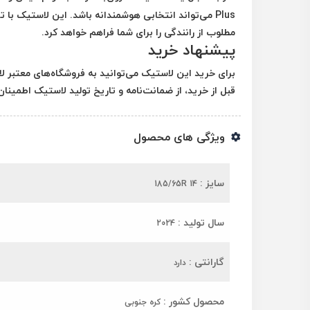
Plus می‌تواند انتخابی هوشمندانه باشد. این لاستیک ب
مطلوب از رانندگی را برای شما فراهم خواهد کرد.
پیشنهاد خرید
برای خرید این لاستیک می‌توانید به فروشگاه‌های معتبر لا
قبل از خرید، از ضمانت‌نامه و تاریخ تولید لاستیک اطمینا
ویژگی های محصول
سایز :
185/65R 14
سال تولید :
2024
گارانتی :
دارد
محصول کشور :
کره جنوبی