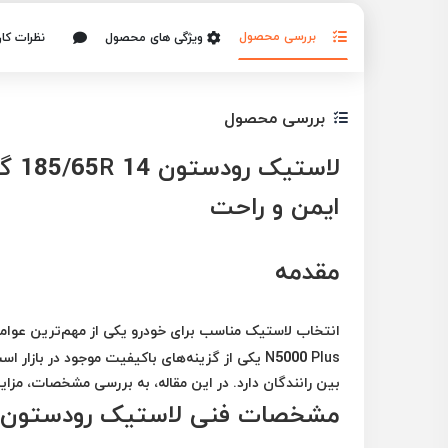
بررسی محصول
ویژگی های محصول
نظرات کار
بررسی محصول
ایمن و راحت
مقدمه
انتخاب لاستیک مناسب برای خودرو یکی از مهم‌ترین عوامل
N5000 Plus یکی از گزینه‌های باکیفیت موجود در ب
بین رانندگان دارد. در این مقاله، به بررسی مشخصات، مزا
مشخصات فنی لاستیک رودستون 185/65R 14 گل 5000 Plus