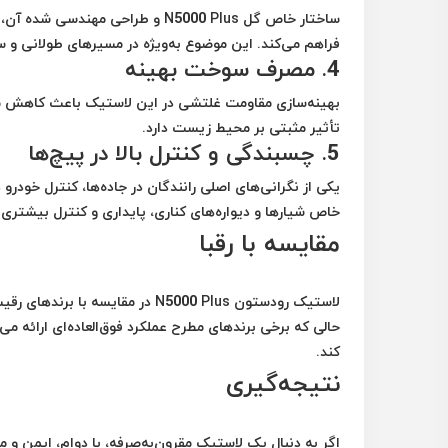
ساختار خاص گل N5000 Plus و طراحی
فراهم می‌کند. این موضوع به‌ویژه در مسیرهای طولانی و س
4. مصرف سوخت بهینه
بهینه‌سازی مقاومت غلتشی در این لاستیک باعث کاهش م
تأثیر مثبتی بر محیط زیست دارد.
5. چسبندگی و کنترل بالا در پیچ‌ها
خاص شیارها و دیواره‌های کناری، پایداری و کنترل بیشتری ر
مقایسه با رقبا
لاستیک رودستون N5000 Plus در م
حالی که برخی برندهای مطرح عملکرد فوق‌العاده‌ای ارائه 
کند.
نتیجه‌گیری
اگر به دنبال یک لاستیک مقرون‌به‌صرفه، با دوام، ایمن 