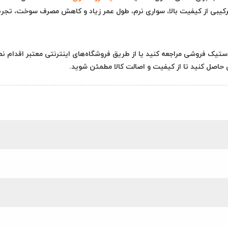
ا ترکیبی از کیفیت بالا، سواری نرم، طول عمر زیاد و کاهش مصرف سوخت، تجرب
ستیک فروشی مراجعه کنید یا از طریق فروشگاه‌های اینترنتی معتبر اقدام نما
ن حاصل کنید تا از کیفیت و اصالت کالا مطمئن شوید.