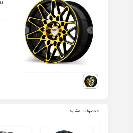
رینگ
محصولات مشابه