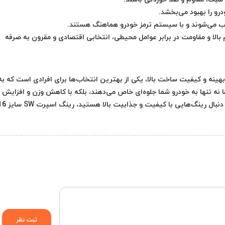
 را بهبود می‌بخشد.
ب می‌شوند و با سیستم ترمز خودرو هماهنگ هستند.
SW به دلیل دوام بالا و مقاومت در برابر عوامل محیطی، انتخابی اقتصادی و مقرون به صرفه
1 با طراحی زیبا، عملکرد بهینه و کیفیت ساخت بالا، یکی از بهترین انتخاب‌ها برای افرادی است که به
ا نه تنها به خودرو شما جلوه‌ای خاص می‌دهند، بلکه با کاهش وزن و افزایش