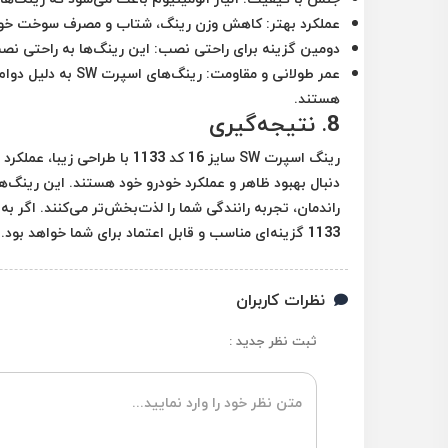
عملکرد بهتر:
کاهش وزن رینگ، شتاب و مصرف سوخت خودرو
دومین گزینه برای راحتی نصب:
این رینگ‌ها به راحتی نص
عمر طولانی و مقاومت:
رینگ‌های اسپرت 
هستند.
8.
نتیجه‌گیری
رینگ اسپرت SW سایز 16 کد 133
دنبال بهبود ظاهر و عملکرد خودرو خود هستند. این رینگ‌ه
1133 گزینه‌ای مناسب و قابل اعتماد برای شما خواهد بود.
نظرات کاربران
ثبت نظر جدید :