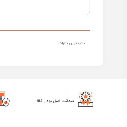
جدیدترین نظرات :
ضمانت اصل بودن کالا