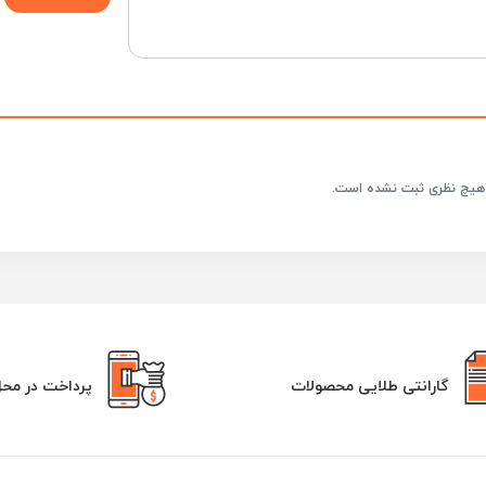
هیچ نظری ثبت نشده است.
گارانتی طلایی محصولات
پرداخت در مح