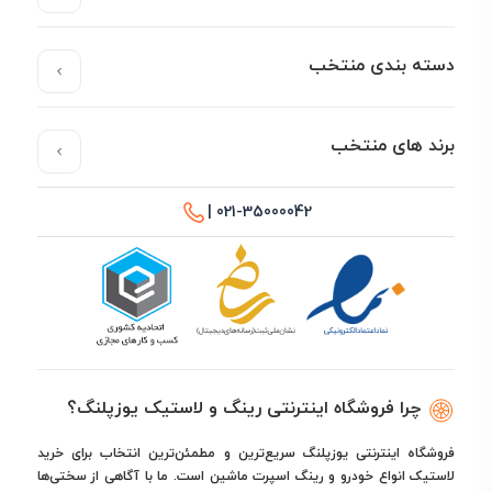
دسته بندی منتخب
برند های منتخب
021-35000042 |
چرا فروشگاه اینترنتی رینگ و لاستیک یوزپلنگ؟
فروشگاه اینترنتی یوزپلنگ سریع‌ترین و مطمئن‌ترین انتخاب برای خرید
لاستیک انواع خودرو و رینگ اسپرت ماشین است. ما با آگاهی از سختی‌ها