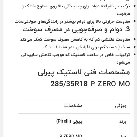
ترکیب پیشرفته مواد برای چسبندگی بالا روی سطوح خشک و
مرطوب
مقاومت حرارتی بالا برای دوام بیشتر در رانندگی‌های طولانی‌مدت
3.
دوام و صرفه‌جویی در مصرف سوخت
مقاومت غلتشی کم که به کاهش مصرف سوخت کمک می‌کند
ساختار مستحکم برای افزایش عمر مفید لاستیک
ترکیبات خاص در ساخت لاستیک که موجب کاهش ساییدگی
می‌شود
مشخصات فنی لاستیک پیرلی
285/35R18 P ZERO MO
ویژگی
مشخصات
برند
پیرلی (Pirelli)
مدل
P ZERO MO