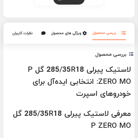
بررسی محصول
ویژگی های محصول
نظرات کاربران
بررسی محصول
لاستیک پیرلی 285/35R18 گل P
ZERO MO: انتخابی ایده‌آل برای
خودروهای اسپرت
معرفی لاستیک پیرلی 285/35R18 گل
P ZERO MO