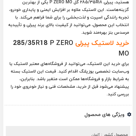
هستید،
پیرلی 285/35R18 گل P ZERO MO
یکی از بهترین
گزینه‌هاست. این لاستیک علاوه بر افزایش ایمنی و پایداری خودرو،
تجربه رانندگی اسپرت و لذت‌بخشی را برای شما فراهم می‌کند. با
انتخاب این محصول، می‌توانید از کیفیت بالای برند پیرلی و تأییدیه
مرسدس بنز بهره‌مند شوید.
خرید لاستیک پیرلی
285/35R18 P ZERO
MO
برای خرید این لاستیک، می‌توانید از فروشگاه‌های معتبر لاستیک یا
وب‌سایت‌ تخصصی یوزپلنگ اقدام کنید. قیمت این لاستیک بسته
به شرایط بازار و فروشگاه‌ها ممکن است متغیر باشد. بنابراین،
پیشنهاد می‌شود قبل از خرید، مشخصات فنی و نیاز خودروی خود را
بررسی کنید.
ویژگی های محصول
محصول کشور :
آلمان