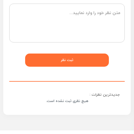
جدیدترین نظرات :
هیچ نظری ثبت نشده است.