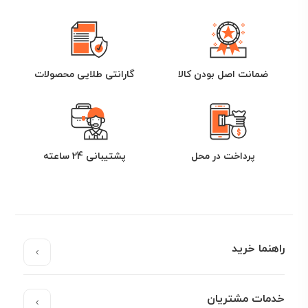
ضمانت اصل بودن کالا
گارانتی طلایی محصولات
پرداخت در محل
پشتیبانی 24 ساعته
راهنما خرید
خدمات مشتریان