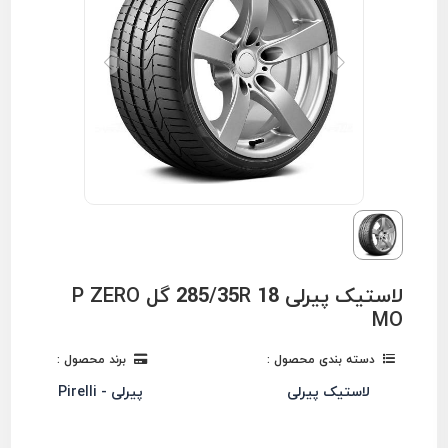
لاستیک پیرلی 285/35R 18 گل P ZERO
MO
دسته بندی محصول :
برند محصول :
لاستیک پیرلی
پیرلی - Pirelli