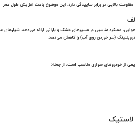
ه است که مقاومت بالایی در برابر ساییدگی دارد. این موضوع باعث افزایش طول عمر
لف
وایی، عملکرد مناسبی در مسیرهای خشک و بارانی ارائه می‌دهد. شیارهای ع
دروپلنینگ (سر خوردن روی آب) را کاهش می‌دهد.
 لاستیک