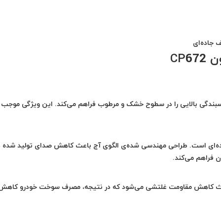
 جاده‌ای
CP6
‌ی آج‌های خود، چسبندگی بالایی را در سطوح خشک و مرطوب فراهم می‌کند. این ویژگی موجب
ده‌ای است. طراحی مهندسی شده‌ی الگوی آج باعث کاهش صدای تولید شده د
ن فراهم می‌کند.
باعث کاهش مقاومت غلتشی می‌شود که در نتیجه، مصرف سوخت خودرو کاهش