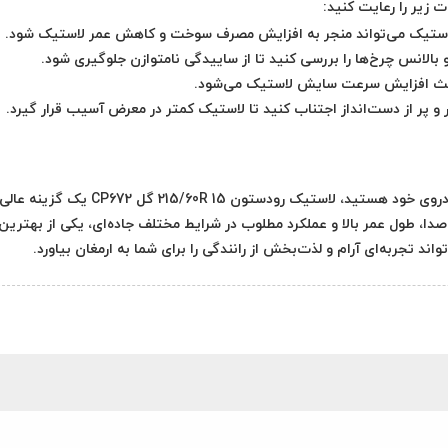
 لاستیک می‌تواند منجر به افزایش مصرف سوخت و کاهش عمر لاستیک شود.
بالانس چرخ‌ها را بررسی کنید تا از ساییدگی نامتوازن جلوگیری شود.
اعث افزایش سرعت سایش لاستیک می‌شود.
 و پر از دست‌انداز اجتناب کنید تا لاستیک کمتر در معرض آسیب قرار گیرد.
ودروی خود هستید،
لاستیک رودستون 215/60R 15 گل CP672
یک گزینه عالی 
، طول عمر بالا و عملکرد مطلوب در شرایط مختلف جاده‌ای، یکی از بهترین
ند تجربه‌ای آرام و لذت‌بخش از رانندگی را برای شما به ارمغان بیاورد.