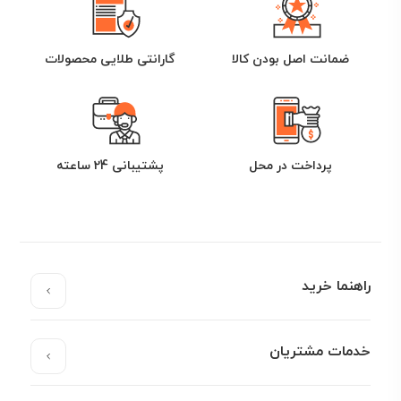
ضمانت اصل بودن کالا
گارانتی طلایی محصولات
پرداخت در محل
پشتیبانی 24 ساعته
راهنما خرید
خدمات مشتریان