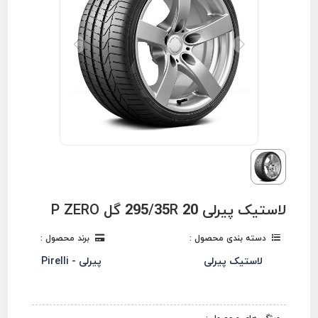
لاستیک پیرلی 295/35R 20 گل P ZERO
دسته بندی محصول :
برند محصول :
لاستیک پیرلی
پیرلی - Pirelli