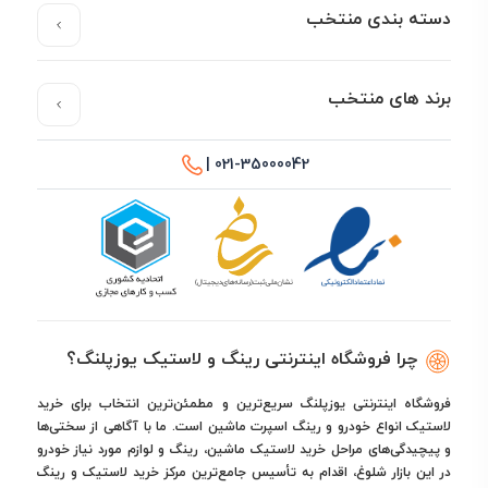
دسته بندی منتخب
برند های منتخب
021-35000042 |
چرا فروشگاه اینترنتی رینگ و لاستیک یوزپلنگ؟
فروشگاه اینترنتی یوزپلنگ سریع‌ترین و مطمئن‌ترین انتخاب برای خرید
لاستیک انواع خودرو و رینگ اسپرت ماشین است. ما با آگاهی از سختی‌ها
و پیچیدگی‌های مراحل خرید لاستیک ماشین، رینگ و لوازم مورد نیاز خودرو
در این بازار شلوغ، اقدام به تأسیس جامع‌ترین مرکز خرید لاستیک و رینگ