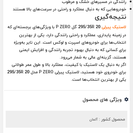
رانندگی در مسیرهای خشک و مرطوب
خودروهایی که به دنبال عملکرد و راحتی در سرعت‌های بالا هستند
نتیجه‌گیری
لاستیک پیرلی
295/35R 20 گل P ZERO با ویژگی‌های برجسته‌ای که
در زمینه پایداری، عملکرد و راحتی رانندگی دارد، یکی از بهترین
انتخاب‌ها برای خودروهای اسپرت و لوکس است. این تایر به‌ویژه
برای کسانی که به دنبال بهبود تجربه رانندگی و افزایش ایمنی
هستند، گزینه‌ای عالی به شمار می‌رود.
اگر به دنبال یک لاستیک با کیفیت، عملکرد بالا و طول عمر طولانی
برای خودروی خود هستید، لاستیک پیرلی P ZERO مدل 295/35R 20
یکی از بهترین انتخاب‌ها است.
ویژگی های محصول
محصول کشور :
آلمان