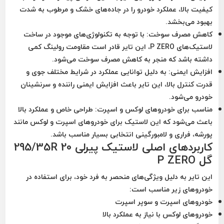
کیفیت بالا، عملکرد خودرو را در جاده‌های خشک و مرطوب به شدت
بهبود می‌بخشد.
کاهش مصرف سوخت
: با توجه به تکنولوژی‌های موجود در ساخت
لاستیک‌های P ZERO، این تایر قادر است مقاومت رولینگ کمی
داشته باشد که منجر به کاهش مصرف سوخت می‌شود.
افزایش ایمنی
: به دلیل توانایی عملکرد در شرایط مختلف جوی و
قدرت کنترل بالا، این تایر باعث افزایش ایمنی راننده و سرنشینان
خودرو می‌شود.
مناسب برای خودروهای لوکس و اسپرت
: طراحی خاص و عملکرد بالا
باعث می‌شود که این لاستیک برای خودروهای اسپرت و لوکس مانند
پورشه، فراری و لامبورگینی انتخابی بسیار مناسب باشد.
کاربردهای اصلی لاستیک پیرلی 295/35R 20
گل P ZERO
این تایر به دلیل ویژگی‌های منحصر به فرد خود، برای استفاده در
خودروهای زیر مناسب است:
خودروهای اسپرت و سوپر اسپرت
خودروهای لوکس با نیاز به عملکرد بالا