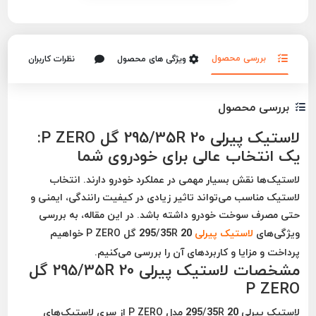
بررسی محصول
ویژگی های محصول
نظرات کاربران
بررسی محصول
لاستیک پیرلی 295/35R 20 گل P ZERO:
یک انتخاب عالی برای خودروی شما
لاستیک‌ها نقش بسیار مهمی در عملکرد خودرو دارند. انتخاب
لاستیک مناسب می‌تواند تاثیر زیادی در کیفیت رانندگی، ایمنی و
حتی مصرف سوخت خودرو داشته باشد. در این مقاله، به بررسی
ویژگی‌های
لاستیک پیرلی
295/35R 20 گل P ZERO خواهیم
پرداخت و مزایا و کاربردهای آن را بررسی می‌کنیم.
مشخصات لاستیک پیرلی 295/35R 20 گل
P ZERO
لاستیک پیرلی 295/35R 20 مدل P ZERO از سری لاستیک‌های