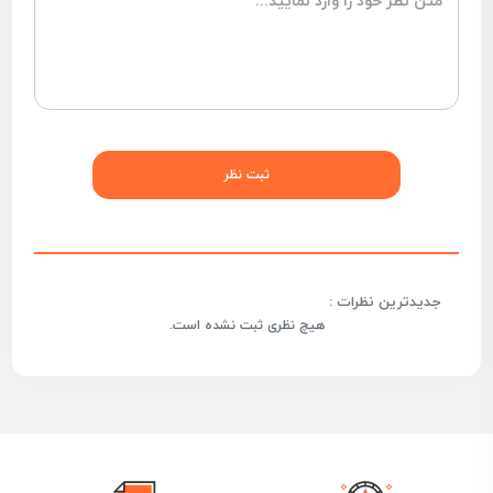
جدیدترین نظرات :
هیچ نظری ثبت نشده است.