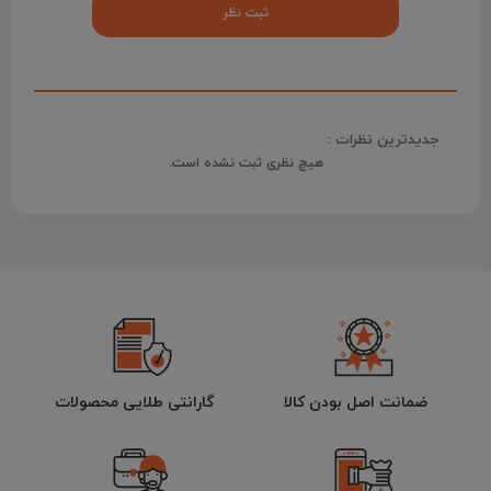
جدیدترین نظرات :
هیچ نظری ثبت نشده است.
ضمانت اصل بودن کالا
گارانتی طلایی محصولات