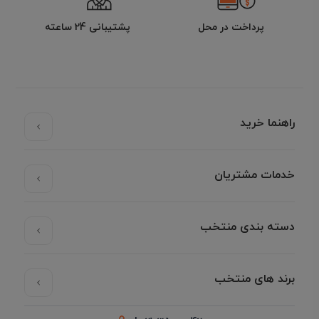
پرداخت در محل
پشتیبانی 24 ساعته
راهنما خرید
خدمات مشتریان
دسته بندی منتخب
برند های منتخب