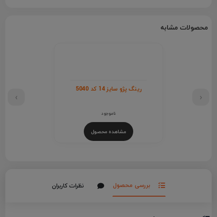
محصولات مشابه
رینگ پژو سایز 14 کد 5040
›
‹
ناموجود
مشاهده محصول
بررسی محصول
نظرات کاربران