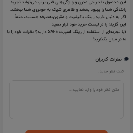
این محصول با طراحی مدرن و ویژگی‌های فنی برتر، می‌تواند تجربه
رانندگی شما را بهبود بخشد و ظاهری شیک به خودروی شما ببخشد.
اگر به دنبال خرید رینگ باکیفیت و مقرون‌به‌صرفه هستید، حتماً
این گزینه را در لیست خرید خود قرار دهید.
آیا تجربه‌ای از استفاده از رینگ اسپرت SAFE دارید؟ نظرات خود را با
ما در میان بگذارید!
نظرات کاربران
ثبت نظر جدید :