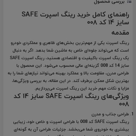
بررسی محصول
راهنمای کامل خرید رینگ اسپرت SAFE
سایز 14 کد 008
مقدمه
رینگ اسپرت یکی از مهم‌ترین بخش‌های ظاهری و عملکردی خودرو
است که می‌تواند جلوه‌ای خاص به ماشین شما بدهد. اگر به دنبال
یک رینگ اسپرت باکیفیت و اقتصادی هستید، رینگ اسپرت SAFE
سایز 14 کد 008 گزینه‌ای عالی محسوب می‌شود. این محصول با
طراحی مدرن، مقاومت بالا و عملکرد بهینه می‌تواند نیازهای شما را به
بهترین شکل ممکن برطرف کند. در این مقاله، به بررسی ویژگی‌ها،
مزایا و نکات مهم خرید این رینگ اسپرت می‌پردازیم.
ویژگی‌های رینگ اسپرت SAFE سایز 14 کد
008
طراحی جذاب و مدرن
رینگ اسپرت SAFE کد 008 با طراحی اسپرت و خاص خود، زیبایی
بیشتری به خودروی شما می‌بخشد. جزئیات طراحی آن به گونه‌ای