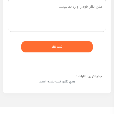
جدیدترین نظرات :
هیچ نظری ثبت نشده است.