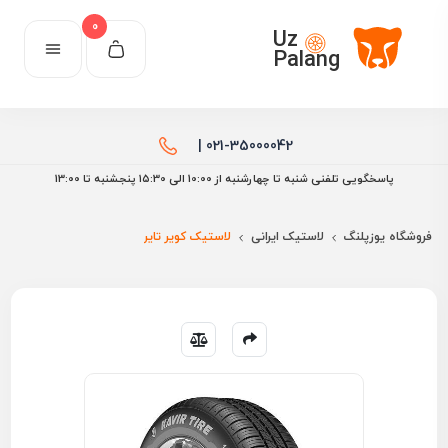
0
Uz
Palang
021-35000042 |
پاسخگویی تلفنی شنبه تا چهارشنبه از 10:00 الی ۱۵:30 پنجشنبه تا 13:00
فروشگاه یوزپلنگ
لاستیک ایرانی
لاستیک کویر تایر