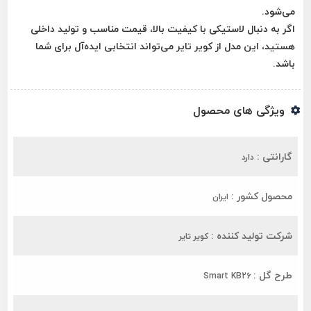
می‌شود.
اگر به دنبال لاستیکی با کیفیت بالا، قیمت مناسب و تولید داخلی
هستید، این مدل از کویر تایر می‌تواند انتخابی ایده‌آل برای شما
باشد.
ویژگی های محصول
گارانتی :
دارد
محصول کشور :
ایران
شرکت تولید کننده :
کویر تایر
طرح گل :
Smart KB26