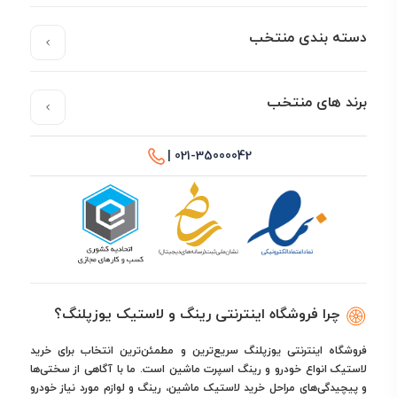
دسته بندی منتخب
برند های منتخب
021-35000042 |
چرا فروشگاه اینترنتی رینگ و لاستیک یوزپلنگ؟
فروشگاه اینترنتی یوزپلنگ سریع‌ترین و مطمئن‌ترین انتخاب برای خرید
لاستیک انواع خودرو و رینگ اسپرت ماشین است. ما با آگاهی از سختی‌ها
و پیچیدگی‌های مراحل خرید لاستیک ماشین، رینگ و لوازم مورد نیاز خودرو