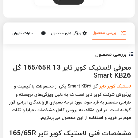
بررسی محصول
ویژگی های محصول
نظرات کاربران
بررسی محصول
معرفی لاستیک کویر تایر 165/65R 13 گل
Smart KB26
لاستیک کویر تایر
گل Smart KB26
یکی از محصولات با کیفیت و
پرفروش شرکت کویر تایر است که به دلیل ویژگی‌های برجسته و
طراحی منحصر به فرد خود، مورد توجه بسیاری از رانندگان ایرانی قرار
گرفته است. در این مقاله، به بررسی کامل مشخصات، مزایا و نکات
مهم در خرید و استفاده از این محصول می‌پردازیم.
مشخصات فنی لاستیک کویر تایر 165/65R