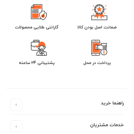
ضمانت اصل بودن کالا
گارانتی طلایی محصولات
پرداخت در محل
پشتیبانی 24 ساعته
راهنما خرید
خدمات مشتریان