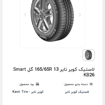
لاستیک کویر تایر 165/65R 13 گل Smart
KB26
دسته بندی محصول :
برند محصول :
لاستیک کویر تایر
کویر تایر - Kavir Tire