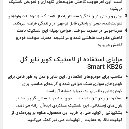
است. این امر موجب کاهش هزینه‌های نگهداری و تعویض لاستیک
می‌شود.
نرمی و راحتی در رانندگی:
ساختار رادیال لاستیک، همراه با دیواره‌های
تقویت‌شده، نرمی و راحتی قابل توجهی در رانندگی فراهم می‌کند.
صرفه‌جویی در مصرف سوخت:
طراحی بهینه این لاستیک باعث
کاهش مقاومت غلطشی شده و در نتیجه، مصرف سوخت خودرو
کاهش می‌یابد.
مزایای استفاده از لاستیک کویر تایر گل
Smart KB26
مناسب برای خودروهای اقتصادی:
این سایز و مدل به طور خاص برای
خودروهای سواری سبک طراحی شده و گزینه‌ای مناسب برای
خودروهایی نظیر پراید، تیبا و مشابه آن است.
عملکرد برتر در شرایط مختلف جوی:
چه در تابستان گرم و چه در
باران‌های زمستانی، این لاستیک عملکردی ایده‌آل ارائه می‌دهد.
پشتیبانی از تولید ملی:
با خرید این محصول، علاوه بر بهره‌مندی از
کیفیت بالا، به حمایت از تولیدات ملی نیز کمک می‌کنید.