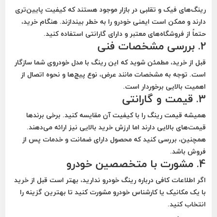
رینگ‌های فیک و تقلبی در بازار موجود هستند که کیفیت پایین‌تری
دارند و ممکن است ایمنی خودرو را به خطر بیندازند. هنگام خرید،
حتماً از فروشگاه‌های معتبر و دارای گارانتی استفاده کنید.
2. بررسی مشخصات فنی
قبل از خرید، مطمئن شوید که این رینگ با مدل خودروی شما سازگار
است. توجه به مشخصات مانند عرض، نوع پیچ‌ها و نحوه اتصال از
اهمیت بالایی برخوردار است.
3. قیمت و گارانتی
همیشه قیمت رینگ را با کیفیت آن مقایسه کنید. برخی برندها
قیمت‌های بالایی دارند اما ارزش خرید بالایی نیز ارائه می‌دهند.
همچنین، بررسی کنید که محصول دارای ضمانت و خدمات پس از
فروش باشد.
4. مشورت با متخصصین خودرو
اگر اطلاعات کافی درباره رینگ خودرو ندارید، بهتر است قبل از خرید
با یک مکانیک یا کارشناس خودرو مشورت کنید تا بهترین گزینه را
انتخاب کنید.