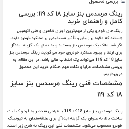
بررسی محصول
رینگ مرسدس بنز سایز 18 کد 119: بررسی
کامل و راهنمای خرید
رینگ‌های خودرو یکی از مهم‌ترین اجزای ظاهری و فنی اتومبیل
هستند که علاوه بر زیبایی، تأثیر مستقیمی بر عملکرد خودرو دارند.
اگر شما مالک یک مرسدس بنز هستید و به دنبال یک گزینه ایده‌آل
برای ارتقا و بهبود عملکرد خودروی خود می‌گردید، رینگ مرسدس بنز
سایز 18 کد 119 می‌تواند یک انتخاب عالی باشد. در این مقاله، به
بررسی مشخصات، مزایا و نکات مهم هنگام خرید این محصول
می‌پردازیم.
مشخصات فنی رینگ مرسدس بنز سایز
18 کد 119
رینگ مرسدس بنز سایز 18 کد 119 با طراحی منحصر به فرد و کیفیت
ساخت بالا، به عنوان یک گزینه ایده‌آل برای علاقه‌مندان به تیونینگ
خودرو محسوب می‌شود. مشخصات فنی این رینگ به شرح زیر است: