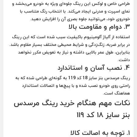
طراحی خاص و لوکس این رینگ جلوه‌ای ویژه به خودرو می‌بخشد و
نمای اسپرت و مدرنی ایجاد می‌کند. با انتخاب رنگ متناسب با
خودروی خود، می‌توانید جلوه بصری آن را افزایش دهید.
3. دوام و مقاومت بالا
استفاده از آلیاژ آلومینیوم باکیفیت سبب شده است که این رینگ
در برابر ضربه، زنگ‌زدگی و شرایط محیطی مختلف بسیار مقاوم باشد.
بنابراین، طول عمر بالایی داشته و نیاز به تعویض مکرر نخواهد
داشت.
4. نصب آسان و استاندارد
رینگ مرسدس بنز سایز 18 کد 119 به گونه‌ای طراحی شده که به
راحتی روی خودرو نصب شده و با پیچ‌ها و اتصالات استاندارد
هماهنگ است.
نکات مهم هنگام خرید رینگ مرسدس
بنز سایز 18 کد 119
1. توجه به اصالت کالا