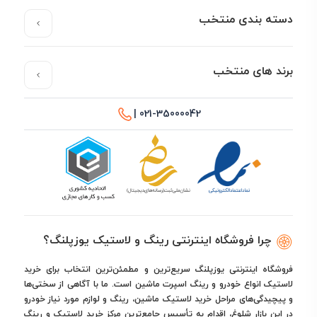
دسته بندی منتخب
برند های منتخب
021-35000042 |
چرا فروشگاه اینترنتی رینگ و لاستیک یوزپلنگ؟
فروشگاه اینترنتی یوزپلنگ سریع‌ترین و مطمئن‌ترین انتخاب برای خرید
لاستیک انواع خودرو و رینگ اسپرت ماشین است. ما با آگاهی از سختی‌ها
و پیچیدگی‌های مراحل خرید لاستیک ماشین، رینگ و لوازم مورد نیاز خودرو
در این بازار شلوغ، اقدام به تأسیس جامع‌ترین مرکز خرید لاستیک و رینگ