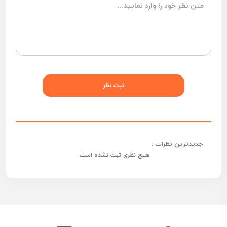
جدیدترین نظرات :
هیچ نظری ثبت نشده است.