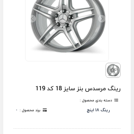
رینگ مرسدس بنز سایز 18 کد 119
دسته بندی محصول :
رینگ 18 اینچ
برند محصول :
-