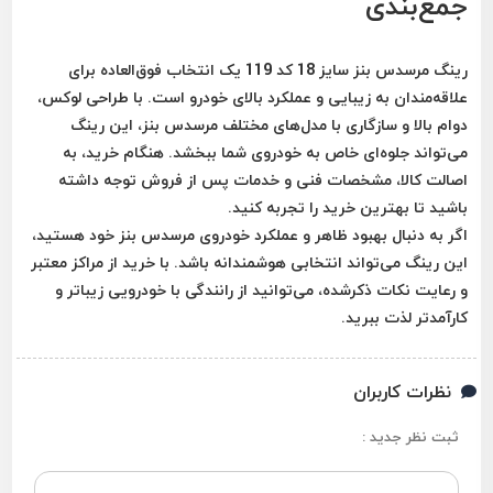
جمع‌بندی
رینگ مرسدس بنز سایز 18 کد 119 یک انتخاب فوق‌العاده برای
علاقه‌مندان به زیبایی و عملکرد بالای خودرو است. با طراحی لوکس،
دوام بالا و سازگاری با مدل‌های مختلف مرسدس بنز، این رینگ
می‌تواند جلوه‌ای خاص به خودروی شما ببخشد. هنگام خرید، به
اصالت کالا، مشخصات فنی و خدمات پس از فروش توجه داشته
باشید تا بهترین خرید را تجربه کنید.
اگر به دنبال بهبود ظاهر و عملکرد خودروی مرسدس بنز خود هستید،
این رینگ می‌تواند انتخابی هوشمندانه باشد. با خرید از مراکز معتبر
و رعایت نکات ذکرشده، می‌توانید از رانندگی با خودرویی زیباتر و
کارآمدتر لذت ببرید.
نظرات کاربران
ثبت نظر جدید :