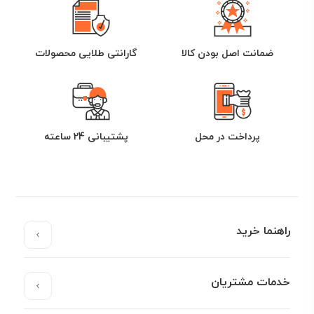
ضمانت اصل بودن کالا
گارانتی طلایی محصولات
پرداخت در محل
پشتیبانی 24 ساعته
راهنما خرید
خدمات مشتریان