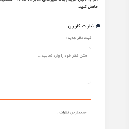
حاصل کنید.
نظرات کاربران
ثبت نظر جدید :
جدیدترین نظرات :