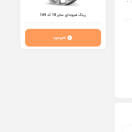
:
-
رینگ هیوندای سایز 18 کد 149
ناموجود