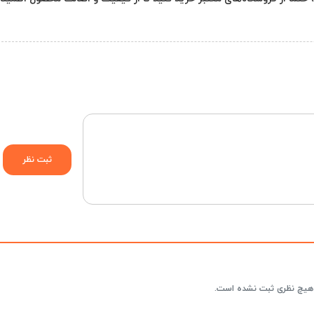
هیچ نظری ثبت نشده است.