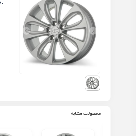
رینگ
محصولات مشابه