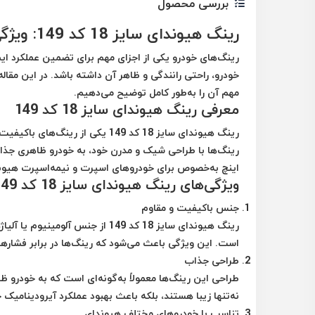
بررسی محصول
رینگ هیوندای سایز 18 کد 149: ویژگی‌ها، مزایا و نکات مهم
رینگ‌های خودرو یکی از اجزای مهم برای تضمین عملکرد ایم
مهم آن را به‌طور کامل توضیح می‌دهیم.
معرفی رینگ هیوندای سایز 18 کد 149
اینچ به‌خصوص برای خودروهای اسپرت و نیمه‌اسپرت هیوندای
ویژگی‌های رینگ هیوندای سایز 18 کد 149
جنس باکیفیت و مقاوم
رینگ هیوندای سایز 18 کد 149 از 
است. این ویژگی باعث می‌شود که رینگ‌ها در برابر فشارها
طراحی جذاب
طراحی این رینگ‌ها معمولاً به‌گونه‌ای است که به خودرو 
نه‌تنها زیبا هستند، بلکه باعث بهبود عملکرد آیرودینامیک 
تناسب با خودروهای مختلف هیوندای