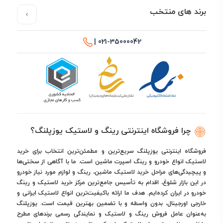
برند های منتخب
021-35000042 |
چرا فروشگاه اینترنتی رینگ و لاستیک یوزپلنگ؟
فروشگاه اینترنتی یوزپلنگ سریع‌ترین و مطمئن‌ترین انتخاب برای خرید
لاستیک انواع خودرو و رینگ اسپرت ماشین است. ما با آگاهی از سختی‌ها
و پیچیدگی‌های مراحل خرید لاستیک ماشین، رینگ و لوازم مورد نیاز خودرو
در این بازار شلوغ، اقدام به تأسیس جامع‌ترین مرکز خرید لاستیک و رینگ
خودرو در ایران کرده‌ایم. هدف ما ارائه باکیفیت‌ترین انواع لاستیک ایرانی و
خارجی اورجینال، بدون واسطه و با تضمین بهترین قیمت است. یوزپلنگ
به‌عنوان عامل فروش رینگ و لاستیک و نمایندگی رسمی برندهای مطرح