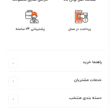
پرداخت در محل
پشتیبانی 24 ساعته
راهنما خرید
خدمات مشتریان
دسته بندی منتخب