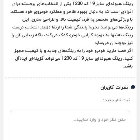
رینگ هیوندای سایز 19 کد 1230 یکی از انتخاب‌های برجسته برای
افرادی است که به دنبال بهبود ظاهر و عملکرد خودروی خود هستند.
با ویژگی‌های منحصر به فرد، کیفیت بالا، و طراحی مدرن، این
رینگ‌ها می‌توانند تجربه رانندگی شما را ارتقا دهند. انتخاب درست
رینگ نه‌تنها به بهبود کارایی خودرو کمک می‌کند، بلکه زیبایی آن را
نیز دوچندان می‌سازد.
اگر قصد دارید خودرو خود را به رینگ‌های جدید و با کیفیت مجهز
کنید، رینگ هیوندای سایز 19 کد 1230 می‌تواند گزینه‌ای ایده‌آل
باشد.
نظرات کاربران
ثبت نظر جدید :