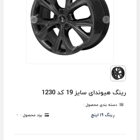
رینگ هیوندای سایز 19 کد 1230
دسته بندی محصول :
رینگ 19 اینچ
برند محصول :
-