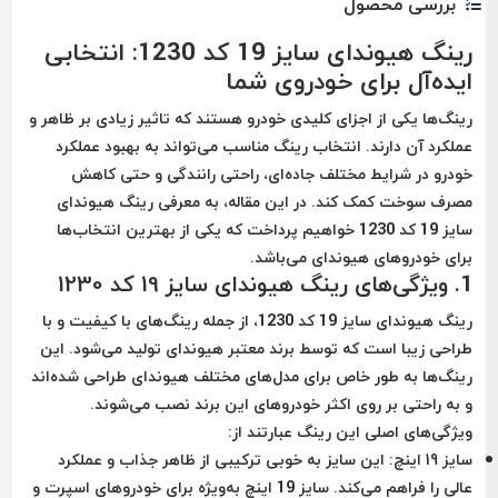
بررسی محصول
رینگ هیوندای سایز 19 کد 1230: انتخابی
ایده‌آل برای خودروی شما
رینگ‌ها یکی از اجزای کلیدی خودرو هستند که تاثیر زیادی بر ظاهر و
عملکرد آن دارند. انتخاب رینگ مناسب می‌تواند به بهبود عملکرد
خودرو در شرایط مختلف جاده‌ای، راحتی رانندگی و حتی کاهش
مصرف سوخت کمک کند. در این مقاله، به معرفی رینگ هیوندای
سایز 19 کد 1230 خواهیم پرداخت که یکی از بهترین انتخاب‌ها
برای خودروهای هیوندای می‌باشد.
1.
ویژگی‌های رینگ هیوندای سایز 19 کد 1230
رینگ هیوندای سایز 19 کد 1230، از جمله رینگ‌های با کیفیت و با
طراحی زیبا است که توسط برند معتبر هیوندای تولید می‌شود. این
رینگ‌ها به طور خاص برای مدل‌های مختلف هیوندای طراحی شده‌اند
و به راحتی بر روی اکثر خودروهای این برند نصب می‌شوند.
ویژگی‌های اصلی این رینگ عبارتند از:
سایز 19 اینچ
: این سایز به خوبی ترکیبی از ظاهر جذاب و عملکرد
عالی را فراهم می‌کند. سایز 19 اینچ به‌ویژه برای خودروهای اسپرت و