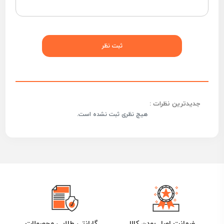
جدیدترین نظرات :
هیچ نظری ثبت نشده است.
ضمانت اصل بودن کالا
گارانتی طلایی محصولات