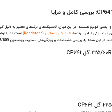
 ایمنی خودرو هستند. در این میان، لاستیک‌های برندهای معتبر به دلیل ک
 دارند. یکی از این برندها،
لاستیک رودستون (Roadstone)
است که با تولی
لاستیک‌های باکیفیت، توانسته است توجه زیادی را جلب کند. در این مقاله به بررسی م