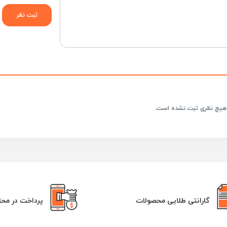
هیچ نظری ثبت نشده است.
گارانتی طلایی محصولات
پرداخت در مح