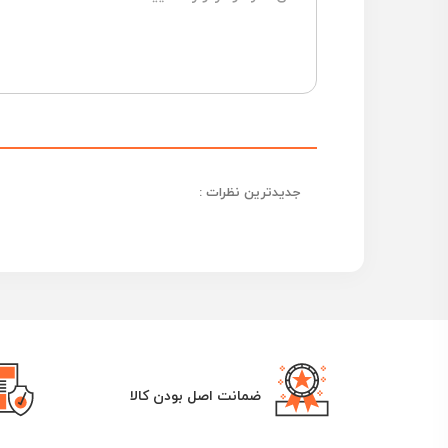
جدیدترین نظرات :
ضمانت اصل بودن کالا