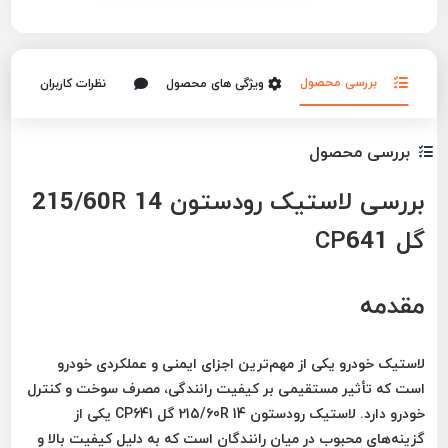
بررسی محصول
ویژگی های محصول
نظرات کاربران
بررسی محصول
بررسی لاستیک رودستون 215/60R 14
گل CP641
مقدمه
لاستیک خودرو یکی از مهم‌ترین اجزای ایمنی و عملکردی خودرو
است که تأثیر مستقیمی بر کیفیت رانندگی، مصرف سوخت و کنترل
خودرو دارد.
لاستیک رودستون 215/60R 14 گل CP641
یکی از
گزینه‌های محبوب در میان رانندگان است که به دلیل کیفیت بالا و