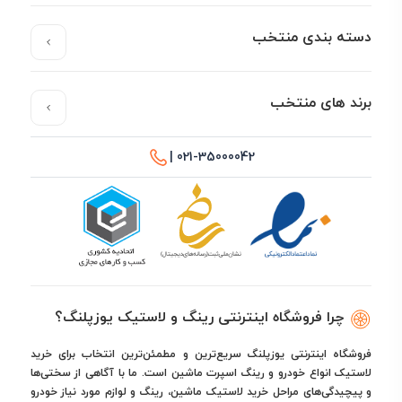
دسته بندی منتخب
برند های منتخب
021-35000042 |
چرا فروشگاه اینترنتی رینگ و لاستیک یوزپلنگ؟
فروشگاه اینترنتی یوزپلنگ سریع‌ترین و مطمئن‌ترین انتخاب برای خرید
لاستیک انواع خودرو و رینگ اسپرت ماشین است. ما با آگاهی از سختی‌ها
و پیچیدگی‌های مراحل خرید لاستیک ماشین، رینگ و لوازم مورد نیاز خودرو