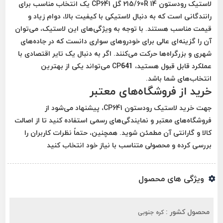
لاستیک رودستون 215/60R 14 گل CP641
یک انتخاب مناسب برای
رانندگانی است که به دنبال لاستیکی با کیفیت بالا، دوام زیاد و
قیمت مناسب هستند. با توجه به ویژگی‌های این لاستیک، می‌توان
آن را گزینه‌ای عالی برای خودروهای سواری دانست که در جاده‌های
شهری و بزرگراه‌ها حرکت می‌کنند. اگر به دنبال یک تایر اقتصادی با
عملکرد قابل قبول هستید، CP641 می‌تواند یکی از بهترین
انتخاب‌های شما باشد.
خرید از فروشگاه‌های معتبر
جهت خرید لاستیک
رودستون CP641
، پیشنهاد می‌شود از
فروشگاه‌های معتبر و نمایندگی‌های رسمی استفاده کنید تا از اصالت
کالا و گارانتی آن مطمئن شوید. همچنین، حتماً نظرات کاربران را
بررسی کرده و محصولی متناسب با نیاز خود انتخاب کنید
ویژگی های محصول
محصول کشور :
کره جنوبی