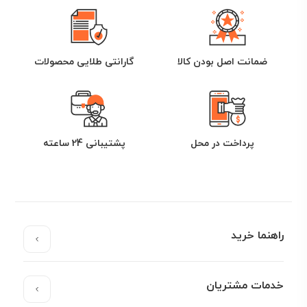
ضمانت اصل بودن کالا
گارانتی طلایی محصولات
پرداخت در محل
پشتیبانی 24 ساعته
راهنما خرید
خدمات مشتریان