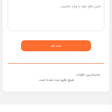
جدیدترین نظرات :
هیچ نظری ثبت نشده است.