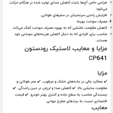
طراحی خاص آج‌ها باعث کاهش صدای تولید شده در هنگام حرکت
می‌شود.
افزایش راحتی سرنشینان در سفرهای طولانی.
مصرف سوخت بهینه
کاهش مقاومت غلتشی که به بهبود مصرف سوخت کمک می‌کند.
مناسب برای افرادی که به دنبال کاهش هزینه‌های سوختی خود
هستند.
مزایا و معایب لاستیک رودستون
CP641
مزایا
✔️ عملکرد عالی در جاده‌های خشک و مرطوب. ✔️ عمر طولانی و
مقاومت سایشی بالا. ✔️ کاهش صدا و لرزش در حین رانندگی. ✔️
چسبندگی مناسب به سطح جاده و کنترل بهتر خودرو. ✔️ قیمت
اقتصادی نسبت به برندهای مطرح جهانی.
معایب